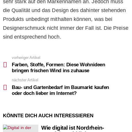
sehr stark auf den Markennamen an. Jedoch muss
die Qualität und das Design des dahinter stehenden
Produkts unbedingt mithalten können, was bei
Designerschmuck nicht immer der Fall ist. Die Preise
sind entsprechend hoch.
vorheriger Artikel
See
more
Farben, Stoffe, Formen: Diese Wohnideen
bringen frischen Wind ins zuhause
nächster Artikel
Bau- und Gartenbedarf im Baumarkt kaufen
oder doch lieber im Internet?
KÖNNTE DICH AUCH INTERESSIEREN
Wie digital ist Nordrhein-