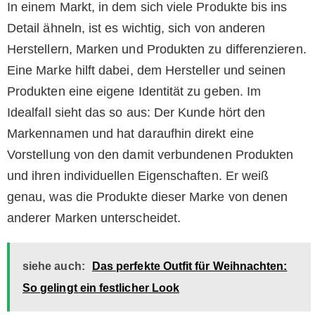
In einem Markt, in dem sich viele Produkte bis ins
Detail ähneln, ist es wichtig, sich von anderen
Herstellern, Marken und Produkten zu differenzieren.
Eine Marke hilft dabei, dem Hersteller und seinen
Produkten eine eigene Identität zu geben. Im
Idealfall sieht das so aus: Der Kunde hört den
Markennamen und hat daraufhin direkt eine
Vorstellung von den damit verbundenen Produkten
und ihren individuellen Eigenschaften. Er weiß
genau, was die Produkte dieser Marke von denen
anderer Marken unterscheidet.
siehe auch:
Das perfekte Outfit für Weihnachten:
So gelingt ein festlicher Look