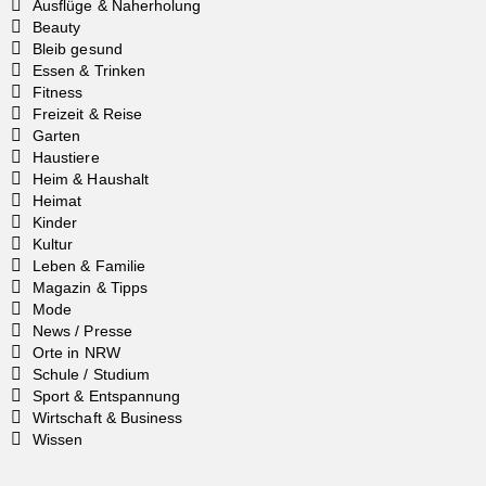
Ausflüge & Naherholung
Beauty
Bleib gesund
Essen & Trinken
Fitness
Freizeit & Reise
Garten
Haustiere
Heim & Haushalt
Heimat
Kinder
Kultur
Leben & Familie
Magazin & Tipps
Mode
News / Presse
Orte in NRW
Schule / Studium
Sport & Entspannung
Wirtschaft & Business
Wissen