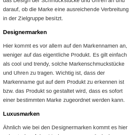
das Design der Schmuckstücke und Uhren an und
darauf, ob die Marke eine ausreichende Verbreitung
in der Zielgruppe besitzt.
Designermarken
Hier kommt es vor allem auf den Markennamen an,
weniger auf das eigentliche Produkt. Es gilt einfach
als cool und trendy, solche Markenschmuckstücke
und Uhren zu tragen. Wichtig ist, dass der
Markenname gut auf dem Produkt zu erkennen ist
bzw. das Produkt so gestaltet wird, dass es sofort
einer bestimmten Marke zugeordnet werden kann.
Luxusmarken
Ähnlich wie bei den Designermarken kommt es hier