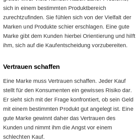
sich in einem bestimmten Produktbereich
zurechtzufinden. Sie fühlen sich von der Vielfalt der
Marken und Produkte schier erschlagen. Eine gute
Marke gibt dem Kunden hierbei Orientierung und hilft
ihm, sich auf die Kaufentscheidung vorzubereiten.
Vertrauen schaffen
Eine Marke muss Vertrauen schaffen. Jeder Kauf
stellt für den Konsumenten ein gewisses Risiko dar.
Er sieht sich mit der Frage konfrontiert, ob sein Geld
mit einem bestimmten Produkt gut angelegt ist. Eine
gute Marke gewinnt daher das Vertrauen des
Kunden und nimmt ihm die Angst vor einem
schlechten Kauf.