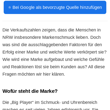
⭐ Bei Google als bevorzugte Quelle hinzufügen
Die Verkaufszahlen zeigen, dass die Menschen in
NRW insbesondere Markenschmuck lieben. Doch
was sind die ausschlaggebenden Faktoren für den
Erfolg einer Marke und welche Werte verkörpert sie?
Wie wird eine Marke aufgebaut und welche Gefühle
und Reaktionen löst sie beim Kunden aus? All diese
Fragen möchten wir hier klären.
Wofür steht die Marke?
Die „Big Player“ im Schmuck- und Uhrenbereich
machen es seit vielen Jahren erfolgreich vor. Sie