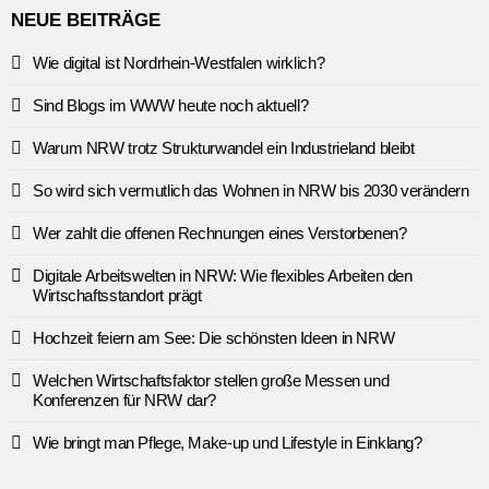
NEUE BEITRÄGE
Wie digital ist Nordrhein-Westfalen wirklich?
Sind Blogs im WWW heute noch aktuell?
Warum NRW trotz Strukturwandel ein Industrieland bleibt
So wird sich vermutlich das Wohnen in NRW bis 2030 verändern
Wer zahlt die offenen Rechnungen eines Verstorbenen?
Digitale Arbeitswelten in NRW: Wie flexibles Arbeiten den
Wirtschaftsstandort prägt
Hochzeit feiern am See: Die schönsten Ideen in NRW
Welchen Wirtschaftsfaktor stellen große Messen und
Konferenzen für NRW dar?
Wie bringt man Pflege, Make-up und Lifestyle in Einklang?