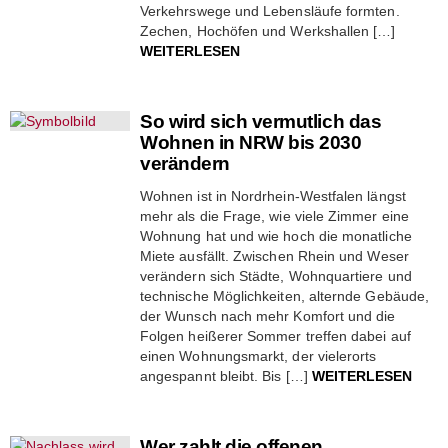
Verkehrswege und Lebensläufe formten.
Zechen, Hochöfen und Werkshallen […]
WEITERLESEN
So wird sich vermutlich das
Wohnen in NRW bis 2030
verändern
Wohnen ist in Nordrhein-Westfalen längst
mehr als die Frage, wie viele Zimmer eine
Wohnung hat und wie hoch die monatliche
Miete ausfällt. Zwischen Rhein und Weser
verändern sich Städte, Wohnquartiere und
technische Möglichkeiten, alternde Gebäude,
der Wunsch nach mehr Komfort und die
Folgen heißerer Sommer treffen dabei auf
einen Wohnungsmarkt, der vielerorts
angespannt bleibt. Bis […]
WEITERLESEN
Wer zahlt die offenen