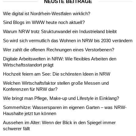
NEUSTE BEITRÄGE
Wie digital ist Nordrhein-Westfalen wirklich?
Sind Blogs im WWW heute noch aktuell?
Warum NRW trotz Strukturwandel ein Industrieland bleibt
So wird sich vermutlich das Wohnen in NRW bis 2030 verändern
Wer zahlt die offenen Rechnungen eines Verstorbenen?
Digitale Arbeitswelten in NRW: Wie flexibles Arbeiten den
Wirtschaftsstandort prägt
Hochzeit feiern am See: Die schönsten Ideen in NRW
Welchen Wirtschaftsfaktor stellen große Messen und
Konferenzen für NRW dar?
Wie bringt man Pflege, Make-up und Lifestyle in Einklang?
Sommerhitze: Wassersparen im eigenen Garten – was NRW-
Haushalte jetzt tun können
Aussehen im Alter: Wenn der Blick in den Spiegel immer
schwerer fällt