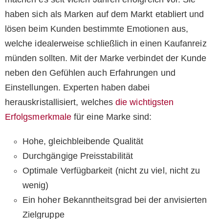
haben sich als Marken auf dem Markt etabliert und
lösen beim Kunden bestimmte Emotionen aus,
welche idealerweise schließlich in einen Kaufanreiz
münden sollten. Mit der Marke verbindet der Kunde
neben den Gefühlen auch Erfahrungen und
Einstellungen. Experten haben dabei
herauskristallisiert, welches
die wichtigsten
Erfolgsmerkmale
für eine Marke sind:
Hohe, gleichbleibende Qualität
Durchgängige Preisstabilität
Optimale Verfügbarkeit (nicht zu viel, nicht zu
wenig)
Ein hoher Bekanntheitsgrad bei der anvisierten
Zielgruppe