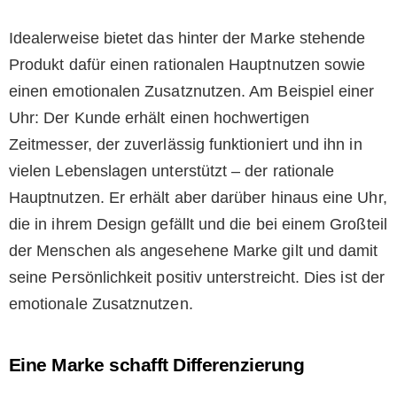
Idealerweise bietet das hinter der Marke stehende
Produkt dafür einen rationalen Hauptnutzen sowie
einen emotionalen Zusatznutzen. Am Beispiel einer
Uhr: Der Kunde erhält einen hochwertigen
Zeitmesser, der zuverlässig funktioniert und ihn in
vielen Lebenslagen unterstützt – der rationale
Hauptnutzen. Er erhält aber darüber hinaus eine Uhr,
die in ihrem Design gefällt und die bei einem Großteil
der Menschen als angesehene Marke gilt und damit
seine Persönlichkeit positiv unterstreicht. Dies ist der
emotionale Zusatznutzen.
Eine Marke schafft Differenzierung