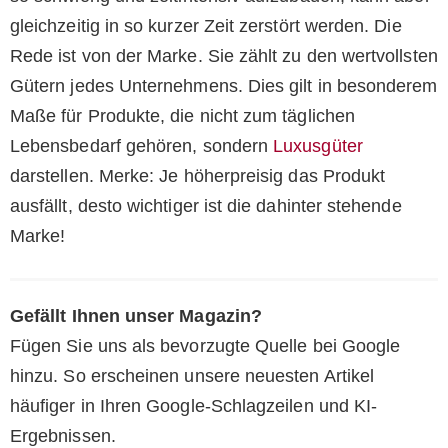
gleichzeitig in so kurzer Zeit zerstört werden. Die
Rede ist von der Marke. Sie zählt zu den wertvollsten
Gütern jedes Unternehmens. Dies gilt in besonderem
Maße für Produkte, die nicht zum täglichen
Lebensbedarf gehören, sondern
Luxusgüter
darstellen. Merke: Je höherpreisig das Produkt
ausfällt, desto wichtiger ist die dahinter stehende
Marke!
Gefällt Ihnen unser Magazin?
Fügen Sie uns als bevorzugte Quelle bei Google
hinzu. So erscheinen unsere neuesten Artikel
häufiger in Ihren Google-Schlagzeilen und KI-
Ergebnissen.