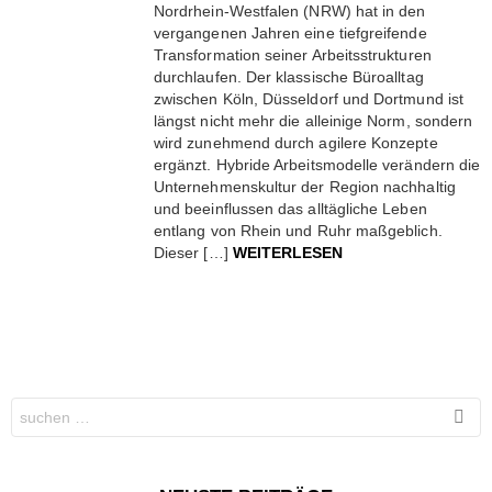
Nordrhein-Westfalen (NRW) hat in den
vergangenen Jahren eine tiefgreifende
Transformation seiner Arbeitsstrukturen
durchlaufen. Der klassische Büroalltag
zwischen Köln, Düsseldorf und Dortmund ist
längst nicht mehr die alleinige Norm, sondern
wird zunehmend durch agilere Konzepte
ergänzt. Hybride Arbeitsmodelle verändern die
Unternehmenskultur der Region nachhaltig
und beeinflussen das alltägliche Leben
entlang von Rhein und Ruhr maßgeblich.
Dieser […]
WEITERLESEN
Search
for: