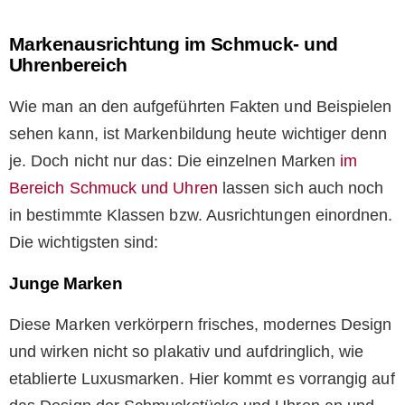
Markenausrichtung im Schmuck- und
Uhrenbereich
Wie man an den aufgeführten Fakten und Beispielen
sehen kann, ist Markenbildung heute wichtiger denn
je. Doch nicht nur das: Die einzelnen Marken
im
Bereich Schmuck und Uhren
lassen sich auch noch
in bestimmte Klassen bzw. Ausrichtungen einordnen.
Die wichtigsten sind:
Junge Marken
Diese Marken verkörpern frisches, modernes Design
und wirken nicht so plakativ und aufdringlich, wie
etablierte Luxusmarken. Hier kommt es vorrangig auf