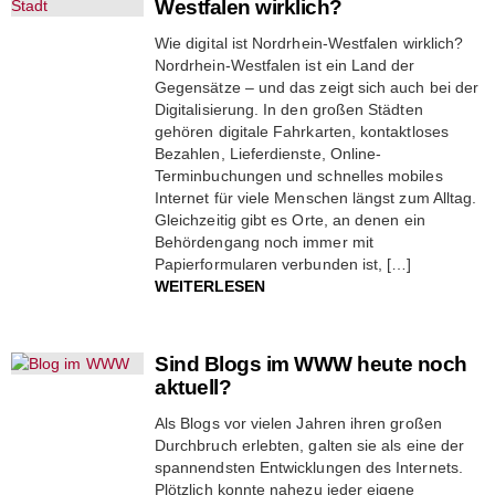
Westfalen wirklich?
Wie digital ist Nordrhein-Westfalen wirklich?
Nordrhein-Westfalen ist ein Land der
Gegensätze – und das zeigt sich auch bei der
Digitalisierung. In den großen Städten
gehören digitale Fahrkarten, kontaktloses
Bezahlen, Lieferdienste, Online-
Terminbuchungen und schnelles mobiles
Internet für viele Menschen längst zum Alltag.
Gleichzeitig gibt es Orte, an denen ein
Behördengang noch immer mit
Papierformularen verbunden ist, […]
WEITERLESEN
Sind Blogs im WWW heute noch
aktuell?
Als Blogs vor vielen Jahren ihren großen
Durchbruch erlebten, galten sie als eine der
spannendsten Entwicklungen des Internets.
Plötzlich konnte nahezu jeder eigene