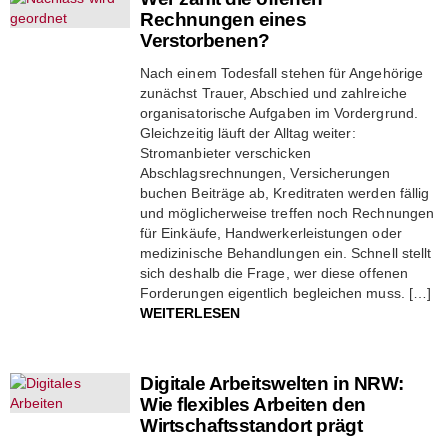
Rechnungen eines
Verstorbenen?
Nach einem Todesfall stehen für Angehörige
zunächst Trauer, Abschied und zahlreiche
organisatorische Aufgaben im Vordergrund.
Gleichzeitig läuft der Alltag weiter:
Stromanbieter verschicken
Abschlagsrechnungen, Versicherungen
buchen Beiträge ab, Kreditraten werden fällig
und möglicherweise treffen noch Rechnungen
für Einkäufe, Handwerkerleistungen oder
medizinische Behandlungen ein. Schnell stellt
sich deshalb die Frage, wer diese offenen
Forderungen eigentlich begleichen muss. […]
WEITERLESEN
Digitale Arbeitswelten in NRW:
Wie flexibles Arbeiten den
Wirtschaftsstandort prägt