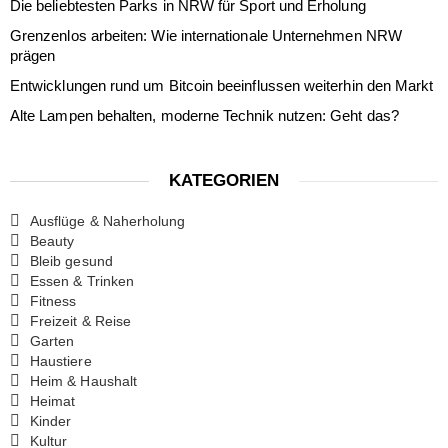
Die beliebtesten Parks in NRW für Sport und Erholung
Grenzenlos arbeiten: Wie internationale Unternehmen NRW
prägen
Entwicklungen rund um Bitcoin beeinflussen weiterhin den Markt
Alte Lampen behalten, moderne Technik nutzen: Geht das?
KATEGORIEN
Ausflüge & Naherholung
Beauty
Bleib gesund
Essen & Trinken
Fitness
Freizeit & Reise
Garten
Haustiere
Heim & Haushalt
Heimat
Kinder
Kultur