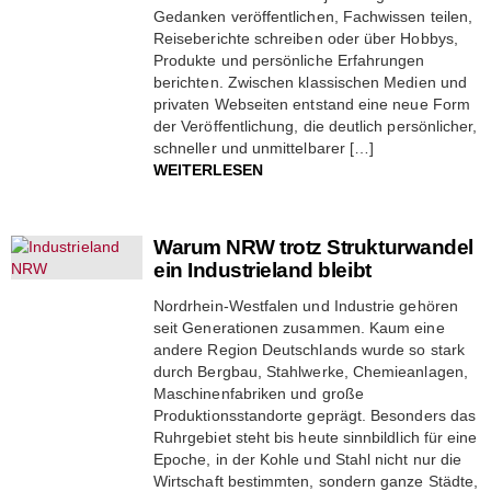
Gedanken veröffentlichen, Fachwissen teilen,
Reiseberichte schreiben oder über Hobbys,
Produkte und persönliche Erfahrungen
berichten. Zwischen klassischen Medien und
privaten Webseiten entstand eine neue Form
der Veröffentlichung, die deutlich persönlicher,
schneller und unmittelbarer […]
WEITERLESEN
Warum NRW trotz Strukturwandel
ein Industrieland bleibt
Nordrhein-Westfalen und Industrie gehören
seit Generationen zusammen. Kaum eine
andere Region Deutschlands wurde so stark
durch Bergbau, Stahlwerke, Chemieanlagen,
Maschinenfabriken und große
Produktionsstandorte geprägt. Besonders das
Ruhrgebiet steht bis heute sinnbildlich für eine
Epoche, in der Kohle und Stahl nicht nur die
Wirtschaft bestimmten, sondern ganze Städte,