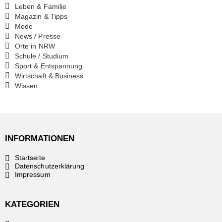
Leben & Familie
Magazin & Tipps
Mode
News / Presse
Orte in NRW
Schule / Studium
Sport & Entspannung
Wirtschaft & Business
Wissen
INFORMATIONEN
Startseite
Datenschutzerklärung
Impressum
KATEGORIEN