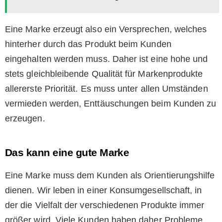
Eine Marke erzeugt also ein Versprechen, welches
hinterher durch das Produkt beim Kunden
eingehalten werden muss. Daher ist eine hohe und
stets gleichbleibende Qualität für Markenprodukte
allererste Priorität. Es muss unter allen Umständen
vermieden werden, Enttäuschungen beim Kunden zu
erzeugen.
Das kann eine gute Marke
Eine Marke muss dem Kunden als Orientierungshilfe
dienen. Wir leben in einer Konsumgesellschaft, in
der die Vielfalt der verschiedenen Produkte immer
größer wird. Viele Kunden haben daher Probleme,