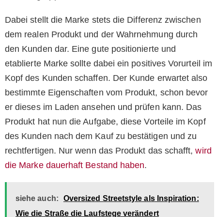
Dabei stellt die Marke stets die Differenz zwischen
dem realen Produkt und der Wahrnehmung durch
den Kunden dar. Eine gute positionierte und
etablierte Marke sollte dabei ein positives Vorurteil im
Kopf des Kunden schaffen. Der Kunde erwartet also
bestimmte Eigenschaften vom Produkt, schon bevor
er dieses im Laden ansehen und prüfen kann. Das
Produkt hat nun die Aufgabe, diese Vorteile im Kopf
des Kunden nach dem Kauf zu bestätigen und zu
rechtfertigen. Nur wenn das Produkt das schafft,
wird
die Marke dauerhaft Bestand haben
.
siehe auch:
Oversized Streetstyle als Inspiration:
Wie die Straße die Laufstege verändert