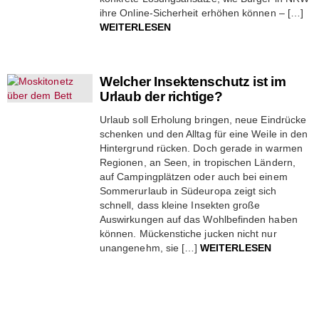
ihre Online-Sicherheit erhöhen können – […]
WEITERLESEN
Welcher Insektenschutz ist im
Urlaub der richtige?
Urlaub soll Erholung bringen, neue Eindrücke
schenken und den Alltag für eine Weile in den
Hintergrund rücken. Doch gerade in warmen
Regionen, an Seen, in tropischen Ländern,
auf Campingplätzen oder auch bei einem
Sommerurlaub in Südeuropa zeigt sich
schnell, dass kleine Insekten große
Auswirkungen auf das Wohlbefinden haben
können. Mückenstiche jucken nicht nur
unangenehm, sie […]
WEITERLESEN