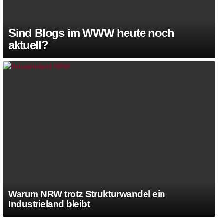
Sind Blogs im WWW heute noch
aktuell?
Warum NRW trotz Strukturwandel ein
Industrieland bleibt