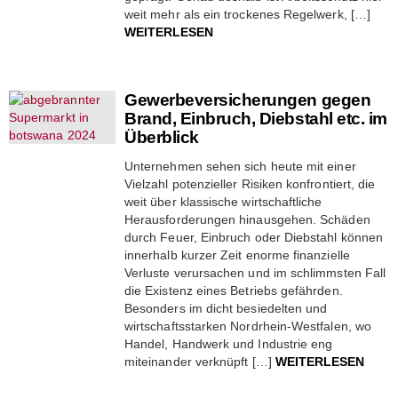
weit mehr als ein trockenes Regelwerk, […]
WEITERLESEN
Gewerbeversicherungen gegen
Brand, Einbruch, Diebstahl etc. im
Überblick
Unternehmen sehen sich heute mit einer
Vielzahl potenzieller Risiken konfrontiert, die
weit über klassische wirtschaftliche
Herausforderungen hinausgehen. Schäden
durch Feuer, Einbruch oder Diebstahl können
innerhalb kurzer Zeit enorme finanzielle
Verluste verursachen und im schlimmsten Fall
die Existenz eines Betriebs gefährden.
Besonders im dicht besiedelten und
wirtschaftsstarken Nordrhein-Westfalen, wo
Handel, Handwerk und Industrie eng
miteinander verknüpft […]
WEITERLESEN