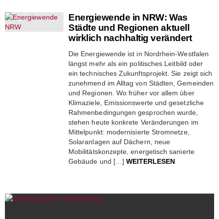
Energiewende in NRW: Was
Städte und Regionen aktuell
wirklich nachhaltig verändert
Die Energiewende ist in Nordrhein-Westfalen
längst mehr als ein politisches Leitbild oder
ein technisches Zukunftsprojekt. Sie zeigt sich
zunehmend im Alltag von Städten, Gemeinden
und Regionen. Wo früher vor allem über
Klimaziele, Emissionswerte und gesetzliche
Rahmenbedingungen gesprochen wurde,
stehen heute konkrete Veränderungen im
Mittelpunkt: modernisierte Stromnetze,
Solaranlagen auf Dächern, neue
Mobilitätskonzepte, energetisch sanierte
Gebäude und […]
WEITERLESEN