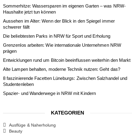
Sommerhitze: Wassersparen im eigenen Garten – was NRW-
Haushalte jetzt tun können
Aussehen im Alter: Wenn der Blick in den Spiegel immer
schwerer fällt
Die beliebtesten Parks in NRW für Sport und Erholung
Grenzenlos arbeiten: Wie internationale Unternehmen NRW
prägen
Entwicklungen rund um Bitcoin beeinflussen weiterhin den Markt
Alte Lampen behalten, moderne Technik nutzen: Geht das?
8 faszinierende Facetten Lüneburgs: Zwischen Salzhandel und
Studentenleben
Spazier- und Wanderwege in NRW mit Kindern
KATEGORIEN
Ausflüge & Naherholung
Beauty