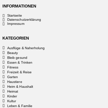
INFORMATIONEN
Startseite
Datenschutzerklärung
Impressum
KATEGORIEN
Ausflüge & Naherholung
Beauty
Bleib gesund
Essen & Trinken
Fitness
Freizeit & Reise
Garten
Haustiere
Heim & Haushalt
Heimat
Kinder
Kultur
Leben & Familie