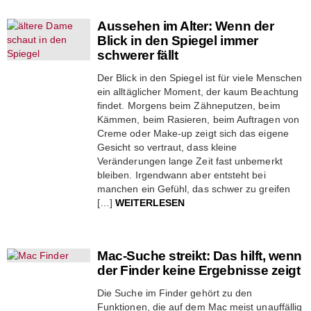
Aussehen im Alter: Wenn der
Blick in den Spiegel immer
schwerer fällt
Der Blick in den Spiegel ist für viele Menschen
ein alltäglicher Moment, der kaum Beachtung
findet. Morgens beim Zähneputzen, beim
Kämmen, beim Rasieren, beim Auftragen von
Creme oder Make-up zeigt sich das eigene
Gesicht so vertraut, dass kleine
Veränderungen lange Zeit fast unbemerkt
bleiben. Irgendwann aber entsteht bei
manchen ein Gefühl, das schwer zu greifen
[…]
WEITERLESEN
Mac-Suche streikt: Das hilft, wenn
der Finder keine Ergebnisse zeigt
Die Suche im Finder gehört zu den
Funktionen, die auf dem Mac meist unauffällig