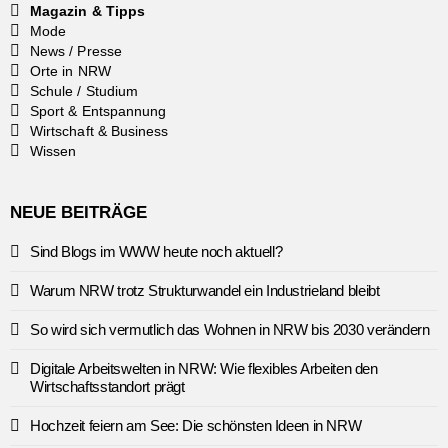
Magazin & Tipps
Mode
News / Presse
Orte in NRW
Schule / Studium
Sport & Entspannung
Wirtschaft & Business
Wissen
NEUE BEITRÄGE
Sind Blogs im WWW heute noch aktuell?
Warum NRW trotz Strukturwandel ein Industrieland bleibt
So wird sich vermutlich das Wohnen in NRW bis 2030 verändern
Digitale Arbeitswelten in NRW: Wie flexibles Arbeiten den
Wirtschaftsstandort prägt
Hochzeit feiern am See: Die schönsten Ideen in NRW