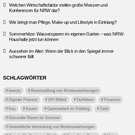
Welchen Wirtschaftsfaktor stellen große Messen und
Konferenzen für NRW dar?
Wie bringt man Pflege, Make-up und Lifestyle in Einklang?
Sommerhitze: Wassersparen im eigenen Garten – was NRW-
Haushalte jetzt tun können
Aussehen im Alter: Wenn der Blick in den Spiegel immer
schwerer fällt
SCHLAGWÖRTER
beauty
Bereitstellung von Monteurwohnungen
Digitale Präsenz
DIY-Möbel
Dorfleben
Finanzen
frau
frauen
Gartenarbeit im Frühling
Geld
Gesunder Rasen im Sommer
Gewerbliche Vermietung von Monteurwohnungen