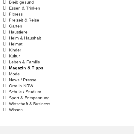
Bleib gesund
Essen & Trinken
Fitness
Freizeit & Reise
Garten
Haustiere
Heim & Haushalt
Heimat
Kinder
Kultur
Leben & Familie
Magazin & Tipps
Mode
News / Presse
Orte in NRW
Schule / Studium
Sport & Entspannung
Wirtschaft & Business
Wissen