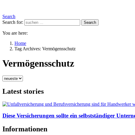
Search
Search for:
Search
You are here:
Home
Tag Archives: Vermögensschutz
Vermögensschutz
Latest stories
Diese Versicherungen sollte ein selbstständiger Unte
Informationen