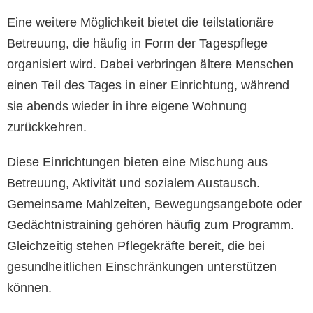
Eine weitere Möglichkeit bietet die teilstationäre
Betreuung, die häufig in Form der Tagespflege
organisiert wird. Dabei verbringen ältere Menschen
einen Teil des Tages in einer Einrichtung, während
sie abends wieder in ihre eigene Wohnung
zurückkehren.
Diese Einrichtungen bieten eine Mischung aus
Betreuung, Aktivität und sozialem Austausch.
Gemeinsame Mahlzeiten, Bewegungsangebote oder
Gedächtnistraining gehören häufig zum Programm.
Gleichzeitig stehen Pflegekräfte bereit, die bei
gesundheitlichen Einschränkungen unterstützen
können.