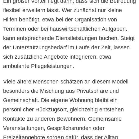
Ein großer Vorteil liegt darin, dass sich die Betreuung
flexibel erweitern lässt. Wer zunächst nur kleine
Hilfen benötigt, etwa bei der Organisation von
Terminen oder bei hauswirtschaftlichen Aufgaben,
kann entsprechende Dienstleistungen buchen. Steigt
der Unterstützungsbedarf im Laufe der Zeit, lassen
sich zusätzliche Angebote integrieren, etwa
ambulante Pflegeleistungen.
Viele ältere Menschen schätzen an diesem Modell
besonders die Mischung aus Privatsphäre und
Gemeinschaft. Die eigene Wohnung bleibt ein
persönlicher Rückzugsort, gleichzeitig entstehen
Kontakte zu anderen Bewohnern. Gemeinsame
Veranstaltungen, Gesprächsrunden oder
Freizeitangebote sorgen dafür, dass der Alltag