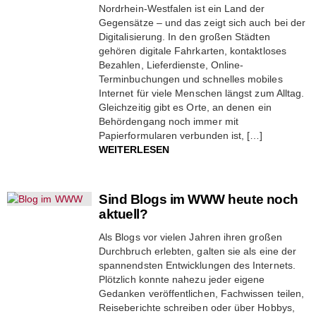
Nordrhein-Westfalen ist ein Land der
Gegensätze – und das zeigt sich auch bei der
Digitalisierung. In den großen Städten
gehören digitale Fahrkarten, kontaktloses
Bezahlen, Lieferdienste, Online-
Terminbuchungen und schnelles mobiles
Internet für viele Menschen längst zum Alltag.
Gleichzeitig gibt es Orte, an denen ein
Behördengang noch immer mit
Papierformularen verbunden ist, […]
WEITERLESEN
Sind Blogs im WWW heute noch
aktuell?
Als Blogs vor vielen Jahren ihren großen
Durchbruch erlebten, galten sie als eine der
spannendsten Entwicklungen des Internets.
Plötzlich konnte nahezu jeder eigene
Gedanken veröffentlichen, Fachwissen teilen,
Reiseberichte schreiben oder über Hobbys,