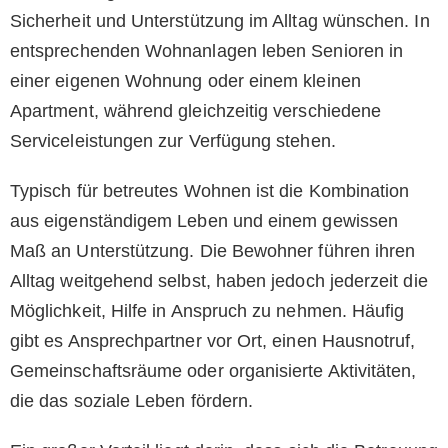
Sicherheit und Unterstützung im Alltag wünschen. In
entsprechenden Wohnanlagen leben Senioren in
einer eigenen Wohnung oder einem kleinen
Apartment, während gleichzeitig verschiedene
Serviceleistungen zur Verfügung stehen.
Typisch für betreutes Wohnen ist die Kombination
aus eigenständigem Leben und einem gewissen
Maß an Unterstützung. Die Bewohner führen ihren
Alltag weitgehend selbst, haben jedoch jederzeit die
Möglichkeit, Hilfe in Anspruch zu nehmen. Häufig
gibt es Ansprechpartner vor Ort, einen Hausnotruf,
Gemeinschaftsräume oder organisierte Aktivitäten,
die das soziale Leben fördern.