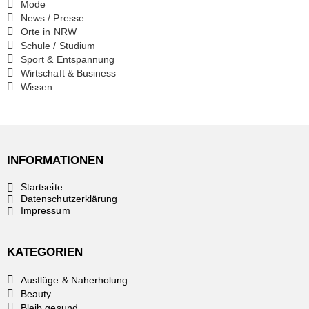
Mode
News / Presse
Orte in NRW
Schule / Studium
Sport & Entspannung
Wirtschaft & Business
Wissen
INFORMATIONEN
Startseite
Datenschutzerklärung
Impressum
KATEGORIEN
Ausflüge & Naherholung
Beauty
Bleib gesund