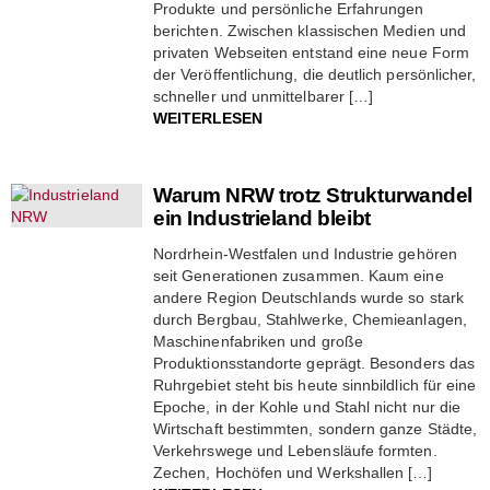
Produkte und persönliche Erfahrungen
berichten. Zwischen klassischen Medien und
privaten Webseiten entstand eine neue Form
der Veröffentlichung, die deutlich persönlicher,
schneller und unmittelbarer […]
WEITERLESEN
Warum NRW trotz Strukturwandel
ein Industrieland bleibt
Nordrhein-Westfalen und Industrie gehören
seit Generationen zusammen. Kaum eine
andere Region Deutschlands wurde so stark
durch Bergbau, Stahlwerke, Chemieanlagen,
Maschinenfabriken und große
Produktionsstandorte geprägt. Besonders das
Ruhrgebiet steht bis heute sinnbildlich für eine
Epoche, in der Kohle und Stahl nicht nur die
Wirtschaft bestimmten, sondern ganze Städte,
Verkehrswege und Lebensläufe formten.
Zechen, Hochöfen und Werkshallen […]