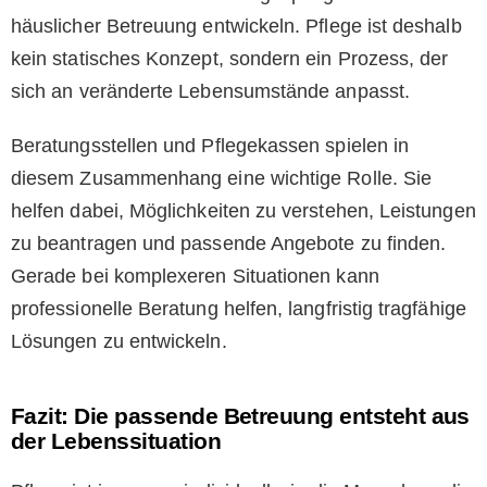
häuslicher Betreuung entwickeln. Pflege ist deshalb
kein statisches Konzept, sondern ein Prozess, der
sich an veränderte Lebensumstände anpasst.
Beratungsstellen und Pflegekassen spielen in
diesem Zusammenhang eine wichtige Rolle. Sie
helfen dabei, Möglichkeiten zu verstehen, Leistungen
zu beantragen und passende Angebote zu finden.
Gerade bei komplexeren Situationen kann
professionelle Beratung helfen, langfristig tragfähige
Lösungen zu entwickeln.
Fazit: Die passende Betreuung entsteht aus
der Lebenssituation