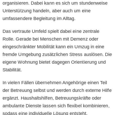
organisieren. Dabei kann es sich um stundenweise
Unterstützung handeln, aber auch um eine
umfassendere Begleitung im Alltag.
Das vertraute Umfeld spielt dabei eine zentrale
Rolle. Gerade bei Menschen mit Demenz oder
eingeschränkter Mobilität kann ein Umzug in eine
fremde Umgebung zusätzlichen Stress auslösen. Die
eigene Wohnung bietet dagegen Orientierung und
Stabilität.
In vielen Fällen übernehmen Angehörige einen Teil
der Betreuung selbst und werden durch externe Hilfe
ergänzt. Haushaltshilfen, Betreuungskräfte oder
ambulante Dienste lassen sich flexibel kombinieren,
sodass eine individuelle Lösung entsteht.