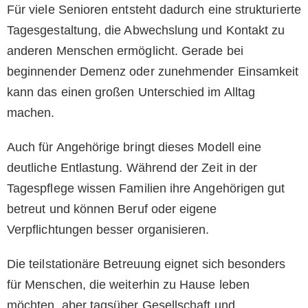
Für viele Senioren entsteht dadurch eine strukturierte
Tagesgestaltung, die Abwechslung und Kontakt zu
anderen Menschen ermöglicht. Gerade bei
beginnender Demenz oder zunehmender Einsamkeit
kann das einen großen Unterschied im Alltag
machen.
Auch für Angehörige bringt dieses Modell eine
deutliche Entlastung. Während der Zeit in der
Tagespflege wissen Familien ihre Angehörigen gut
betreut und können Beruf oder eigene
Verpflichtungen besser organisieren.
Die teilstationäre Betreuung eignet sich besonders
für Menschen, die weiterhin zu Hause leben
möchten, aber tagsüber Gesellschaft und