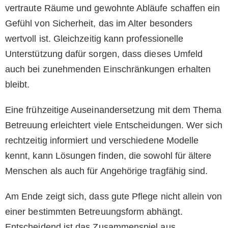
vertraute Räume und gewohnte Abläufe schaffen ein
Gefühl von Sicherheit, das im Alter besonders
wertvoll ist. Gleichzeitig kann professionelle
Unterstützung dafür sorgen, dass dieses Umfeld
auch bei zunehmenden Einschränkungen erhalten
bleibt.
Eine frühzeitige Auseinandersetzung mit dem Thema
Betreuung erleichtert viele Entscheidungen. Wer sich
rechtzeitig informiert und verschiedene Modelle
kennt, kann Lösungen finden, die sowohl für ältere
Menschen als auch für Angehörige tragfähig sind.
Am Ende zeigt sich, dass gute Pflege nicht allein von
einer bestimmten Betreuungsform abhängt.
Entscheidend ist das Zusammenspiel aus