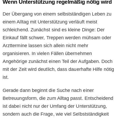
Wenn Unterstützung regelmäßig nötig wird
Der Übergang von einem selbstständigen Leben zu
einem Alltag mit Unterstützung verläuft meist
schleichend. Zunächst sind es kleine Dinge: Der
Einkauf fällt schwer, Treppen werden mühsam oder
Arzttermine lassen sich allein nicht mehr
organisieren. In vielen Fällen übernehmen
Angehörige zunächst einen Teil der Aufgaben. Doch
mit der Zeit wird deutlich, dass dauerhafte Hilfe nötig
ist.
Gerade dann beginnt die Suche nach einer
Betreuungsform, die zum Alltag passt. Entscheidend
ist dabei nicht nur der Umfang der Unterstützung,
sondern auch die Frage, wie viel Selbstständigkeit