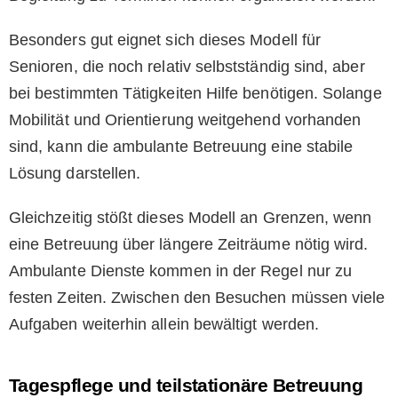
Besonders gut eignet sich dieses Modell für
Senioren, die noch relativ selbstständig sind, aber
bei bestimmten Tätigkeiten Hilfe benötigen. Solange
Mobilität und Orientierung weitgehend vorhanden
sind, kann die ambulante Betreuung eine stabile
Lösung darstellen.
Gleichzeitig stößt dieses Modell an Grenzen, wenn
eine Betreuung über längere Zeiträume nötig wird.
Ambulante Dienste kommen in der Regel nur zu
festen Zeiten. Zwischen den Besuchen müssen viele
Aufgaben weiterhin allein bewältigt werden.
Tagespflege und teilstationäre Betreuung