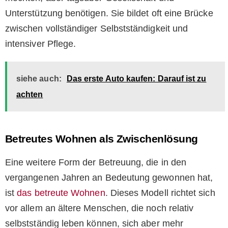
Unterstützung benötigen. Sie bildet oft eine Brücke
zwischen vollständiger Selbstständigkeit und
intensiver Pflege.
siehe auch:
Das erste Auto kaufen: Darauf ist zu
achten
Betreutes Wohnen als Zwischenlösung
Eine weitere Form der Betreuung, die in den
vergangenen Jahren an Bedeutung gewonnen hat,
ist
das betreute Wohnen
. Dieses Modell richtet sich
vor allem an ältere Menschen, die noch relativ
selbstständig leben können, sich aber mehr