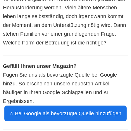
Herausforderung werden. Viele ältere Menschen
leben lange selbstständig, doch irgendwann kommt
der Moment, an dem Unterstützung nötig wird. Dann
stehen Familien vor einer grundlegenden Frage:
Welche Form der Betreuung ist die richtige?
Gefällt Ihnen unser Magazin?
Fügen Sie uns als bevorzugte Quelle bei Google
hinzu. So erscheinen unsere neuesten Artikel
häufiger in Ihren Google-Schlagzeilen und KI-
Ergebnissen.
⭐ Bei Google als bevorzugte Quelle hinzufügen