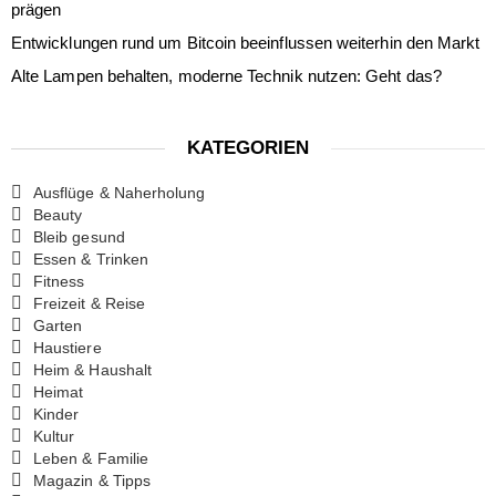
prägen
Entwicklungen rund um Bitcoin beeinflussen weiterhin den Markt
Alte Lampen behalten, moderne Technik nutzen: Geht das?
KATEGORIEN
Ausflüge & Naherholung
Beauty
Bleib gesund
Essen & Trinken
Fitness
Freizeit & Reise
Garten
Haustiere
Heim & Haushalt
Heimat
Kinder
Kultur
Leben & Familie
Magazin & Tipps