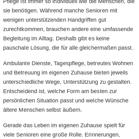
Pflege ist immer so individuell wie die Menschen, die
sie benötigen. Während manche Senioren mit
wenigen unterstützenden Handgriffen gut
zurechtkommen, brauchen andere eine umfassende
Begleitung im Alltag. Deshalb gibt es keine
pauschale Lösung, die für alle gleichermaßen passt.
Ambulante Dienste, Tagespflege, betreutes Wohnen
und Betreuung im eigenen Zuhause bieten jeweils
unterschiedliche Wege, Unterstützung zu gestalten.
Entscheidend ist, welche Form am besten zur
persönlichen Situation passt und welche Wünsche
ältere Menschen selbst äußern.
Gerade das Leben im eigenen Zuhause spielt für
viele Senioren eine große Rolle. Erinnerungen,