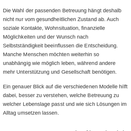
Die Wahl der passenden Betreuung hängt deshalb
nicht nur vom gesundheitlichen Zustand ab. Auch
soziale Kontakte, Wohnsituation, finanzielle
Möglichkeiten und der Wunsch nach
Selbstständigkeit beeinflussen die Entscheidung.
Manche Menschen möchten weiterhin so
unabhängig wie möglich leben, während andere
mehr Unterstützung und Gesellschaft benötigen.
Ein genauer Blick auf die verschiedenen Modelle hilft
dabei, besser zu verstehen, welche Betreuung zu
welcher Lebenslage passt und wie sich Lösungen im
Alltag umsetzen lassen.