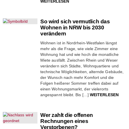
WEITERLESEN
So wird sich vermutlich das
Wohnen in NRW bis 2030
verändern
Wohnen ist in Nordrhein-Westfalen längst
mehr als die Frage, wie viele Zimmer eine
Wohnung hat und wie hoch die monatliche
Miete ausfällt. Zwischen Rhein und Weser
verändern sich Städte, Wohnquartiere und
technische Möglichkeiten, alternde Gebäude,
der Wunsch nach mehr Komfort und die
Folgen heißerer Sommer treffen dabei auf
einen Wohnungsmarkt, der vielerorts
angespannt bleibt. Bis […]
WEITERLESEN
Wer zahlt die offenen
Rechnungen eines
Verstorbenen?