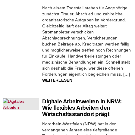
Nach einem Todesfall stehen für Angehörige
zunächst Trauer, Abschied und zahlreiche
organisatorische Aufgaben im Vordergrund.
Gleichzeitig läuft der Alltag weiter:
Stromanbieter verschicken
Abschlagsrechnungen, Versicherungen
buchen Beiträge ab, Kreditraten werden fällig
und möglicherweise treffen noch Rechnungen
für Einkäufe, Handwerkerleistungen oder
medizinische Behandlungen ein. Schnell stellt
sich deshalb die Frage, wer diese offenen
Forderungen eigentlich begleichen muss. […]
WEITERLESEN
Digitale Arbeitswelten in NRW:
Wie flexibles Arbeiten den
Wirtschaftsstandort prägt
Nordrhein-Westfalen (NRW) hat in den
vergangenen Jahren eine tiefgreifende