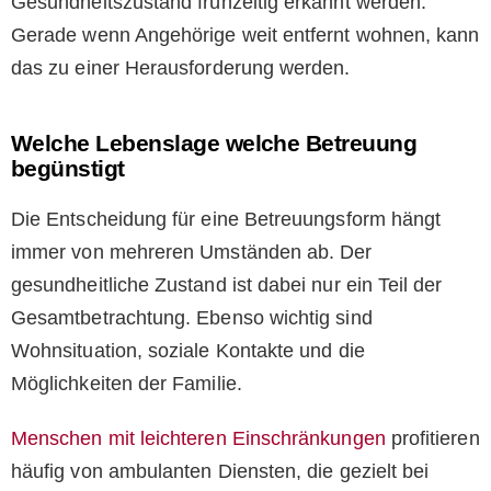
Gesundheitszustand frühzeitig erkannt werden.
Gerade wenn Angehörige weit entfernt wohnen, kann
das zu einer Herausforderung werden.
Welche Lebenslage welche Betreuung
begünstigt
Die Entscheidung für eine Betreuungsform hängt
immer von mehreren Umständen ab. Der
gesundheitliche Zustand ist dabei nur ein Teil der
Gesamtbetrachtung. Ebenso wichtig sind
Wohnsituation, soziale Kontakte und die
Möglichkeiten der Familie.
Menschen mit leichteren Einschränkungen
profitieren
häufig von ambulanten Diensten, die gezielt bei