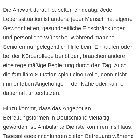
Die Antwort darauf ist selten eindeutig. Jede
Lebenssituation ist anders, jeder Mensch hat eigene
Gewohnheiten, gesundheitliche Einschränkungen
und persönliche Wünsche. Während manche
Senioren nur gelegentlich Hilfe beim Einkaufen oder
bei der Körperpflege benötigen, brauchen andere
eine regelmäßige Begleitung durch den Tag. Auch
die familiäre Situation spielt eine Rolle, denn nicht
immer leben Angehörige in der Nähe oder können
dauerhaft unterstützen.
Hinzu kommt, dass das Angebot an
Betreuungsformen in Deutschland vielfältig
geworden ist. Ambulante Dienste kommen ins Haus,
Tagespflegeeinrichtungen bieten Betreuung während