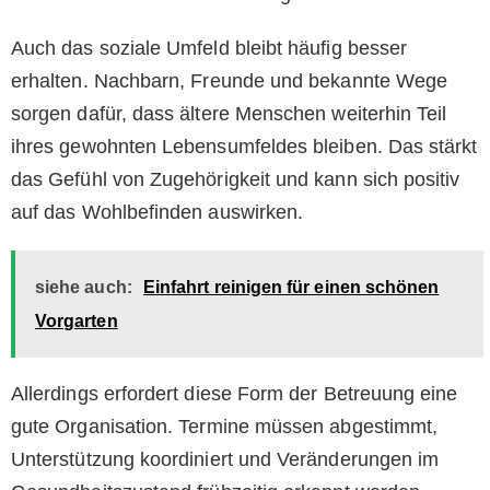
Auch das soziale Umfeld bleibt häufig besser
erhalten. Nachbarn, Freunde und bekannte Wege
sorgen dafür, dass ältere Menschen weiterhin Teil
ihres gewohnten Lebensumfeldes bleiben. Das stärkt
das Gefühl von Zugehörigkeit und kann sich positiv
auf das Wohlbefinden auswirken.
siehe auch:
Einfahrt reinigen für einen schönen
Vorgarten
Allerdings erfordert diese Form der Betreuung eine
gute Organisation. Termine müssen abgestimmt,
Unterstützung koordiniert und Veränderungen im