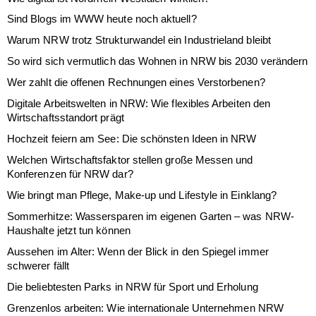
Sind Blogs im WWW heute noch aktuell?
Warum NRW trotz Strukturwandel ein Industrieland bleibt
So wird sich vermutlich das Wohnen in NRW bis 2030 verändern
Wer zahlt die offenen Rechnungen eines Verstorbenen?
Digitale Arbeitswelten in NRW: Wie flexibles Arbeiten den
Wirtschaftsstandort prägt
Hochzeit feiern am See: Die schönsten Ideen in NRW
Welchen Wirtschaftsfaktor stellen große Messen und
Konferenzen für NRW dar?
Wie bringt man Pflege, Make-up und Lifestyle in Einklang?
Sommerhitze: Wassersparen im eigenen Garten – was NRW-
Haushalte jetzt tun können
Aussehen im Alter: Wenn der Blick in den Spiegel immer
schwerer fällt
Die beliebtesten Parks in NRW für Sport und Erholung
Grenzenlos arbeiten: Wie internationale Unternehmen NRW