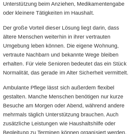
Unterstützung beim Anziehen, Medikamentengabe
oder kleinere Tätigkeiten im Haushalt.
Der große Vorteil dieser Lösung liegt darin, dass
ältere Menschen weiterhin in ihrer vertrauten
Umgebung leben können. Die eigene Wohnung,
vertraute Nachbarn und bekannte Wege bleiben
erhalten. Für viele Senioren bedeutet das ein Stück
Normalität, das gerade im Alter Sicherheit vermittelt.
Ambulante Pflege lässt sich außerdem flexibel
gestalten. Manche Menschen benötigen nur kurze
Besuche am Morgen oder Abend, während andere
mehrmals täglich Unterstützung brauchen. Auch
zusätzliche Leistungen wie Haushaltshilfe oder
Begleitung zu Terminen können organisiert werden.