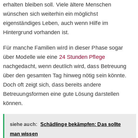
erhalten bleiben soll. Viele ältere Menschen
wünschen sich weiterhin ein möglichst
eigenständiges Leben, auch wenn Hilfe im
Hintergrund vorhanden ist.
Für manche Familien wird in dieser Phase sogar
über Modelle wie eine
24 Stunden Pflege
nachgedacht, wenn deutlich wird, dass Betreuung
über den gesamten Tag hinweg nötig sein könnte.
Doch oft zeigt sich, dass bereits andere
Betreuungsformen eine gute Lösung darstellen
können.
siehe auch:
Schädlinge bekämpfen: Das sollte
man wissen