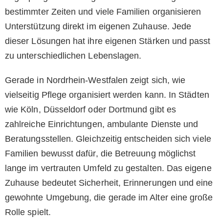
bestimmter Zeiten und viele Familien organisieren
Unterstützung direkt im eigenen Zuhause. Jede
dieser Lösungen hat ihre eigenen Stärken und passt
zu unterschiedlichen Lebenslagen.
Gerade in Nordrhein-Westfalen zeigt sich, wie
vielseitig Pflege organisiert werden kann. In Städten
wie Köln, Düsseldorf oder Dortmund gibt es
zahlreiche Einrichtungen, ambulante Dienste und
Beratungsstellen. Gleichzeitig entscheiden sich viele
Familien bewusst dafür, die Betreuung möglichst
lange im vertrauten Umfeld zu gestalten. Das eigene
Zuhause bedeutet Sicherheit, Erinnerungen und eine
gewohnte Umgebung, die gerade im Alter eine große
Rolle spielt.