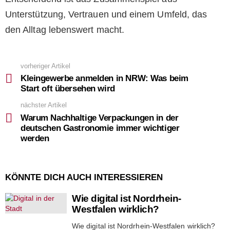
Unterstützung, Vertrauen und einem Umfeld, das
den Alltag lebenswert macht.
vorheriger Artikel
See
more
Kleingewerbe anmelden in NRW: Was beim
Start oft übersehen wird
nächster Artikel
Warum Nachhaltige Verpackungen in der
deutschen Gastronomie immer wichtiger
werden
KÖNNTE DICH AUCH INTERESSIEREN
Wie digital ist Nordrhein-
Westfalen wirklich?
Wie digital ist Nordrhein-Westfalen wirklich?