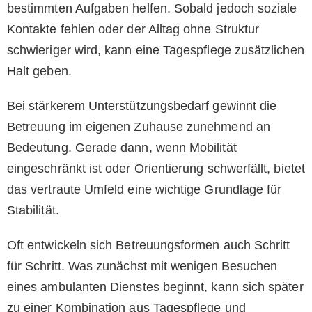
bestimmten Aufgaben helfen. Sobald jedoch soziale
Kontakte fehlen oder der Alltag ohne Struktur
schwieriger wird, kann eine Tagespflege zusätzlichen
Halt geben.
Bei stärkerem Unterstützungsbedarf gewinnt die
Betreuung im eigenen Zuhause zunehmend an
Bedeutung. Gerade dann, wenn Mobilität
eingeschränkt ist oder Orientierung schwerfällt, bietet
das vertraute Umfeld eine wichtige Grundlage für
Stabilität.
Oft entwickeln sich Betreuungsformen auch Schritt
für Schritt. Was zunächst mit wenigen Besuchen
eines ambulanten Dienstes beginnt, kann sich später
zu einer Kombination aus Tagespflege und