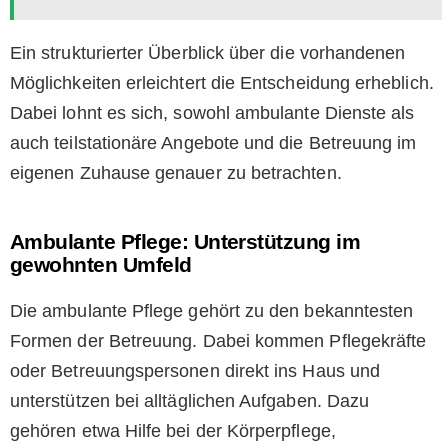
Ein strukturierter Überblick über die vorhandenen
Möglichkeiten erleichtert die Entscheidung erheblich.
Dabei lohnt es sich, sowohl ambulante Dienste als
auch teilstationäre Angebote und die Betreuung im
eigenen Zuhause genauer zu betrachten.
Ambulante Pflege: Unterstützung im
gewohnten Umfeld
Die ambulante Pflege gehört zu den bekanntesten
Formen der Betreuung. Dabei kommen Pflegekräfte
oder Betreuungspersonen direkt ins Haus und
unterstützen bei alltäglichen Aufgaben. Dazu
gehören etwa Hilfe bei der Körperpflege,