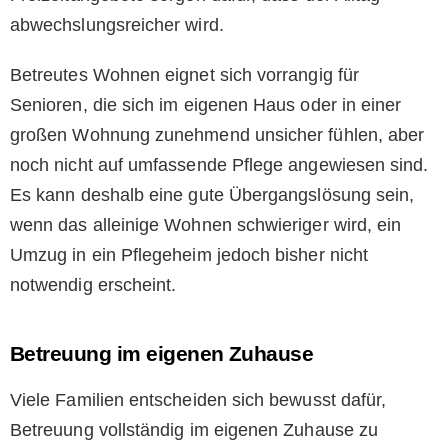
abwechslungsreicher wird.
Betreutes Wohnen eignet sich vorrangig für
Senioren, die sich im eigenen Haus oder in einer
großen Wohnung zunehmend unsicher fühlen, aber
noch nicht auf umfassende Pflege angewiesen sind.
Es kann deshalb eine gute Übergangslösung sein,
wenn das alleinige Wohnen schwieriger wird, ein
Umzug in ein Pflegeheim jedoch bisher nicht
notwendig erscheint.
Betreuung im eigenen Zuhause
Viele Familien entscheiden sich bewusst dafür,
Betreuung vollständig im eigenen Zuhause zu