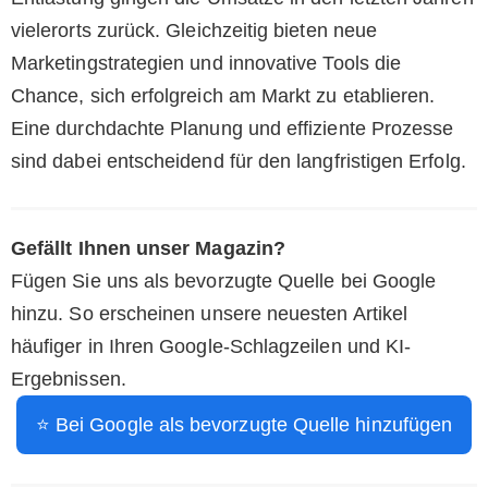
vielerorts zurück. Gleichzeitig bieten neue
Marketingstrategien und innovative Tools die
Chance, sich erfolgreich am Markt zu etablieren.
Eine durchdachte Planung und effiziente Prozesse
sind dabei entscheidend für den langfristigen Erfolg.
Gefällt Ihnen unser Magazin?
Fügen Sie uns als bevorzugte Quelle bei Google
hinzu. So erscheinen unsere neuesten Artikel
häufiger in Ihren Google-Schlagzeilen und KI-
Ergebnissen.
⭐ Bei Google als bevorzugte Quelle hinzufügen