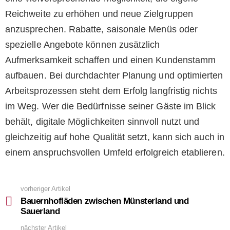
Reichweite zu erhöhen und neue Zielgruppen
anzusprechen. Rabatte, saisonale Menüs oder
spezielle Angebote können zusätzlich
Aufmerksamkeit schaffen und einen Kundenstamm
aufbauen. Bei durchdachter Planung und optimierten
Arbeitsprozessen steht dem Erfolg langfristig nichts
im Weg. Wer die Bedürfnisse seiner Gäste im Blick
behält, digitale Möglichkeiten sinnvoll nutzt und
gleichzeitig auf hohe Qualität setzt, kann sich auch in
einem anspruchsvollen Umfeld erfolgreich etablieren.
vorheriger Artikel
See
more
Bauernhofläden zwischen Münsterland und
Sauerland
nächster Artikel