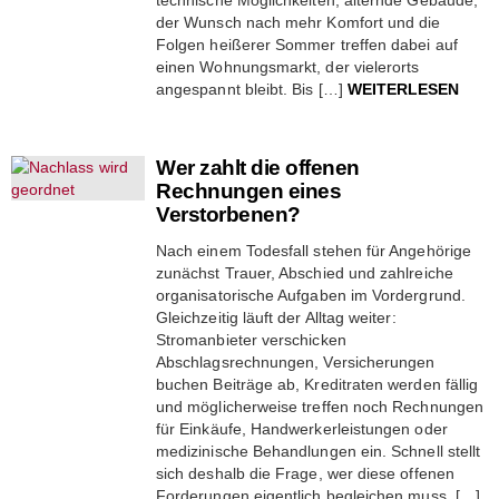
der Wunsch nach mehr Komfort und die
Folgen heißerer Sommer treffen dabei auf
einen Wohnungsmarkt, der vielerorts
angespannt bleibt. Bis […]
WEITERLESEN
Wer zahlt die offenen
Rechnungen eines
Verstorbenen?
Nach einem Todesfall stehen für Angehörige
zunächst Trauer, Abschied und zahlreiche
organisatorische Aufgaben im Vordergrund.
Gleichzeitig läuft der Alltag weiter:
Stromanbieter verschicken
Abschlagsrechnungen, Versicherungen
buchen Beiträge ab, Kreditraten werden fällig
und möglicherweise treffen noch Rechnungen
für Einkäufe, Handwerkerleistungen oder
medizinische Behandlungen ein. Schnell stellt
sich deshalb die Frage, wer diese offenen
Forderungen eigentlich begleichen muss. […]