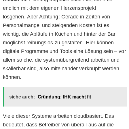
endlich mit dem eigenen Herzensprojekt
losgehen. Aber Achtung: Gerade in Zeiten von
Personalmangel und steigenden Kosten ist es
wichtig, die Abläufe in Küchen und hinter der Bar
möglichst reibungslos zu gestalten. Hier können
digitale Programme und Tools eine Lösung sein – vor
allem solche, die systemübergreifend arbeiten und
skalierbar sind, also miteinander verknüpft werden
können.
siehe auch:
Gründung: IHK macht fit
Viele dieser Systeme arbeiten cloudbasiert. Das
bedeutet, dass Betreiber von überall aus auf die