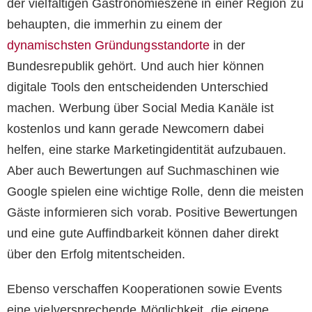
der vielfältigen Gastronomieszene in einer Region zu
behaupten, die immerhin zu einem der
dynamischsten Gründungsstandorte
in der
Bundesrepublik gehört. Und auch hier können
digitale Tools den entscheidenden Unterschied
machen. Werbung über Social Media Kanäle ist
kostenlos und kann gerade Newcomern dabei
helfen, eine starke Marketingidentität aufzubauen.
Aber auch Bewertungen auf Suchmaschinen wie
Google spielen eine wichtige Rolle, denn die meisten
Gäste informieren sich vorab. Positive Bewertungen
und eine gute Auffindbarkeit können daher direkt
über den Erfolg mitentscheiden.
Ebenso verschaffen Kooperationen sowie Events
eine vielversprechende Möglichkeit, die eigene