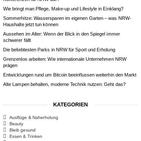
Wie bringt man Pflege, Make-up und Lifestyle in Einklang?
Sommerhitze: Wassersparen im eigenen Garten – was NRW-
Haushalte jetzt tun können
Aussehen im Alter: Wenn der Blick in den Spiegel immer
schwerer fällt
Die beliebtesten Parks in NRW für Sport und Erholung
Grenzenlos arbeiten: Wie internationale Unternehmen NRW
prägen
Entwicklungen rund um Bitcoin beeinflussen weiterhin den Markt
Alte Lampen behalten, moderne Technik nutzen: Geht das?
KATEGORIEN
Ausflüge & Naherholung
Beauty
Bleib gesund
Essen & Trinken