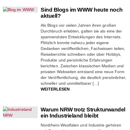
Sind Blogs im WWW heute noch
aktuell?
Als Blogs vor vielen Jahren ihren großen
Durchbruch erlebten, galten sie als eine der
spannendsten Entwicklungen des Internets.
Plötzlich konnte nahezu jeder eigene
Gedanken veröffentlichen, Fachwissen teilen,
Reiseberichte schreiben oder über Hobbys,
Produkte und persönliche Erfahrungen
berichten. Zwischen klassischen Medien und
privaten Webseiten entstand eine neue Form
der Veröffentlichung, die deutlich persönlicher,
schneller und unmittelbarer […]
WEITERLESEN
Warum NRW trotz Strukturwandel
ein Industrieland bleibt
Nordrhein-Westfalen und Industrie gehören