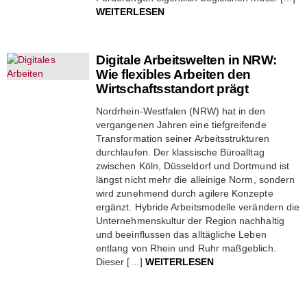
WEITERLESEN
Digitale Arbeitswelten in NRW:
Wie flexibles Arbeiten den
Wirtschaftsstandort prägt
Nordrhein-Westfalen (NRW) hat in den
vergangenen Jahren eine tiefgreifende
Transformation seiner Arbeitsstrukturen
durchlaufen. Der klassische Büroalltag
zwischen Köln, Düsseldorf und Dortmund ist
längst nicht mehr die alleinige Norm, sondern
wird zunehmend durch agilere Konzepte
ergänzt. Hybride Arbeitsmodelle verändern die
Unternehmenskultur der Region nachhaltig
und beeinflussen das alltägliche Leben
entlang von Rhein und Ruhr maßgeblich.
Dieser […]
WEITERLESEN