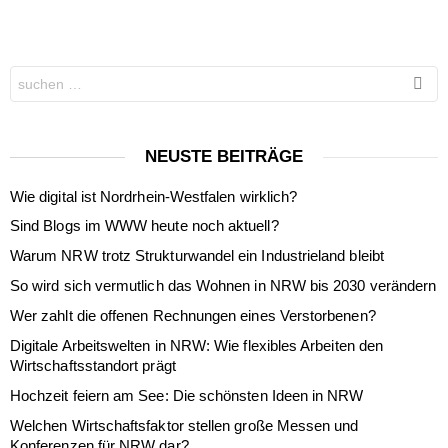
Search
for:
NEUSTE BEITRÄGE
Wie digital ist Nordrhein-Westfalen wirklich?
Sind Blogs im WWW heute noch aktuell?
Warum NRW trotz Strukturwandel ein Industrieland bleibt
So wird sich vermutlich das Wohnen in NRW bis 2030 verändern
Wer zahlt die offenen Rechnungen eines Verstorbenen?
Digitale Arbeitswelten in NRW: Wie flexibles Arbeiten den
Wirtschaftsstandort prägt
Hochzeit feiern am See: Die schönsten Ideen in NRW
Welchen Wirtschaftsfaktor stellen große Messen und
Konferenzen für NRW dar?