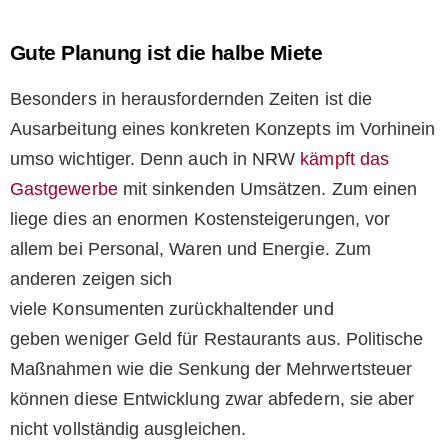
Gute Planung ist die halbe Miete
Besonders in herausfordernden Zeiten ist die
Ausarbeitung eines konkreten Konzepts im Vorhinein
umso wichtiger. Denn auch in NRW
kämpft das
Gastgewerbe
mit sinkenden Umsätzen. Zum einen
liege dies an enormen Kostensteigerungen, vor
allem bei Personal, Waren und Energie. Zum
anderen zeigen sich
viele Konsumenten zurückhaltender und
geben weniger Geld für Restaurants aus. Politische
Maßnahmen wie die Senkung der Mehrwertsteuer
können diese Entwicklung zwar abfedern, sie aber
nicht vollständig ausgleichen.