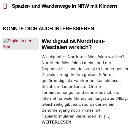
Spazier- und Wanderwege in NRW mit Kindern
KÖNNTE DICH AUCH INTERESSIEREN
Wie digital ist Nordrhein-
Westfalen wirklich?
Wie digital ist Nordrhein-Westfalen wirklich?
Nordrhein-Westfalen ist ein Land der
Gegensätze – und das zeigt sich auch bei der
Digitalisierung. In den großen Städten
gehören digitale Fahrkarten, kontaktloses
Bezahlen, Lieferdienste, Online-
Terminbuchungen und schnelles mobiles
Internet für viele Menschen längst zum Alltag.
Gleichzeitig gibt es Orte, an denen ein
Behördengang noch immer mit
Papierformularen verbunden ist, […]
WEITERLESEN