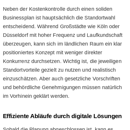
Neben der Kostenkontrolle durch einen soliden
Businessplan ist hauptsächlich die Standortwahl
entscheidend. Während Großstädte wie Köln oder
Düsseldorf mit hoher Frequenz und Laufkundschaft
überzeugen, kann sich im ländlichen Raum ein klar
positioniertes Konzept mit weniger direkter
Konkurrenz durchsetzen. Wichtig ist, die jeweiligen
Standortvorteile gezielt zu nutzen und realistisch
einzuschätzen. Aber auch gesetzliche Vorschriften
und behördliche Genehmigungen müssen natürlich
im Vorhinein geklärt werden.
Effiziente Abläufe durch digitale Lösungen
Sobald die Planung abgeschlossen ist, kann es