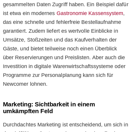
gesammelten Daten Zugriff haben. Ein Beispiel dafür
ist etwa ein modernes
Gastronomie Kassensystem
,
das eine schnelle und fehlerfreie Bestellaufnahme
garantiert. Zudem liefert es wertvolle Einblicke in
Umsätze, Stoßzeiten und das Kaufverhalten der
Gäste, und bietet teilweise noch einen Überblick
über Reservierungen und Preislisten. Aber auch die
Investition in digitale Warenwirtschaftssysteme oder
Programme zur Personalplanung kann sich für
Newcomer lohnen.
Marketing: Sichtbarkeit in einem
umkämpften Feld
Durchdachtes Marketing ist entscheidend, um sich in