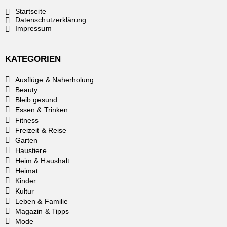
Startseite
Datenschutzerklärung
Impressum
KATEGORIEN
Ausflüge & Naherholung
Beauty
Bleib gesund
Essen & Trinken
Fitness
Freizeit & Reise
Garten
Haustiere
Heim & Haushalt
Heimat
Kinder
Kultur
Leben & Familie
Magazin & Tipps
Mode