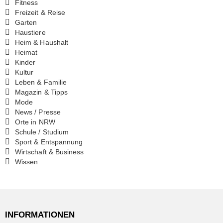
Fitness
Freizeit & Reise
Garten
Haustiere
Heim & Haushalt
Heimat
Kinder
Kultur
Leben & Familie
Magazin & Tipps
Mode
News / Presse
Orte in NRW
Schule / Studium
Sport & Entspannung
Wirtschaft & Business
Wissen
INFORMATIONEN