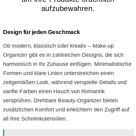
aufzubewahren.
Design für jeden Geschmack
Ob modern, klassisch oder kreativ – Make-up
Organizer gibt es in zahlreichen Designs, die sich
harmonisch in Ihr Zuhause einfügen. Minimalistische
Formen und klare Linien unterstreichen einen
zeitgemäßen Look, während verspielte Details und
sanfte Farben einen Hauch von Romantik
versprühen. Drehbare Beauty-Organizer bieten
zusätzlichen Komfort und erleichtern den Zugriff auf
all Ihre Schminkutensilien.