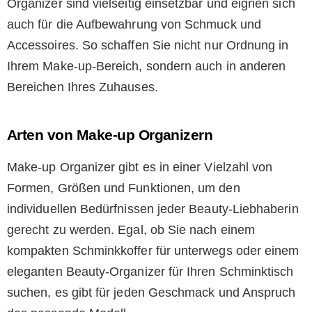
Organizer sind vielseitig einsetzbar und eignen sich
auch für die Aufbewahrung von Schmuck und
Accessoires. So schaffen Sie nicht nur Ordnung in
Ihrem Make-up-Bereich, sondern auch in anderen
Bereichen Ihres Zuhauses.
Arten von Make-up Organizern
Make-up Organizer gibt es in einer Vielzahl von
Formen, Größen und Funktionen, um den
individuellen Bedürfnissen jeder Beauty-Liebhaberin
gerecht zu werden. Egal, ob Sie nach einem
kompakten Schminkkoffer für unterwegs oder einem
eleganten Beauty-Organizer für Ihren Schminktisch
suchen, es gibt für jeden Geschmack und Anspruch