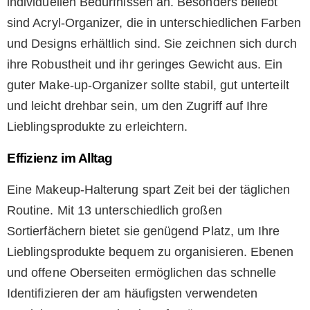
individuellen Bedürfnissen an. Besonders beliebt
sind Acryl-Organizer, die in unterschiedlichen Farben
und Designs erhältlich sind. Sie zeichnen sich durch
ihre Robustheit und ihr geringes Gewicht aus. Ein
guter Make-up-Organizer sollte stabil, gut unterteilt
und leicht drehbar sein, um den Zugriff auf Ihre
Lieblingsprodukte zu erleichtern.
Effizienz im Alltag
Eine Makeup-Halterung spart Zeit bei der täglichen
Routine. Mit 13 unterschiedlich großen
Sortierfächern bietet sie genügend Platz, um Ihre
Lieblingsprodukte bequem zu organisieren. Ebenen
und offene Oberseiten ermöglichen das schnelle
Identifizieren der am häufigsten verwendeten