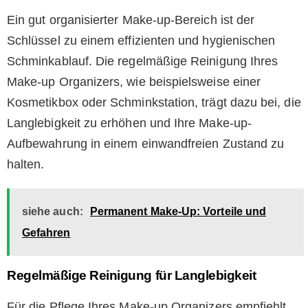
Ein gut organisierter Make-up-Bereich ist der
Schlüssel zu einem effizienten und hygienischen
Schminkablauf. Die regelmäßige Reinigung Ihres
Make-up Organizers, wie beispielsweise einer
Kosmetikbox oder Schminkstation, trägt dazu bei, die
Langlebigkeit zu erhöhen und Ihre Make-up-
Aufbewahrung in einem einwandfreien Zustand zu
halten.
siehe auch:
Permanent Make-Up: Vorteile und
Gefahren
Regelmäßige Reinigung für Langlebigkeit
Für die Pflege Ihres Make-up Organizers empfiehlt