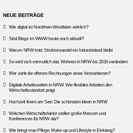
NEUE BEITRÄGE
Wie digital ist Nordrhein-Westfalen wirklich?
Sind Blogs im WWW heute noch aktuell?
Warum NRW trotz Strukturwandel ein Industrieland bleibt
So wird sich vermutlich das Wohnen in NRW bis 2030 verändern
Wer zahlt die offenen Rechnungen eines Verstorbenen?
Digitale Arbeitswelten in NRW: Wie flexibles Arbeiten den
Wirtschaftsstandort prägt
Hochzeit feiern am See: Die schönsten Ideen in NRW
Welchen Wirtschaftsfaktor stellen große Messen und
Konferenzen für NRW dar?
Wie bringt man Pflege, Make-up und Lifestyle in Einklang?