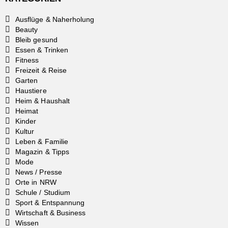
Ausflüge & Naherholung
Beauty
Bleib gesund
Essen & Trinken
Fitness
Freizeit & Reise
Garten
Haustiere
Heim & Haushalt
Heimat
Kinder
Kultur
Leben & Familie
Magazin & Tipps
Mode
News / Presse
Orte in NRW
Schule / Studium
Sport & Entspannung
Wirtschaft & Business
Wissen