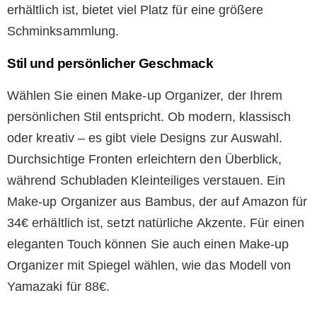
erhältlich ist, bietet viel Platz für eine größere
Schminksammlung.
Stil und persönlicher Geschmack
Wählen Sie einen Make-up Organizer, der Ihrem
persönlichen Stil entspricht. Ob modern, klassisch
oder kreativ – es gibt viele Designs zur Auswahl.
Durchsichtige Fronten erleichtern den Überblick,
während Schubladen Kleinteiliges verstauen. Ein
Make-up Organizer aus Bambus, der auf Amazon für
34€ erhältlich ist, setzt natürliche Akzente. Für einen
eleganten Touch können Sie auch einen Make-up
Organizer mit Spiegel wählen, wie das Modell von
Yamazaki für 88€.