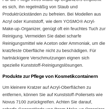
es sich, ihn regelmäßig von Staub und
Produktrückständen zu befreien. Bei Modellen aus
Acryl oder Kunststoff, wie dem YOSMO® Acryl-
Make-up-Organizer, genügt oft ein feuchtes Tuch zur
Reinigung. Vermeiden Sie dabei scharfe
Reinigungsmittel wie Aceton oder Ammoniak, um die
kratzfeste Oberfläche nicht zu beschädigen. Für
hartnäckigere Verschmutzungen eignen sich
spezielle Kunststoff-Reinigungslösungen.
Produkte zur Pflege von Kosmetikcontainern
Um kleinere Kratzer auf Acryl-Oberflächen zu
entfernen, können Sie auf Kunststoff-Poliersets wie
Novus 7100 zurückgreifen. Achten Sie darauf,