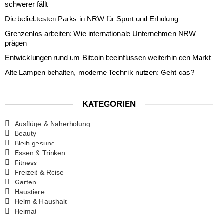
schwerer fällt
Die beliebtesten Parks in NRW für Sport und Erholung
Grenzenlos arbeiten: Wie internationale Unternehmen NRW
prägen
Entwicklungen rund um Bitcoin beeinflussen weiterhin den Markt
Alte Lampen behalten, moderne Technik nutzen: Geht das?
KATEGORIEN
Ausflüge & Naherholung
Beauty
Bleib gesund
Essen & Trinken
Fitness
Freizeit & Reise
Garten
Haustiere
Heim & Haushalt
Heimat