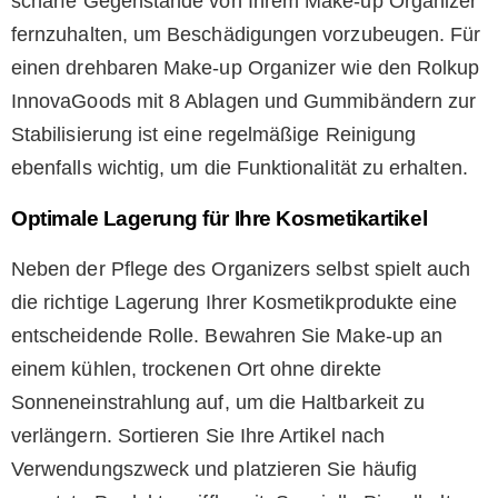
scharfe Gegenstände von Ihrem Make-up Organizer
fernzuhalten, um Beschädigungen vorzubeugen. Für
einen drehbaren Make-up Organizer wie den Rolkup
InnovaGoods mit 8 Ablagen und Gummibändern zur
Stabilisierung ist eine regelmäßige Reinigung
ebenfalls wichtig, um die Funktionalität zu erhalten.
Optimale Lagerung für Ihre Kosmetikartikel
Neben der Pflege des Organizers selbst spielt auch
die richtige Lagerung Ihrer Kosmetikprodukte eine
entscheidende Rolle. Bewahren Sie Make-up an
einem kühlen, trockenen Ort ohne direkte
Sonneneinstrahlung auf, um die Haltbarkeit zu
verlängern. Sortieren Sie Ihre Artikel nach
Verwendungszweck und platzieren Sie häufig