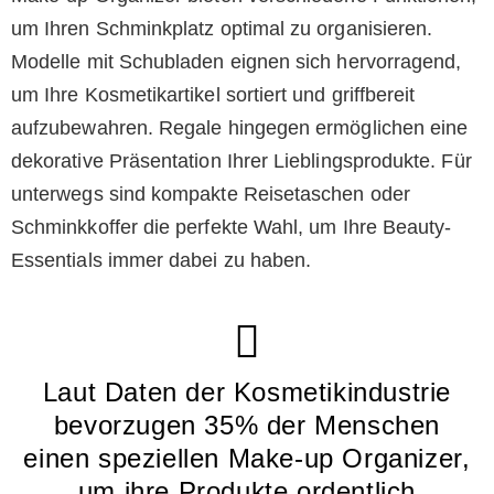
um Ihren Schminkplatz optimal zu organisieren.
Modelle mit Schubladen eignen sich hervorragend,
um Ihre Kosmetikartikel sortiert und griffbereit
aufzubewahren. Regale hingegen ermöglichen eine
dekorative Präsentation Ihrer Lieblingsprodukte. Für
unterwegs sind kompakte Reisetaschen oder
Schminkkoffer die perfekte Wahl, um Ihre Beauty-
Essentials immer dabei zu haben.
Laut Daten der Kosmetikindustrie
bevorzugen 35% der Menschen
einen speziellen Make-up Organizer,
um ihre Produkte ordentlich