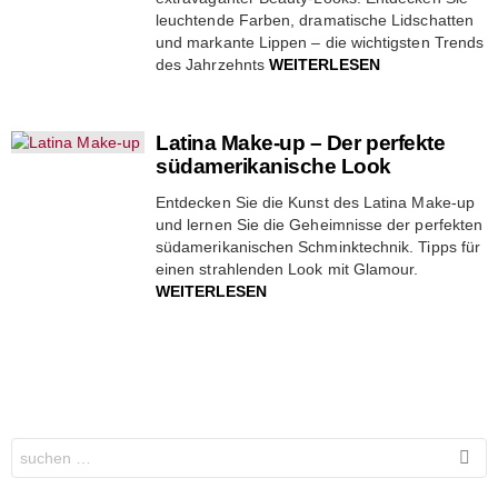
leuchtende Farben, dramatische Lidschatten
und markante Lippen – die wichtigsten Trends
des Jahrzehnts
WEITERLESEN
Latina Make-up – Der perfekte
südamerikanische Look
Entdecken Sie die Kunst des Latina Make-up
und lernen Sie die Geheimnisse der perfekten
südamerikanischen Schminktechnik. Tipps für
einen strahlenden Look mit Glamour.
WEITERLESEN
Search
for: