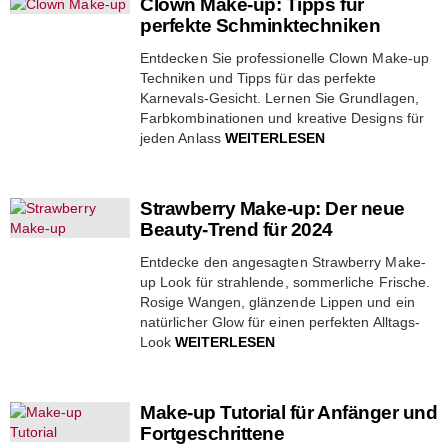
Clown Make-up: Tipps für
perfekte Schminktechniken
Entdecken Sie professionelle Clown Make-up
Techniken und Tipps für das perfekte
Karnevals-Gesicht. Lernen Sie Grundlagen,
Farbkombinationen und kreative Designs für
jeden Anlass
WEITERLESEN
Strawberry Make-up: Der neue
Beauty-Trend für 2024
Entdecke den angesagten Strawberry Make-
up Look für strahlende, sommerliche Frische.
Rosige Wangen, glänzende Lippen und ein
natürlicher Glow für einen perfekten Alltags-
Look
WEITERLESEN
Make-up Tutorial für Anfänger und
Fortgeschrittene