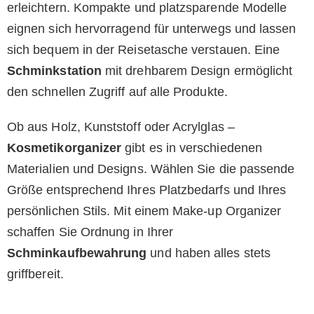
erleichtern. Kompakte und platzsparende Modelle
eignen sich hervorragend für unterwegs und lassen
sich bequem in der Reisetasche verstauen. Eine
Schminkstation
mit drehbarem Design ermöglicht
den schnellen Zugriff auf alle Produkte.
Ob aus Holz, Kunststoff oder Acrylglas –
Kosmetikorganizer
gibt es in verschiedenen
Materialien und Designs. Wählen Sie die passende
Größe entsprechend Ihres Platzbedarfs und Ihres
persönlichen Stils. Mit einem Make-up Organizer
schaffen Sie Ordnung in Ihrer
Schminkaufbewahrung
und haben alles stets
griffbereit.