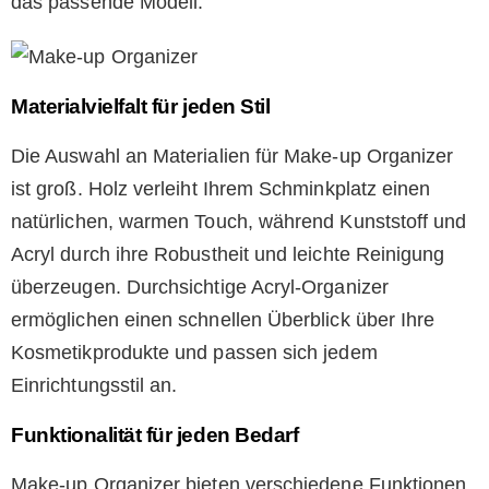
das passende Modell.
Materialvielfalt für jeden Stil
Die Auswahl an Materialien für Make-up Organizer
ist groß. Holz verleiht Ihrem Schminkplatz einen
natürlichen, warmen Touch, während Kunststoff und
Acryl durch ihre Robustheit und leichte Reinigung
überzeugen. Durchsichtige Acryl-Organizer
ermöglichen einen schnellen Überblick über Ihre
Kosmetikprodukte und passen sich jedem
Einrichtungsstil an.
Funktionalität für jeden Bedarf
Make-up Organizer bieten verschiedene Funktionen,