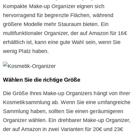
Kompakte Make-up Organizer eignen sich
hervorragend für begrenzte Flächen, während
größere Modelle mehr Stauraum bieten. Ein
multifunktionaler Organizer, der auf Amazon für 16€
erhältlich ist, kann eine gute Wahl sein, wenn Sie
wenig Platz haben.
Wählen Sie die richtige Größe
Die Größe Ihres Make-up Organizers hängt von Ihrer
Kosmetiksammlung ab. Wenn Sie eine umfangreiche
Sammlung haben, sollten Sie einen geräumigeren
Organizer wählen. Ein drehbarer Make-up Organizer,
der auf Amazon in zwei Varianten für 20€ und 23€