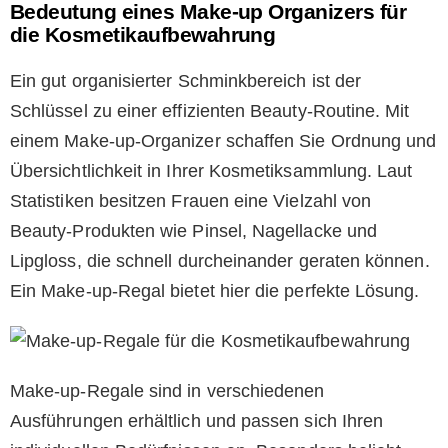
Bedeutung eines Make-up Organizers für
die Kosmetikaufbewahrung
Ein gut organisierter Schminkbereich ist der
Schlüssel zu einer effizienten Beauty-Routine. Mit
einem Make-up-Organizer schaffen Sie Ordnung und
Übersichtlichkeit in Ihrer Kosmetiksammlung. Laut
Statistiken besitzen Frauen eine Vielzahl von
Beauty-Produkten wie Pinsel, Nagellacke und
Lipgloss, die schnell durcheinander geraten können.
Ein Make-up-Regal bietet hier die perfekte Lösung.
Make-up-Regale sind in verschiedenen
Ausführungen erhältlich und passen sich Ihren