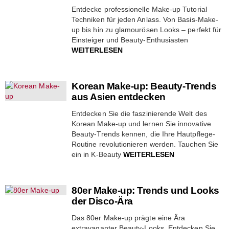
Entdecke professionelle Make-up Tutorial
Techniken für jeden Anlass. Von Basis-Make-
up bis hin zu glamourösen Looks – perfekt für
Einsteiger und Beauty-Enthusiasten
WEITERLESEN
Korean Make-up: Beauty-Trends
aus Asien entdecken
Entdecken Sie die faszinierende Welt des
Korean Make-up und lernen Sie innovative
Beauty-Trends kennen, die Ihre Hautpflege-
Routine revolutionieren werden. Tauchen Sie
ein in K-Beauty
WEITERLESEN
80er Make-up: Trends und Looks
der Disco-Ära
Das 80er Make-up prägte eine Ära
extravaganter Beauty-Looks. Entdecken Sie