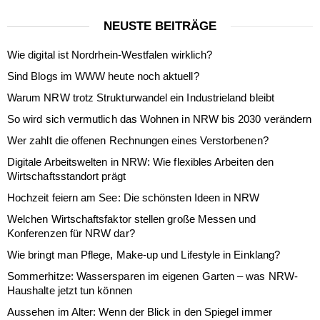
NEUSTE BEITRÄGE
Wie digital ist Nordrhein-Westfalen wirklich?
Sind Blogs im WWW heute noch aktuell?
Warum NRW trotz Strukturwandel ein Industrieland bleibt
So wird sich vermutlich das Wohnen in NRW bis 2030 verändern
Wer zahlt die offenen Rechnungen eines Verstorbenen?
Digitale Arbeitswelten in NRW: Wie flexibles Arbeiten den
Wirtschaftsstandort prägt
Hochzeit feiern am See: Die schönsten Ideen in NRW
Welchen Wirtschaftsfaktor stellen große Messen und
Konferenzen für NRW dar?
Wie bringt man Pflege, Make-up und Lifestyle in Einklang?
Sommerhitze: Wassersparen im eigenen Garten – was NRW-
Haushalte jetzt tun können
Aussehen im Alter: Wenn der Blick in den Spiegel immer