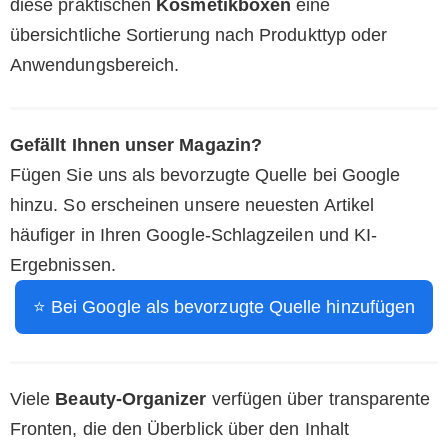
diese praktischen
Kosmetikboxen
eine
übersichtliche Sortierung nach Produkttyp oder
Anwendungsbereich.
Gefällt Ihnen unser Magazin?
Fügen Sie uns als bevorzugte Quelle bei Google
hinzu. So erscheinen unsere neuesten Artikel
häufiger in Ihren Google-Schlagzeilen und KI-
Ergebnissen.
⭐ Bei Google als bevorzugte Quelle hinzufügen
Viele
Beauty-Organizer
verfügen über transparente
Fronten, die den Überblick über den Inhalt