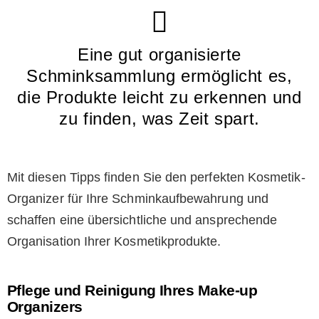
Eine gut organisierte
Schminksammlung ermöglicht es,
die Produkte leicht zu erkennen und
zu finden, was Zeit spart.
Mit diesen Tipps finden Sie den perfekten Kosmetik-
Organizer für Ihre Schminkaufbewahrung und
schaffen eine übersichtliche und ansprechende
Organisation Ihrer Kosmetikprodukte.
Pflege und Reinigung Ihres Make-up
Organizers