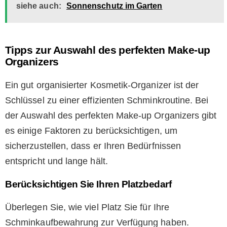
siehe auch:
Sonnenschutz im Garten
Tipps zur Auswahl des perfekten Make-up
Organizers
Ein gut organisierter Kosmetik-Organizer ist der
Schlüssel zu einer effizienten Schminkroutine. Bei
der Auswahl des perfekten Make-up Organizers gibt
es einige Faktoren zu berücksichtigen, um
sicherzustellen, dass er Ihren Bedürfnissen
entspricht und lange hält.
Berücksichtigen Sie Ihren Platzbedarf
Überlegen Sie, wie viel Platz Sie für Ihre
Schminkaufbewahrung zur Verfügung haben.