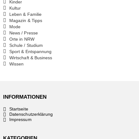
Kinder
Kultur
Leben & Familie
Magazin & Tipps
Mode
News / Presse
Orte in NRW
Schule / Studium
Sport & Entspannung
Wirtschaft & Business
Wissen
INFORMATIONEN
Startseite
Datenschutzerklärung
Impressum
KATEGORIEN