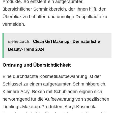
Produkte. So entsteht ein aufgeräumter,
übersichtlicher Schminkbereich, der Ihnen hilft, den
Überblick zu behalten und unnötige Doppelkäufe zu
vermeiden.
siehe auch:
Clean Girl Make-up - Der natürliche
Beauty-Trend 2024
Ordnung und Übersichtlichkeit
Eine durchdachte Kosmetikaufbewahrung ist der
Schlüssel zu einem aufgeräumten Schminkbereich.
Kleinere Acryl-Boxen mit Schubladen eignen sich
hervorragend für die Aufbewahrung von spezifischen
Lieblings-Make-up-Produkten. Acryl-Kosmetik-