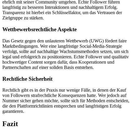
ehrlich mit seiner Community umgehen. Echte Follower führen
langfristig zu besseren Interaktionen und nachhaltigem Erfolg.
Transparenz ist hierbei ein Schlüsselfaktor, um das Vertrauen der
Zielgruppe zu stärken.
Wettbewerbsrechtliche Aspekte
Das Gesetz gegen den unlauteren Wettbewerb (UWG) fördert faire
Marktbedingungen. Wer eine langfristige Social-Media-Strategie
verfolgt, sollte auf nachhaltige Wachstumsmethoden setzen, um sich
legal und erfolgreich zu positionieren. Echte Follower und qualitativ
hochwertiger Content sorgen dafür, dass Kooperationen und
Partnerschaften auf einer soliden Basis entstehen.
Rechtliche Sicherheit
Rechtlich gibt es in der Praxis nur wenige Fälle, in denen der Kauf
von Followern strafrechtliche Konsequenzen hatte. Wer jedoch auf
Nummer sicher gehen möchte, sollte sich für Methoden entscheiden,
die den Plattformrichtlinien entsprechen und langfristigen Erfolg
garantieren.
Fazit