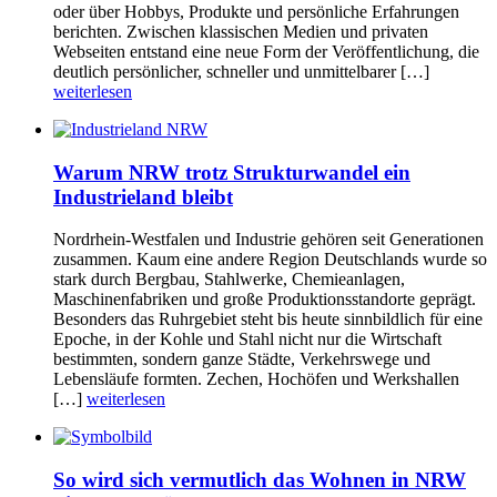
oder über Hobbys, Produkte und persönliche Erfahrungen
berichten. Zwischen klassischen Medien und privaten
Webseiten entstand eine neue Form der Veröffentlichung, die
deutlich persönlicher, schneller und unmittelbarer […]
weiterlesen
Warum NRW trotz Strukturwandel ein
Industrieland bleibt
Nordrhein-Westfalen und Industrie gehören seit Generationen
zusammen. Kaum eine andere Region Deutschlands wurde so
stark durch Bergbau, Stahlwerke, Chemieanlagen,
Maschinenfabriken und große Produktionsstandorte geprägt.
Besonders das Ruhrgebiet steht bis heute sinnbildlich für eine
Epoche, in der Kohle und Stahl nicht nur die Wirtschaft
bestimmten, sondern ganze Städte, Verkehrswege und
Lebensläufe formten. Zechen, Hochöfen und Werkshallen
[…]
weiterlesen
So wird sich vermutlich das Wohnen in NRW