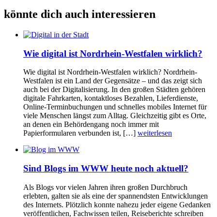
könnte dich auch interessieren
Wie digital ist Nordrhein-Westfalen wirklich?
Wie digital ist Nordrhein-Westfalen wirklich? Nordrhein-
Westfalen ist ein Land der Gegensätze – und das zeigt sich
auch bei der Digitalisierung. In den großen Städten gehören
digitale Fahrkarten, kontaktloses Bezahlen, Lieferdienste,
Online-Terminbuchungen und schnelles mobiles Internet für
viele Menschen längst zum Alltag. Gleichzeitig gibt es Orte,
an denen ein Behördengang noch immer mit
Papierformularen verbunden ist, […]
weiterlesen
Sind Blogs im WWW heute noch aktuell?
Als Blogs vor vielen Jahren ihren großen Durchbruch
erlebten, galten sie als eine der spannendsten Entwicklungen
des Internets. Plötzlich konnte nahezu jeder eigene Gedanken
veröffentlichen, Fachwissen teilen, Reiseberichte schreiben