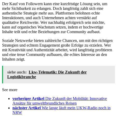
Der Kauf von Followern kann eine kurzfristige Lösung sein, um
mehr Sichtbarkeit zu erlangen. Doch langfristig zahlt sich eine
authentische Strategie mehr aus. Plattformen belohnen echte
Interaktionen, und auch Unternehmen achten verstärkt auf
qualitative Reichweite. Wer nachhaltig erfolgreich sein möchte,
kann auf organisches Wachstum setzen, indem er hochwertige
Inhalte teilt und echte Beziehungen zur Community aufbaut.
Soziale Netzwerke bieten zahlreiche Chancen, um mit den richtigen
Strategien und echtem Engagement große Erfolge zu erzielen. Wer
mit Kreativität und Authentizität arbeitet, wird langfristig profitieren
und eine treue Community aufbauen, die echtes Interesse an den
Inhalten zeigt.
siehe auch:
Lkw-Telematik: Die Zukunft der
Logistikbranche
See more
vorheriger Artikel
Die Zukunft der Mobilität: Innovative
Ansätze für umweltfreundliches Reisen
nächster Artikel
Wie lange läuft mein UKW-Radio noch in
NRW