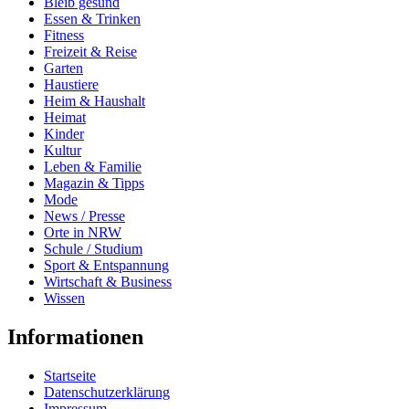
Bleib gesund
Essen & Trinken
Fitness
Freizeit & Reise
Garten
Haustiere
Heim & Haushalt
Heimat
Kinder
Kultur
Leben & Familie
Magazin & Tipps
Mode
News / Presse
Orte in NRW
Schule / Studium
Sport & Entspannung
Wirtschaft & Business
Wissen
Informationen
Startseite
Datenschutzerklärung
Impressum