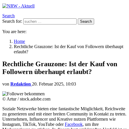
Search
Search for:
Search
You are here:
Home
Rechtliche Grauzone: Ist der Kauf von Followern überhaupt
erlaubt?
Rechtliche Grauzone: Ist der Kauf von
Followern überhaupt erlaubt?
von
Redaktion
20. Februar 2025, 10:03
© Artur / stock.adobe.com
Soziale Netzwerke bieten eine fantastische Möglichkeit, Reichweite
zu generieren und mit einer breiten Community in Kontakt zu treten.
Unternehmen, Influencer und Kreative nutzen Plattformen wie
Instagram, TikTok, YouTube oder
Facebook
, um ihre