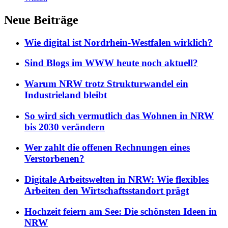
Neue Beiträge
Wie digital ist Nordrhein-Westfalen wirklich?
Sind Blogs im WWW heute noch aktuell?
Warum NRW trotz Strukturwandel ein
Industrieland bleibt
So wird sich vermutlich das Wohnen in NRW
bis 2030 verändern
Wer zahlt die offenen Rechnungen eines
Verstorbenen?
Digitale Arbeitswelten in NRW: Wie flexibles
Arbeiten den Wirtschaftsstandort prägt
Hochzeit feiern am See: Die schönsten Ideen in
NRW