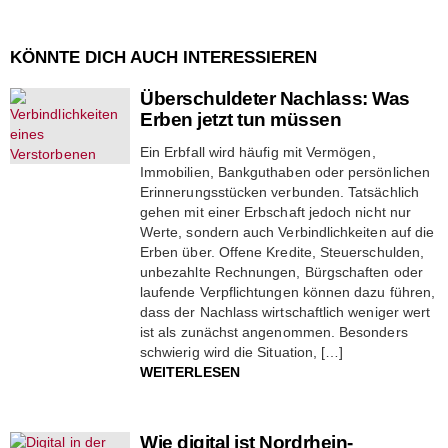
KÖNNTE DICH AUCH INTERESSIEREN
Überschuldeter Nachlass: Was
Erben jetzt tun müssen
Ein Erbfall wird häufig mit Vermögen,
Immobilien, Bankguthaben oder persönlichen
Erinnerungsstücken verbunden. Tatsächlich
gehen mit einer Erbschaft jedoch nicht nur
Werte, sondern auch Verbindlichkeiten auf die
Erben über. Offene Kredite, Steuerschulden,
unbezahlte Rechnungen, Bürgschaften oder
laufende Verpflichtungen können dazu führen,
dass der Nachlass wirtschaftlich weniger wert
ist als zunächst angenommen. Besonders
schwierig wird die Situation, […]
WEITERLESEN
Wie digital ist Nordrhein-