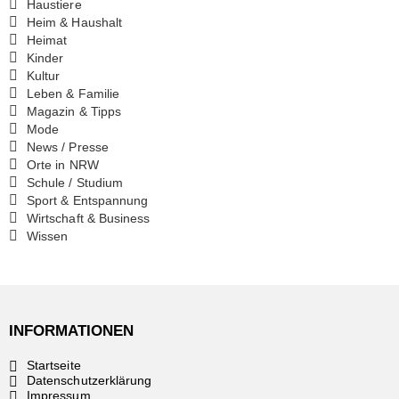
Haustiere
Heim & Haushalt
Heimat
Kinder
Kultur
Leben & Familie
Magazin & Tipps
Mode
News / Presse
Orte in NRW
Schule / Studium
Sport & Entspannung
Wirtschaft & Business
Wissen
INFORMATIONEN
Startseite
Datenschutzerklärung
Impressum