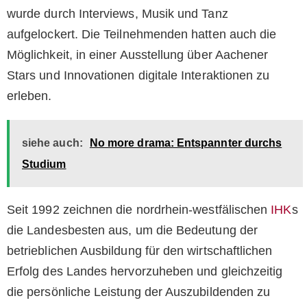
wurde durch Interviews, Musik und Tanz
aufgelockert. Die Teilnehmenden hatten auch die
Möglichkeit, in einer Ausstellung über Aachener
Stars und Innovationen digitale Interaktionen zu
erleben.
siehe auch:
No more drama: Entspannter durchs
Studium
Seit 1992 zeichnen die nordrhein-westfälischen
IHK
s
die Landesbesten aus, um die Bedeutung der
betrieblichen Ausbildung für den wirtschaftlichen
Erfolg des Landes hervorzuheben und gleichzeitig
die persönliche Leistung der Auszubildenden zu