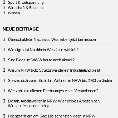
Sport & Entspannung
Wirtschaft & Business
Wissen
NEUE BEITRÄGE
Überschuldeter Nachlass: Was Erben jetzt tun müssen
Wie digital ist Nordrhein-Westfalen wirklich?
Sind Blogs im WWW heute noch aktuell?
Warum NRW trotz Strukturwandel ein Industrieland bleibt
So wird sich vermutlich das Wohnen in NRW bis 2030 verändern
Wer zahlt die offenen Rechnungen eines Verstorbenen?
Digitale Arbeitswelten in NRW: Wie flexibles Arbeiten den
Wirtschaftsstandort prägt
Hochzeit feiern am See: Die schönsten Ideen in NRW