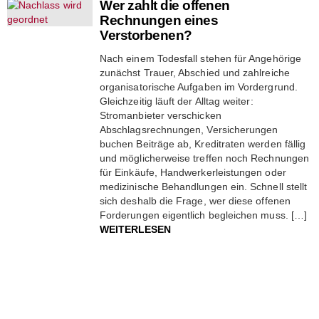
Wer zahlt die offenen
Rechnungen eines
Verstorbenen?
Nach einem Todesfall stehen für Angehörige
zunächst Trauer, Abschied und zahlreiche
organisatorische Aufgaben im Vordergrund.
Gleichzeitig läuft der Alltag weiter:
Stromanbieter verschicken
Abschlagsrechnungen, Versicherungen
buchen Beiträge ab, Kreditraten werden fällig
und möglicherweise treffen noch Rechnungen
für Einkäufe, Handwerkerleistungen oder
medizinische Behandlungen ein. Schnell stellt
sich deshalb die Frage, wer diese offenen
Forderungen eigentlich begleichen muss. […]
WEITERLESEN