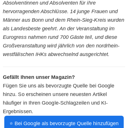
Absolventinnen und Absolventen für ihre
hervorragenden Abschlüsse. 14 junge Frauen und
Männer aus Bonn und dem Rhein-Sieg-Kreis wurden
als Landesbeste geehrt. An der Veranstaltung im
Eurogress nahmen rund 700 Gäste teil, und diese
Großveranstaltung wird jährlich von den nordrhein-
westfälischen IHKs abwechselnd ausgerichtet.
Gefällt Ihnen unser Magazin?
Fügen Sie uns als bevorzugte Quelle bei Google
hinzu. So erscheinen unsere neuesten Artikel
häufiger in Ihren Google-Schlagzeilen und KI-
Ergebnissen.
⭐ Bei Google als bevorzugte Quelle hinzufügen