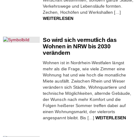
Verkehrswege und Lebensläufe formten.
Zechen, Hochöfen und Werkshallen […]
WEITERLESEN
So wird sich vermutlich das
Wohnen in NRW bis 2030
verändern
Wohnen ist in Nordrhein-Westfalen längst
mehr als die Frage, wie viele Zimmer eine
Wohnung hat und wie hoch die monatliche
Miete ausfällt. Zwischen Rhein und Weser
verändern sich Städte, Wohnquartiere und
technische Möglichkeiten, alternde Gebäude,
der Wunsch nach mehr Komfort und die
Folgen heißerer Sommer treffen dabei auf
einen Wohnungsmarkt, der vielerorts
angespannt bleibt. Bis […]
WEITERLESEN