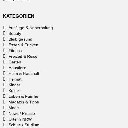
KATEGORIEN
Ausflüge & Naherholung
Beauty
Bleib gesund
Essen & Trinken
Fitness
Freizeit & Reise
Garten
Haustiere
Heim & Haushalt
Heimat
Kinder
Kultur
Leben & Familie
Magazin & Tipps
Mode
News / Presse
Orte in NRW
Schule / Studium