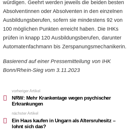
würdigen. Geehrt werden jeweils die beiden besten
Absolventinnen oder Absolventen in den einzelnen
Ausbildungsberufen, sofern sie mindestens 92 von
100 möglichen Punkten erreicht haben. Die IHKs
prüfen in knapp 120 Ausbildungsberufen, darunter
Automatenfachmann bis Zerspanungsmechanikerin.
Basierend auf einer Pressemitteilung von IHK
Bonn/Rhein-Sieg vom 3.11.2023
vorheriger Artikel
See
more
NRW: Mehr Krankentage wegen psychischer
Erkrankungen
nächster Artikel
Ein Haus kaufen in Ungarn als Altersruhesitz –
lohnt sich das?