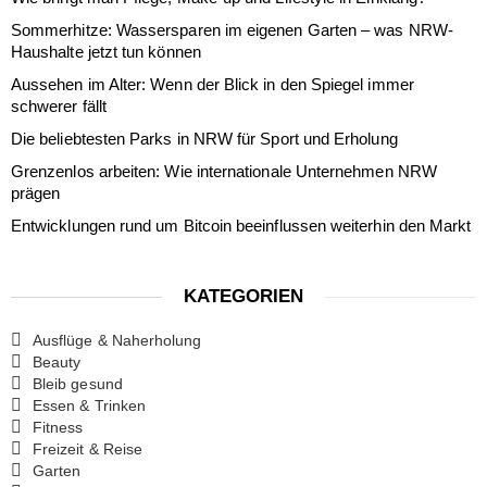
Sommerhitze: Wassersparen im eigenen Garten – was NRW-
Haushalte jetzt tun können
Aussehen im Alter: Wenn der Blick in den Spiegel immer
schwerer fällt
Die beliebtesten Parks in NRW für Sport und Erholung
Grenzenlos arbeiten: Wie internationale Unternehmen NRW
prägen
Entwicklungen rund um Bitcoin beeinflussen weiterhin den Markt
KATEGORIEN
Ausflüge & Naherholung
Beauty
Bleib gesund
Essen & Trinken
Fitness
Freizeit & Reise
Garten