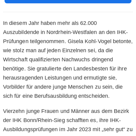
In diesem Jahr haben mehr als 62.000
Auszubildende in Nordrhein-Westfalen an den IHK-
Prüfungen teilgenommen. Gisela Kohl-Vogel betonte,
wie stolz man auf jeden Einzelnen sei, da die
Wirtschaft qualifizierten Nachwuchs dringend
benötige. Sie gratulierte den Landesbesten für ihre
herausragenden Leistungen und ermutigte sie,
Vorbilder für andere junge Menschen zu sein, die
sich für eine Berufsausbildung entscheiden.
Vierzehn junge Frauen und Männer aus dem Bezirk
der IHK Bonn/Rhein-Sieg schafften es, ihre IHK-
Ausbildungsprüfungen im Jahr 2023 mit „sehr gut“ zu