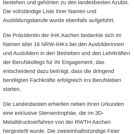
bestehen und gehörten zu den landesbesten Azubis.
Die vollständige Liste ihrer Namen und
Ausbildungsberufe wurde ebenfalls aufgeführt.
Die Präsidentin der IHK Aachen bedankte sich im
Namen aller 16 NRW-IHKs bei den Ausbilderinnen
und Ausbildern in den Betrieben und den Lehrkräften
der Berufskollegs für ihr Engagement, das
entscheidend dazu beiträgt, dass die dringend
benötigten Fachkräfte erfolgreich ins Berufsleben
starten.
Die Landesbesten erhielten neben ihren Urkunden
eine exklusive Sternentrophäe, die im 3D-
Metalldruckverfahren von der RWTH Aachen
hergestellt wurde. Die zweieinhalbstündige Feier