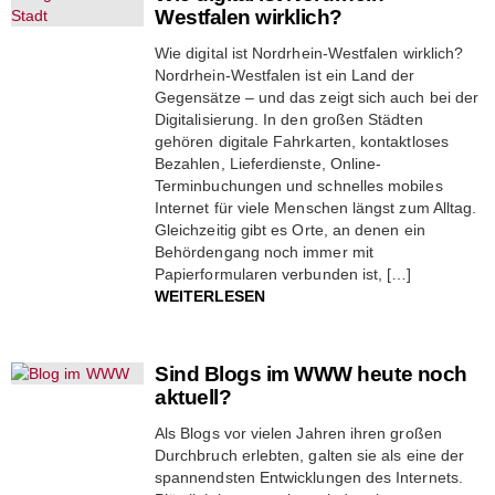
Westfalen wirklich?
Wie digital ist Nordrhein-Westfalen wirklich?
Nordrhein-Westfalen ist ein Land der
Gegensätze – und das zeigt sich auch bei der
Digitalisierung. In den großen Städten
gehören digitale Fahrkarten, kontaktloses
Bezahlen, Lieferdienste, Online-
Terminbuchungen und schnelles mobiles
Internet für viele Menschen längst zum Alltag.
Gleichzeitig gibt es Orte, an denen ein
Behördengang noch immer mit
Papierformularen verbunden ist, […]
WEITERLESEN
Sind Blogs im WWW heute noch
aktuell?
Als Blogs vor vielen Jahren ihren großen
Durchbruch erlebten, galten sie als eine der
spannendsten Entwicklungen des Internets.