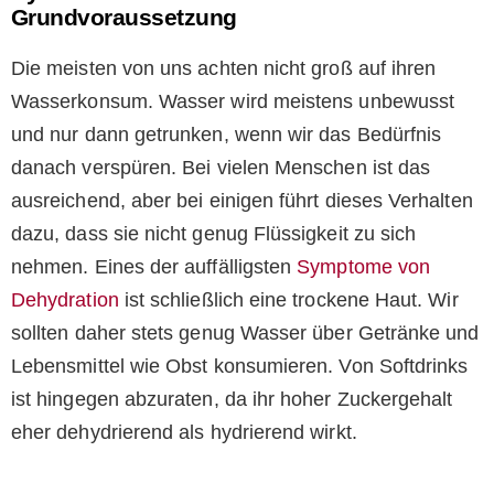
Grundvoraussetzung
Die meisten von uns achten nicht groß auf ihren
Wasserkonsum. Wasser wird meistens unbewusst
und nur dann getrunken, wenn wir das Bedürfnis
danach verspüren. Bei vielen Menschen ist das
ausreichend, aber bei einigen führt dieses Verhalten
dazu, dass sie nicht genug Flüssigkeit zu sich
nehmen. Eines der auffälligsten
Symptome von
Dehydration
ist schließlich eine trockene Haut. Wir
sollten daher stets genug Wasser über Getränke und
Lebensmittel wie Obst konsumieren. Von Softdrinks
ist hingegen abzuraten, da ihr hoher Zuckergehalt
eher dehydrierend als hydrierend wirkt.