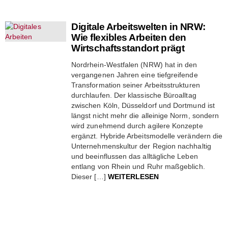
Digitale Arbeitswelten in NRW:
Wie flexibles Arbeiten den
Wirtschaftsstandort prägt
Nordrhein-Westfalen (NRW) hat in den
vergangenen Jahren eine tiefgreifende
Transformation seiner Arbeitsstrukturen
durchlaufen. Der klassische Büroalltag
zwischen Köln, Düsseldorf und Dortmund ist
längst nicht mehr die alleinige Norm, sondern
wird zunehmend durch agilere Konzepte
ergänzt. Hybride Arbeitsmodelle verändern die
Unternehmenskultur der Region nachhaltig
und beeinflussen das alltägliche Leben
entlang von Rhein und Ruhr maßgeblich.
Dieser […]
WEITERLESEN