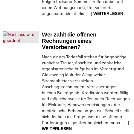
Folgen heißerer Sommer treffen dabei auf
einen Wohnungsmarkt, der vielerorts
angespannt bleibt. Bis […]
WEITERLESEN
Wer zahlt die offenen
Rechnungen eines
Verstorbenen?
Nach einem Todesfall stehen für Angehörige
zunächst Trauer, Abschied und zahlreiche
organisatorische Aufgaben im Vordergrund.
Gleichzeitig läuft der Alltag weiter:
Stromanbieter verschicken
Abschlagsrechnungen, Versicherungen
buchen Beiträge ab, Kreditraten werden fällig
und möglicherweise treffen noch Rechnungen
für Einkäufe, Handwerkerleistungen oder
medizinische Behandlungen ein. Schnell stellt
sich deshalb die Frage, wer diese offenen
Forderungen eigentlich begleichen muss. […]
WEITERLESEN