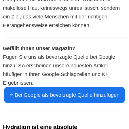
makellose Haut keineswegs unrealistisch, sondern
ein Ziel, das viele Menschen mit der richtigen
Herangehensweise erreichen können.
Gefällt Ihnen unser Magazin?
Fügen Sie uns als bevorzugte Quelle bei Google
hinzu. So erscheinen unsere neuesten Artikel
häufiger in Ihren Google-Schlagzeilen und KI-
Ergebnissen.
⭐ Bei Google als bevorzugte Quelle hinzufügen
Hydration ist eine absolute