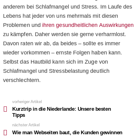
anderem bei Schlafmangel und Stress. Im Laufe des
Lebens hat jeder von uns mehrmals mit diesen
Problemen und
ihren gesundheitlichen Auswirkungen
zu kämpfen. Daher werden sie gerne verharmlost.
Davon raten wir ab, da beides – sollte es immer
wieder vorkommen – ernste Folgen haben kann.
Selbst das Hautbild kann sich im Zuge von
Schlafmangel und Stressbelastung deutlich
verschlechtern.
vorheriger Artikel
See
more
Kurztrip in die Niederlande: Unsere besten
Tipps
nächster Artikel
Wie man Webseiten baut, die Kunden gewinnen