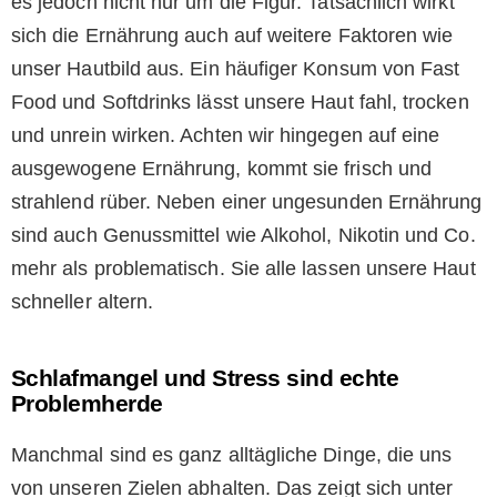
es jedoch nicht nur um die Figur. Tatsächlich wirkt
sich die Ernährung auch auf weitere Faktoren wie
unser Hautbild aus. Ein häufiger Konsum von Fast
Food und Softdrinks lässt unsere Haut fahl, trocken
und unrein wirken. Achten wir hingegen auf eine
ausgewogene Ernährung, kommt sie frisch und
strahlend rüber. Neben einer ungesunden Ernährung
sind auch Genussmittel wie Alkohol, Nikotin und Co.
mehr als problematisch. Sie alle lassen unsere Haut
schneller altern.
Schlafmangel und Stress sind echte
Problemherde
Manchmal sind es ganz alltägliche Dinge, die uns
von unseren Zielen abhalten. Das zeigt sich unter