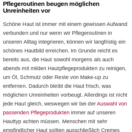
Pflegeroutinen beugen möglichen
Unreinheiten vor
Schöne Haut ist immer mit einem gewissen Aufwand
verbunden und nur wenn wir Pflegeroutinen in
unseren Alltag integrieren, können wir langfristig ein
schönes Hautbild erreichen. Im Grunde reicht es
bereits aus, die Haut sowohl morgens als auch
abends mit milden Hautpflegeprodukten zu reinigen,
um Öl, Schmutz oder Reste von Make-up zu
entfernen. Dadurch bleibt die Haut frisch, was
möglichen Unreinheiten vorbeugt. Allerdings ist nicht
jede Haut gleich, weswegen wir bei der
Auswahl von
passenden Pflegeprodukten
immer auf unseren
Hauttyp achten müssen. Menschen mit sehr
empfindlicher Haut sollten ausschließlich Cremes