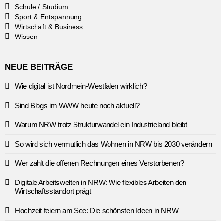
Schule / Studium
Sport & Entspannung
Wirtschaft & Business
Wissen
NEUE BEITRÄGE
Wie digital ist Nordrhein-Westfalen wirklich?
Sind Blogs im WWW heute noch aktuell?
Warum NRW trotz Strukturwandel ein Industrieland bleibt
So wird sich vermutlich das Wohnen in NRW bis 2030 verändern
Wer zahlt die offenen Rechnungen eines Verstorbenen?
Digitale Arbeitswelten in NRW: Wie flexibles Arbeiten den
Wirtschaftsstandort prägt
Hochzeit feiern am See: Die schönsten Ideen in NRW