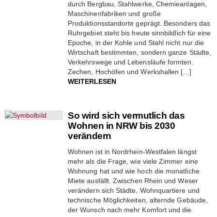
durch Bergbau, Stahlwerke, Chemieanlagen,
Maschinenfabriken und große
Produktionsstandorte geprägt. Besonders das
Ruhrgebiet steht bis heute sinnbildlich für eine
Epoche, in der Kohle und Stahl nicht nur die
Wirtschaft bestimmten, sondern ganze Städte,
Verkehrswege und Lebensläufe formten.
Zechen, Hochöfen und Werkshallen […]
WEITERLESEN
So wird sich vermutlich das
Wohnen in NRW bis 2030
verändern
Wohnen ist in Nordrhein-Westfalen längst
mehr als die Frage, wie viele Zimmer eine
Wohnung hat und wie hoch die monatliche
Miete ausfällt. Zwischen Rhein und Weser
verändern sich Städte, Wohnquartiere und
technische Möglichkeiten, alternde Gebäude,
der Wunsch nach mehr Komfort und die