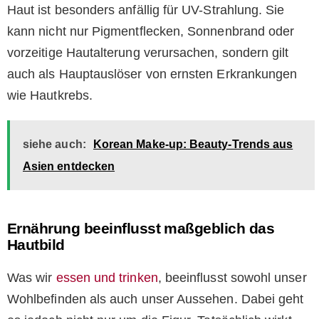
Haut ist besonders anfällig für UV-Strahlung. Sie
kann nicht nur Pigmentflecken, Sonnenbrand oder
vorzeitige Hautalterung verursachen, sondern gilt
auch als Hauptauslöser von ernsten Erkrankungen
wie Hautkrebs.
siehe auch:
Korean Make-up: Beauty-Trends aus
Asien entdecken
Ernährung beeinflusst maßgeblich das
Hautbild
Was wir
essen und trinken
, beeinflusst sowohl unser
Wohlbefinden als auch unser Aussehen. Dabei geht