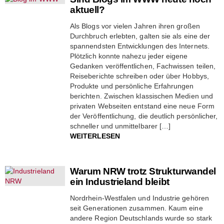
aktuell?
Als Blogs vor vielen Jahren ihren großen
Durchbruch erlebten, galten sie als eine der
spannendsten Entwicklungen des Internets.
Plötzlich konnte nahezu jeder eigene
Gedanken veröffentlichen, Fachwissen teilen,
Reiseberichte schreiben oder über Hobbys,
Produkte und persönliche Erfahrungen
berichten. Zwischen klassischen Medien und
privaten Webseiten entstand eine neue Form
der Veröffentlichung, die deutlich persönlicher,
schneller und unmittelbarer […]
WEITERLESEN
Warum NRW trotz Strukturwandel
ein Industrieland bleibt
Nordrhein-Westfalen und Industrie gehören
seit Generationen zusammen. Kaum eine
andere Region Deutschlands wurde so stark