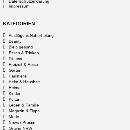
Datenschutzerklärung
Impressum
KATEGORIEN
Ausflüge & Naherholung
Beauty
Bleib gesund
Essen & Trinken
Fitness
Freizeit & Reise
Garten
Haustiere
Heim & Haushalt
Heimat
Kinder
Kultur
Leben & Familie
Magazin & Tipps
Mode
News / Presse
Orte in NRW