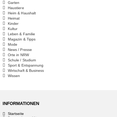
Garten
Haustiere
Heim & Haushalt
Heimat
Kinder
Kultur
Leben & Familie
Magazin & Tipps
Mode
News / Presse
Orte in NRW
Schule / Studium
Sport & Entspannung
Wirtschaft & Business
Wissen
INFORMATIONEN
Startseite