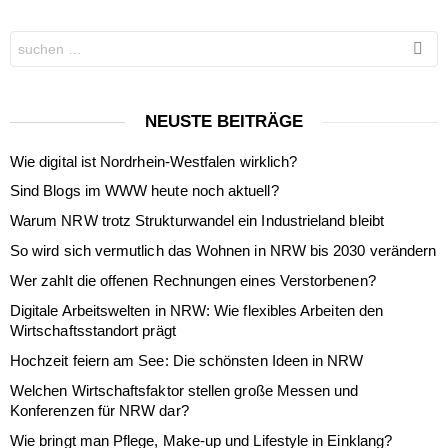
Search
for:
NEUSTE BEITRÄGE
Wie digital ist Nordrhein-Westfalen wirklich?
Sind Blogs im WWW heute noch aktuell?
Warum NRW trotz Strukturwandel ein Industrieland bleibt
So wird sich vermutlich das Wohnen in NRW bis 2030 verändern
Wer zahlt die offenen Rechnungen eines Verstorbenen?
Digitale Arbeitswelten in NRW: Wie flexibles Arbeiten den
Wirtschaftsstandort prägt
Hochzeit feiern am See: Die schönsten Ideen in NRW
Welchen Wirtschaftsfaktor stellen große Messen und
Konferenzen für NRW dar?
Wie bringt man Pflege, Make-up und Lifestyle in Einklang?