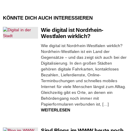
KÖNNTE DICH AUCH INTERESSIEREN
Wie digital ist Nordrhein-
Westfalen wirklich?
Wie digital ist Nordrhein-Westfalen wirklich?
Nordrhein-Westfalen ist ein Land der
Gegensätze – und das zeigt sich auch bei der
Digitalisierung. In den großen Städten
gehören digitale Fahrkarten, kontaktloses
Bezahlen, Lieferdienste, Online-
Terminbuchungen und schnelles mobiles
Internet für viele Menschen längst zum Alltag.
Gleichzeitig gibt es Orte, an denen ein
Behördengang noch immer mit
Papierformularen verbunden ist, […]
WEITERLESEN
Sind Blogs im WWW heute noch