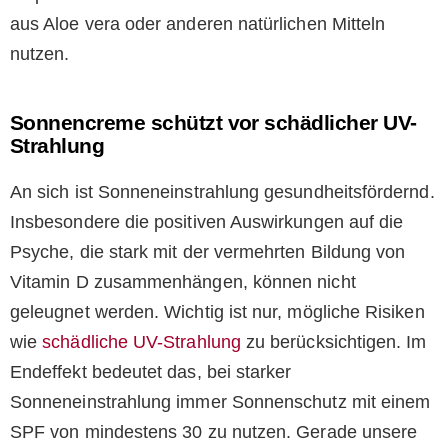
aus Aloe vera oder anderen natürlichen Mitteln
nutzen.
Sonnencreme schützt vor schädlicher UV-
Strahlung
An sich ist Sonneneinstrahlung gesundheitsfördernd.
Insbesondere die positiven Auswirkungen auf die
Psyche, die stark mit der vermehrten Bildung von
Vitamin D zusammenhängen, können nicht
geleugnet werden. Wichtig ist nur, mögliche Risiken
wie
schädliche UV-Strahlung
zu berücksichtigen. Im
Endeffekt bedeutet das, bei starker
Sonneneinstrahlung immer Sonnenschutz mit einem
SPF von mindestens 30 zu nutzen. Gerade unsere