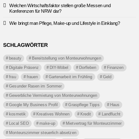
Welchen Wirtschaftsfaktor stellen große Messen und
Konferenzen für NRW dar?
Wie bringt man Pflege, Make-up und Lifestyle in Einklang?
SCHLAGWÖRTER
beauty
Bereitstellung von Monteurwohnungen
Digitale Präsenz
DIY-Möbel
Dorfleben
Finanzen
frau
frauen
Gartenarbeit im Frühling
Geld
Gesunder Rasen im Sommer
Gewerbliche Vermietung von Monteurwohnungen
Google My Business Profil
Graspflege Tipps
Haus
kosmetik
Kreatives Wohnen
Kredit
Landflucht
Local SEO
make-up
Mietvertrag für Monteurzimmer
Monteurszimmer steuerlich absetzen