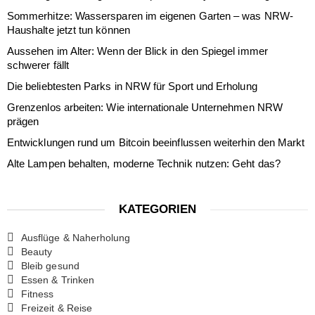
Sommerhitze: Wassersparen im eigenen Garten – was NRW-
Haushalte jetzt tun können
Aussehen im Alter: Wenn der Blick in den Spiegel immer
schwerer fällt
Die beliebtesten Parks in NRW für Sport und Erholung
Grenzenlos arbeiten: Wie internationale Unternehmen NRW
prägen
Entwicklungen rund um Bitcoin beeinflussen weiterhin den Markt
Alte Lampen behalten, moderne Technik nutzen: Geht das?
KATEGORIEN
Ausflüge & Naherholung
Beauty
Bleib gesund
Essen & Trinken
Fitness
Freizeit & Reise