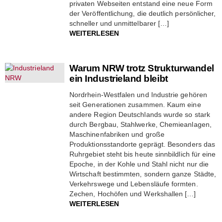
privaten Webseiten entstand eine neue Form
der Veröffentlichung, die deutlich persönlicher,
schneller und unmittelbarer […]
WEITERLESEN
Warum NRW trotz Strukturwandel
ein Industrieland bleibt
Nordrhein-Westfalen und Industrie gehören
seit Generationen zusammen. Kaum eine
andere Region Deutschlands wurde so stark
durch Bergbau, Stahlwerke, Chemieanlagen,
Maschinenfabriken und große
Produktionsstandorte geprägt. Besonders das
Ruhrgebiet steht bis heute sinnbildlich für eine
Epoche, in der Kohle und Stahl nicht nur die
Wirtschaft bestimmten, sondern ganze Städte,
Verkehrswege und Lebensläufe formten.
Zechen, Hochöfen und Werkshallen […]
WEITERLESEN