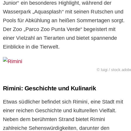
Junior“ ein besonderes Highlight, während der
Wasserpark „Aquasplash“ mit seinen Rutschen und
Pools für Abkühlung an heißen Sommertagen sorgt.
Der Zoo „Parco Zoo Punta Verde“ begeistert mit
einer Vielzahl an Tierarten und bietet spannende
Einblicke in die Tierwelt.
© luigi / stock.ado
Rimini: Geschichte und Kulinarik
Etwas südlicher befindet sich Rimini, eine Stadt mit
einer reichen Geschichte und kulturellen Vielfalt.
Neben dem berühmten Strand bietet Rimini
zahlreiche Sehenswürdigkeiten, darunter den