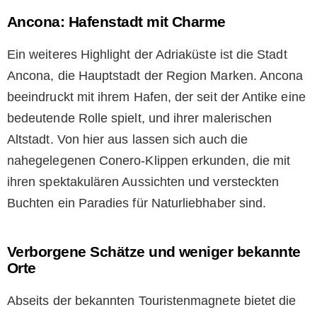
Ancona: Hafenstadt mit Charme
Ein weiteres Highlight der Adriaküste ist die Stadt
Ancona, die Hauptstadt der Region Marken. Ancona
beeindruckt mit ihrem Hafen, der seit der Antike eine
bedeutende Rolle spielt, und ihrer malerischen
Altstadt. Von hier aus lassen sich auch die
nahegelegenen Conero-Klippen erkunden, die mit
ihren spektakulären Aussichten und versteckten
Buchten ein Paradies für Naturliebhaber sind.
Verborgene Schätze und weniger bekannte
Orte
Abseits der bekannten Touristenmagnete bietet die