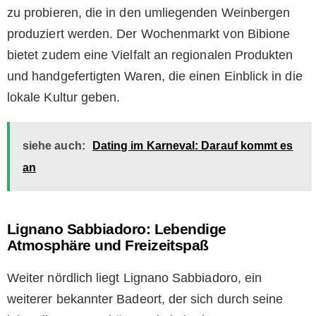
zu probieren, die in den umliegenden Weinbergen
produziert werden. Der Wochenmarkt von Bibione
bietet zudem eine Vielfalt an regionalen Produkten
und handgefertigten Waren, die einen Einblick in die
lokale Kultur geben.
siehe auch:
Dating im Karneval: Darauf kommt es
an
Lignano Sabbiadoro: Lebendige
Atmosphäre und Freizeitspaß
Weiter nördlich liegt Lignano Sabbiadoro, ein
weiterer bekannter Badeort, der sich durch seine