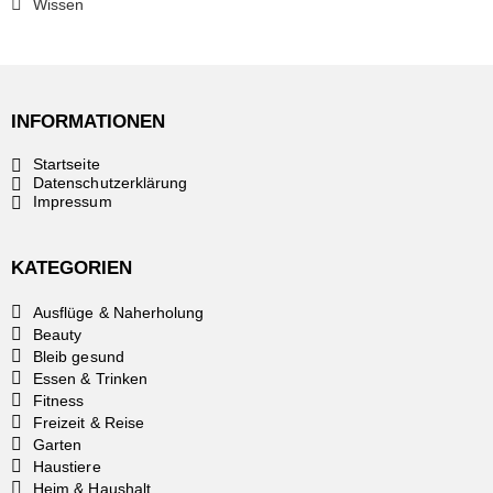
Wissen
INFORMATIONEN
Startseite
Datenschutzerklärung
Impressum
KATEGORIEN
Ausflüge & Naherholung
Beauty
Bleib gesund
Essen & Trinken
Fitness
Freizeit & Reise
Garten
Haustiere
Heim & Haushalt