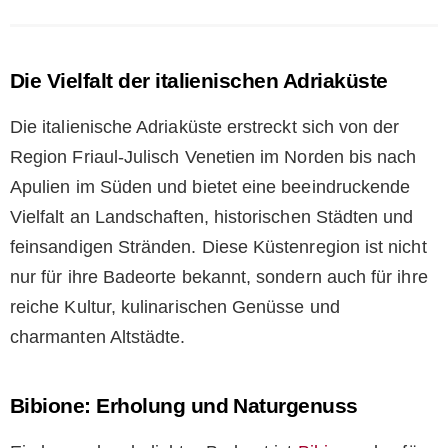
Die Vielfalt der italienischen Adriaküste
Die italienische Adriaküste erstreckt sich von der
Region Friaul-Julisch Venetien im Norden bis nach
Apulien im Süden und bietet eine beeindruckende
Vielfalt an Landschaften, historischen Städten und
feinsandigen Stränden. Diese Küstenregion ist nicht
nur für ihre Badeorte bekannt, sondern auch für ihre
reiche Kultur, kulinarischen Genüsse und
charmanten Altstädte.
Bibione: Erholung und Naturgenuss