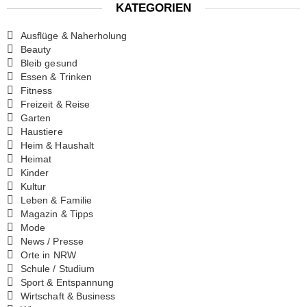
KATEGORIEN
Ausflüge & Naherholung
Beauty
Bleib gesund
Essen & Trinken
Fitness
Freizeit & Reise
Garten
Haustiere
Heim & Haushalt
Heimat
Kinder
Kultur
Leben & Familie
Magazin & Tipps
Mode
News / Presse
Orte in NRW
Schule / Studium
Sport & Entspannung
Wirtschaft & Business