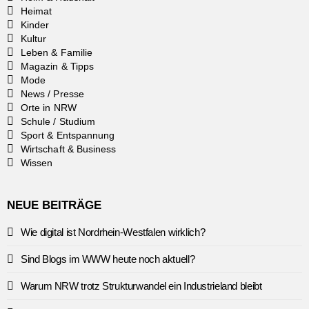
Heimat
Kinder
Kultur
Leben & Familie
Magazin & Tipps
Mode
News / Presse
Orte in NRW
Schule / Studium
Sport & Entspannung
Wirtschaft & Business
Wissen
NEUE BEITRÄGE
Wie digital ist Nordrhein-Westfalen wirklich?
Sind Blogs im WWW heute noch aktuell?
Warum NRW trotz Strukturwandel ein Industrieland bleibt