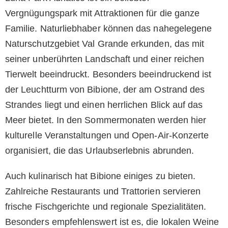
Vergnügungspark mit Attraktionen für die ganze
Familie. Naturliebhaber können das nahegelegene
Naturschutzgebiet Val Grande erkunden, das mit
seiner unberührten Landschaft und einer reichen
Tierwelt beeindruckt. Besonders beeindruckend ist
der Leuchtturm von Bibione, der am Ostrand des
Strandes liegt und einen herrlichen Blick auf das
Meer bietet. In den Sommermonaten werden hier
kulturelle Veranstaltungen und Open-Air-Konzerte
organisiert, die das Urlaubserlebnis abrunden.
Auch kulinarisch hat Bibione einiges zu bieten.
Zahlreiche Restaurants und Trattorien servieren
frische Fischgerichte und regionale Spezialitäten.
Besonders empfehlenswert ist es, die lokalen Weine