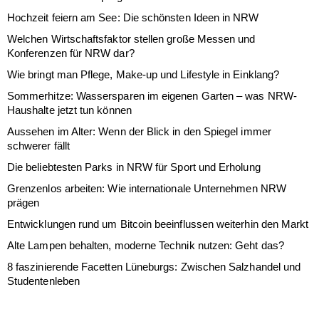
Hochzeit feiern am See: Die schönsten Ideen in NRW
Welchen Wirtschaftsfaktor stellen große Messen und
Konferenzen für NRW dar?
Wie bringt man Pflege, Make-up und Lifestyle in Einklang?
Sommerhitze: Wassersparen im eigenen Garten – was NRW-
Haushalte jetzt tun können
Aussehen im Alter: Wenn der Blick in den Spiegel immer
schwerer fällt
Die beliebtesten Parks in NRW für Sport und Erholung
Grenzenlos arbeiten: Wie internationale Unternehmen NRW
prägen
Entwicklungen rund um Bitcoin beeinflussen weiterhin den Markt
Alte Lampen behalten, moderne Technik nutzen: Geht das?
8 faszinierende Facetten Lüneburgs: Zwischen Salzhandel und
Studentenleben