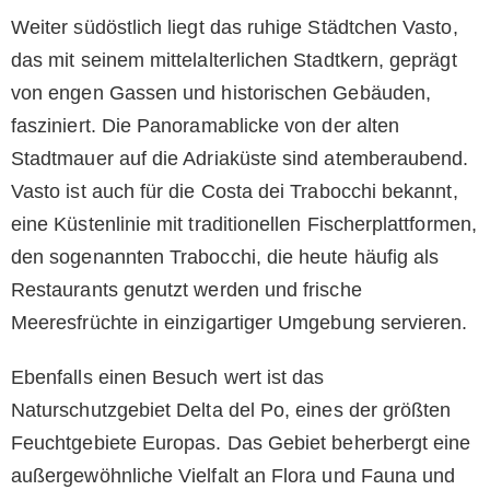
Weiter südöstlich liegt das ruhige Städtchen Vasto,
das mit seinem mittelalterlichen Stadtkern, geprägt
von engen Gassen und historischen Gebäuden,
fasziniert. Die Panoramablicke von der alten
Stadtmauer auf die Adriaküste sind atemberaubend.
Vasto ist auch für die Costa dei Trabocchi bekannt,
eine Küstenlinie mit traditionellen Fischerplattformen,
den sogenannten Trabocchi, die heute häufig als
Restaurants genutzt werden und frische
Meeresfrüchte in einzigartiger Umgebung servieren.
Ebenfalls einen Besuch wert ist das
Naturschutzgebiet Delta del Po, eines der größten
Feuchtgebiete Europas. Das Gebiet beherbergt eine
außergewöhnliche Vielfalt an Flora und Fauna und