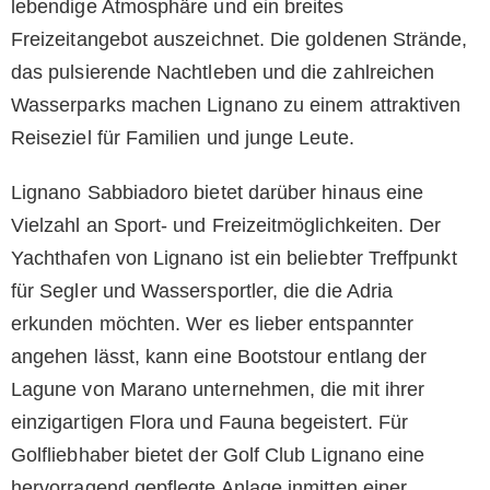
lebendige Atmosphäre und ein breites
Freizeitangebot auszeichnet. Die goldenen Strände,
das pulsierende Nachtleben und die zahlreichen
Wasserparks machen Lignano zu einem attraktiven
Reiseziel für Familien und junge Leute.
Lignano Sabbiadoro bietet darüber hinaus eine
Vielzahl an Sport- und Freizeitmöglichkeiten. Der
Yachthafen von Lignano ist ein beliebter Treffpunkt
für Segler und Wassersportler, die die Adria
erkunden möchten. Wer es lieber entspannter
angehen lässt, kann eine Bootstour entlang der
Lagune von Marano unternehmen, die mit ihrer
einzigartigen Flora und Fauna begeistert. Für
Golfliebhaber bietet der Golf Club Lignano eine
hervorragend gepflegte Anlage inmitten einer