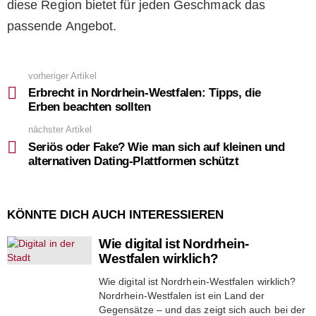
diese Region bietet für jeden Geschmack das
passende Angebot.
vorheriger Artikel
See
more
Erbrecht in Nordrhein-Westfalen: Tipps, die
Erben beachten sollten
nächster Artikel
Seriös oder Fake? Wie man sich auf kleinen und
alternativen Dating-Plattformen schützt
KÖNNTE DICH AUCH INTERESSIEREN
Wie digital ist Nordrhein-
Westfalen wirklich?
Wie digital ist Nordrhein-Westfalen wirklich?
Nordrhein-Westfalen ist ein Land der
Gegensätze – und das zeigt sich auch bei der