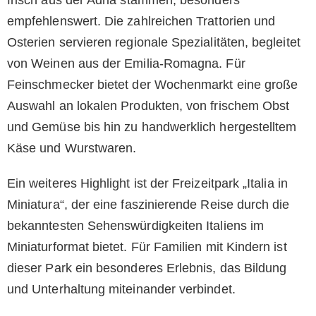
empfehlenswert. Die zahlreichen Trattorien und
Osterien servieren regionale Spezialitäten, begleitet
von Weinen aus der Emilia-Romagna. Für
Feinschmecker bietet der Wochenmarkt eine große
Auswahl an lokalen Produkten, von frischem Obst
und Gemüse bis hin zu handwerklich hergestelltem
Käse und Wurstwaren.
Ein weiteres Highlight ist der Freizeitpark „Italia in
Miniatura“, der eine faszinierende Reise durch die
bekanntesten Sehenswürdigkeiten Italiens im
Miniaturformat bietet. Für Familien mit Kindern ist
dieser Park ein besonderes Erlebnis, das Bildung
und Unterhaltung miteinander verbindet.