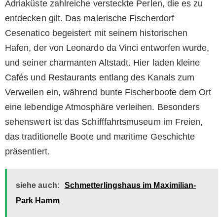
Adriaküste zahlreiche versteckte Perlen, die es zu
entdecken gilt. Das malerische Fischerdorf
Cesenatico begeistert mit seinem historischen
Hafen, der von Leonardo da Vinci entworfen wurde,
und seiner charmanten Altstadt. Hier laden kleine
Cafés und Restaurants entlang des Kanals zum
Verweilen ein, während bunte Fischerboote dem Ort
eine lebendige Atmosphäre verleihen. Besonders
sehenswert ist das Schifffahrtsmuseum im Freien,
das traditionelle Boote und maritime Geschichte
präsentiert.
siehe auch:
Schmetterlingshaus im Maximilian-
Park Hamm