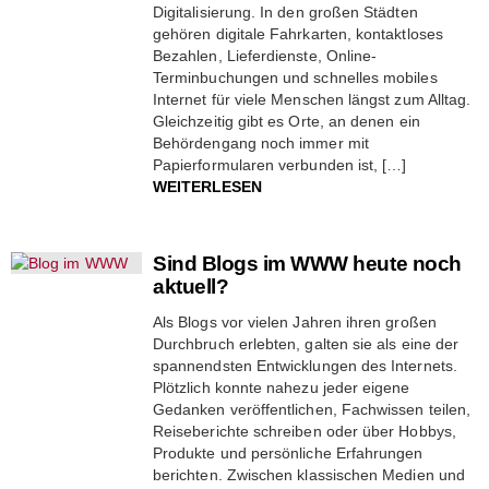
Digitalisierung. In den großen Städten
gehören digitale Fahrkarten, kontaktloses
Bezahlen, Lieferdienste, Online-
Terminbuchungen und schnelles mobiles
Internet für viele Menschen längst zum Alltag.
Gleichzeitig gibt es Orte, an denen ein
Behördengang noch immer mit
Papierformularen verbunden ist, […]
WEITERLESEN
Sind Blogs im WWW heute noch
aktuell?
Als Blogs vor vielen Jahren ihren großen
Durchbruch erlebten, galten sie als eine der
spannendsten Entwicklungen des Internets.
Plötzlich konnte nahezu jeder eigene
Gedanken veröffentlichen, Fachwissen teilen,
Reiseberichte schreiben oder über Hobbys,
Produkte und persönliche Erfahrungen
berichten. Zwischen klassischen Medien und