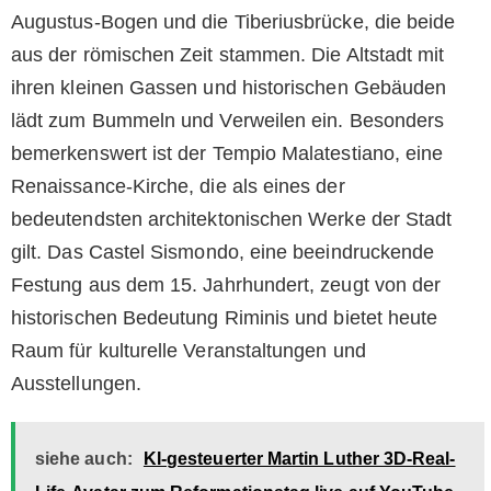
Augustus-Bogen und die Tiberiusbrücke, die beide
aus der römischen Zeit stammen. Die Altstadt mit
ihren kleinen Gassen und historischen Gebäuden
lädt zum Bummeln und Verweilen ein. Besonders
bemerkenswert ist der Tempio Malatestiano, eine
Renaissance-Kirche, die als eines der
bedeutendsten architektonischen Werke der Stadt
gilt. Das Castel Sismondo, eine beeindruckende
Festung aus dem 15. Jahrhundert, zeugt von der
historischen Bedeutung Riminis und bietet heute
Raum für kulturelle Veranstaltungen und
Ausstellungen.
siehe auch:
KI-gesteuerter Martin Luther 3D-Real-