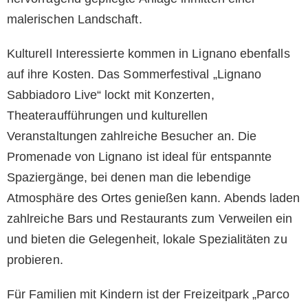
malerischen Landschaft.
Kulturell Interessierte kommen in Lignano ebenfalls
auf ihre Kosten. Das Sommerfestival „Lignano
Sabbiadoro Live“ lockt mit Konzerten,
Theateraufführungen und kulturellen
Veranstaltungen zahlreiche Besucher an. Die
Promenade von Lignano ist ideal für entspannte
Spaziergänge, bei denen man die lebendige
Atmosphäre des Ortes genießen kann. Abends laden
zahlreiche Bars und Restaurants zum Verweilen ein
und bieten die Gelegenheit, lokale Spezialitäten zu
probieren.
Für Familien mit Kindern ist der Freizeitpark „Parco