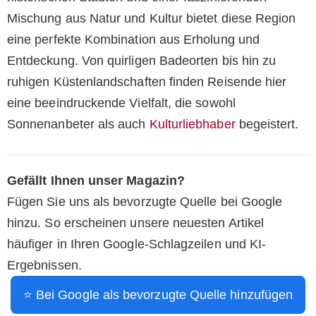
Mischung aus Natur und Kultur bietet diese Region
eine perfekte Kombination aus Erholung und
Entdeckung. Von quirligen Badeorten bis hin zu
ruhigen Küstenlandschaften finden Reisende hier
eine beeindruckende Vielfalt, die sowohl
Sonnenanbeter als auch
Kulturliebhaber
begeistert.
Gefällt Ihnen unser Magazin?
Fügen Sie uns als bevorzugte Quelle bei Google
hinzu. So erscheinen unsere neuesten Artikel
häufiger in Ihren Google-Schlagzeilen und KI-
Ergebnissen.
⭐ Bei Google als bevorzugte Quelle hinzufügen