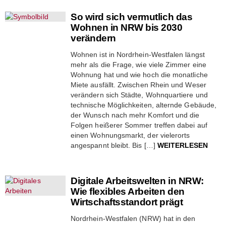
So wird sich vermutlich das
Wohnen in NRW bis 2030
verändern
Wohnen ist in Nordrhein-Westfalen längst
mehr als die Frage, wie viele Zimmer eine
Wohnung hat und wie hoch die monatliche
Miete ausfällt. Zwischen Rhein und Weser
verändern sich Städte, Wohnquartiere und
technische Möglichkeiten, alternde Gebäude,
der Wunsch nach mehr Komfort und die
Folgen heißerer Sommer treffen dabei auf
einen Wohnungsmarkt, der vielerorts
angespannt bleibt. Bis […]
WEITERLESEN
Digitale Arbeitswelten in NRW:
Wie flexibles Arbeiten den
Wirtschaftsstandort prägt
Nordrhein-Westfalen (NRW) hat in den