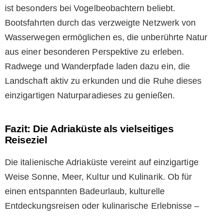
ist besonders bei Vogelbeobachtern beliebt.
Bootsfahrten durch das verzweigte Netzwerk von
Wasserwegen ermöglichen es, die unberührte Natur
aus einer besonderen Perspektive zu erleben.
Radwege und Wanderpfade laden dazu ein, die
Landschaft aktiv zu erkunden und die Ruhe dieses
einzigartigen Naturparadieses zu genießen.
Fazit: Die Adriaküste als vielseitiges
Reiseziel
Die italienische Adriaküste vereint auf einzigartige
Weise Sonne, Meer, Kultur und Kulinarik. Ob für
einen entspannten Badeurlaub, kulturelle
Entdeckungsreisen oder kulinarische Erlebnisse –