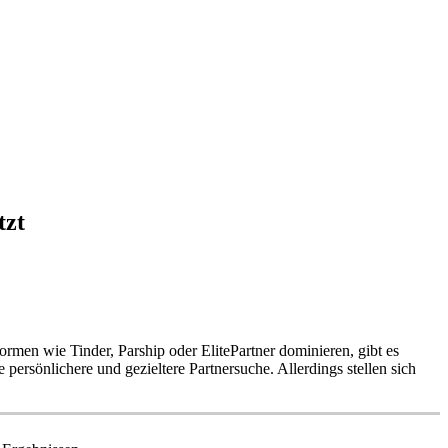
tzt
ormen wie Tinder, Parship oder ElitePartner dominieren, gibt es
 persönlichere und gezieltere Partnersuche. Allerdings stellen sich