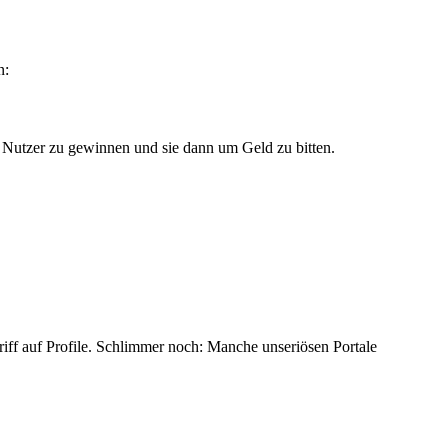
n:
r Nutzer zu gewinnen und sie dann um Geld zu bitten.
ff auf Profile. Schlimmer noch: Manche unseriösen Portale