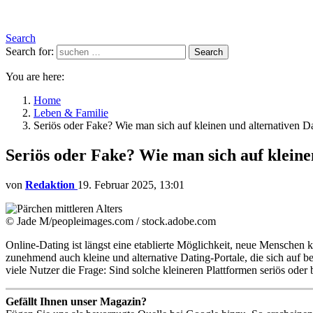
Search
Search for:
Search
You are here:
Home
Leben & Familie
Seriös oder Fake? Wie man sich auf kleinen und alternativen Da
Seriös oder Fake? Wie man sich auf kleine
von
Redaktion
19. Februar 2025, 13:01
© Jade M/peopleimages.com / stock.adobe.com
Online-Dating ist längst eine etablierte Möglichkeit, neue Menschen 
zunehmend auch kleine und alternative Dating-Portale, die sich auf be
viele Nutzer die Frage: Sind solche kleineren Plattformen seriös oder
Gefällt Ihnen unser Magazin?