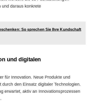
n und daraus konkrete
geschenken: So sprechen Sie Ihre Kundschaft
on und digitalen
iber für Innovation. Neue Produkte und
t durch den Einsatz digitaler Technologien.
ng erwartet, aktiv an Innovationsprozessen
.