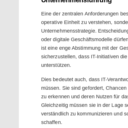
Eine der zentralen Anforderungen beste
operative Einheit zu verstehen, sonder
Unternehmensstrategie. Entscheidun
oder digitale Geschäftsmodelle dürfen 
ist eine enge Abstimmung mit der Ge
sicherzustellen, dass IT-Initiativen d
unterstützen.
Dies bedeutet auch, dass IT-Verantw
müssen. Sie sind gefordert, Chancen 
zu erkennen und deren Nutzen für da
Gleichzeitig müssen sie in der Lage 
verständlich zu kommunizieren und so
schaffen.