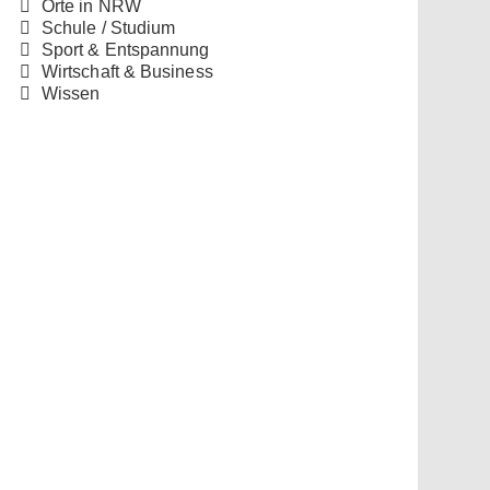
Orte in NRW
Schule / Studium
Sport & Entspannung
Wirtschaft & Business
Wissen