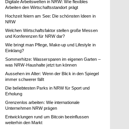
Digitale Arbeitswelten in NRW: Wie flexibles
Arbeiten den Wirtschaftsstandort prägt
Hochzeit feiern am See: Die schönsten Ideen in
NRW
Welchen Wirtschaftsfaktor stellen große Messen
und Konferenzen für NRW dar?
Wie bringt man Pflege, Make-up und Lifestyle in
Einklang?
Sommerhitze: Wassersparen im eigenen Garten –
was NRW-Haushalte jetzt tun können
Aussehen im Alter: Wenn der Blick in den Spiegel
immer schwerer fällt
Die beliebtesten Parks in NRW für Sport und
Erholung
Grenzenlos arbeiten: Wie internationale
Unternehmen NRW prägen
Entwicklungen rund um Bitcoin beeinflussen
weiterhin den Markt