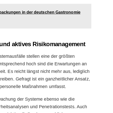
packungen in der deutschen Gastronomie
 und aktives Risikomanagement
stemausfälle stellen eine der größten
ntsprechend hoch sind die Erwartungen an
it. Es reicht längst nicht mehr aus, lediglich
eiben. Gefragt ist ein ganzheitlicher Ansatz,
d personelle Maßnahmen umfasst.
rwachung der Systeme ebenso wie die
heitsanalysen und Penetrationstests. Auch