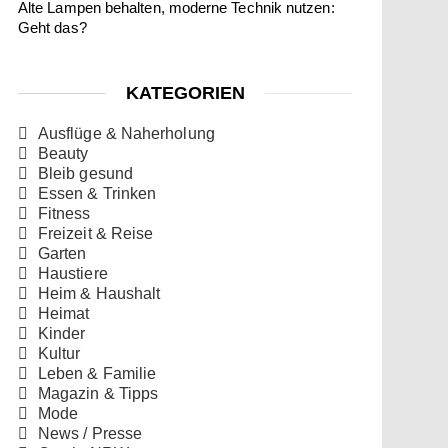
Alte Lampen behalten, moderne Technik nutzen:
Geht das?
KATEGORIEN
Ausflüge & Naherholung
Beauty
Bleib gesund
Essen & Trinken
Fitness
Freizeit & Reise
Garten
Haustiere
Heim & Haushalt
Heimat
Kinder
Kultur
Leben & Familie
Magazin & Tipps
Mode
News / Presse