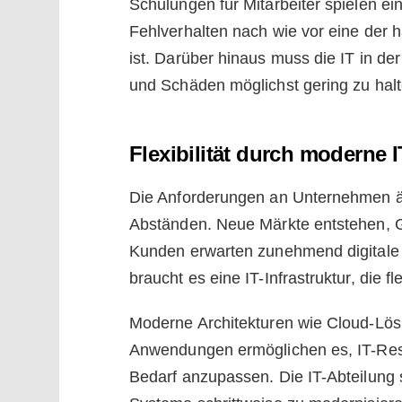
Schulungen für Mitarbeiter spielen ei
Fehlverhalten nach wie vor eine der h
ist. Darüber hinaus muss die IT in der
und Schäden möglichst gering zu halt
Flexibilität durch moderne 
Die Anforderungen an Unternehmen ä
Abständen. Neue Märkte entstehen, 
Kunden erwarten zunehmend digitale 
braucht es eine IT-Infrastruktur, die fl
Moderne Architekturen wie Cloud-Lös
Anwendungen ermöglichen es, IT-Ress
Bedarf anzupassen. Die IT-Abteilung 