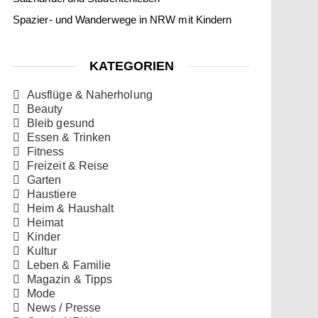
Spazier- und Wanderwege in NRW mit Kindern
KATEGORIEN
Ausflüge & Naherholung
Beauty
Bleib gesund
Essen & Trinken
Fitness
Freizeit & Reise
Garten
Haustiere
Heim & Haushalt
Heimat
Kinder
Kultur
Leben & Familie
Magazin & Tipps
Mode
News / Presse