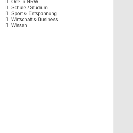
Orte in NRW
Schule / Studium
Sport & Entspannung
Wirtschaft & Business
Wissen