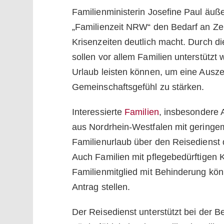
Familienministerin Josefine Paul äuße
„Familienzeit NRW“ den Bedarf an Zei
Krisenzeiten deutlich macht. Durch d
sollen vor allem Familien unterstützt
Urlaub leisten können, um eine Ausz
Gemeinschaftsgefühl zu stärken.
Interessierte
Familien
, insbesondere 
aus Nordrhein-Westfalen mit geringe
Familienurlaub über den Reisedienst 
Auch Familien mit pflegebedürftigen
Familienmitglied mit Behinderung k
Antrag stellen.
Der Reisedienst unterstützt bei der 