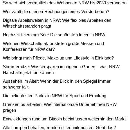
So wird sich vermutlich das Wohnen in NRW bis 2030 verändern
Wer zahlt die offenen Rechnungen eines Verstorbenen?
Digitale Arbeitswelten in NRW: Wie flexibles Arbeiten den
Wirtschaftsstandort prägt
Hochzeit feiern am See: Die schönsten Ideen in NRW
Welchen Wirtschaftsfaktor stellen große Messen und
Konferenzen für NRW dar?
Wie bringt man Pflege, Make-up und Lifestyle in Einklang?
Sommerhitze: Wassersparen im eigenen Garten – was NRW-
Haushalte jetzt tun können
Aussehen im Alter: Wenn der Blick in den Spiegel immer
schwerer fällt
Die beliebtesten Parks in NRW für Sport und Erholung
Grenzenlos arbeiten: Wie internationale Unternehmen NRW
prägen
Entwicklungen rund um Bitcoin beeinflussen weiterhin den Markt
Alte Lampen behalten, moderne Technik nutzen: Geht das?