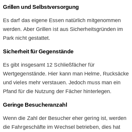
Grillen und Selbstversorgung
Es darf das eigene Essen natürlich mitgenommen
werden. Aber Grillen ist aus Sicherheitsgründen im
Park nicht gestattet.
Sicherheit für Gegenstände
Es gibt insgesamt 12 Schließfächer für
Wertgegenstände. Hier kann man Helme, Rucksäcke
und vieles mehr verstauen. Jedoch muss man ein
Pfand für die Nutzung der Fächer hinterlegen.
Geringe Besucheranzahl
Wenn die Zahl der Besucher eher gering ist, werden
die Fahrgeschäfte im Wechsel betrieben, dies hat