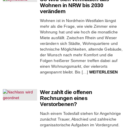
Wohnen in NRW bis 2030
verändern
Wohnen ist in Nordrhein-Westfalen längst
mehr als die Frage, wie viele Zimmer eine
Wohnung hat und wie hoch die monatliche
Miete ausfällt. Zwischen Rhein und Weser
verändern sich Städte, Wohnquartiere und
technische Möglichkeiten, alternde Gebäude,
der Wunsch nach mehr Komfort und die
Folgen heißerer Sommer treffen dabei auf
einen Wohnungsmarkt, der vielerorts
angespannt bleibt. Bis […]
WEITERLESEN
Wer zahlt die offenen
Rechnungen eines
Verstorbenen?
Nach einem Todesfall stehen für Angehörige
zunächst Trauer, Abschied und zahlreiche
organisatorische Aufgaben im Vordergrund.