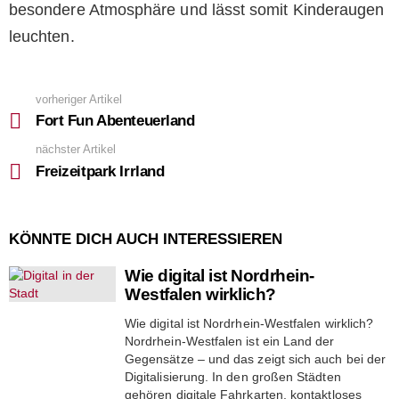
besondere Atmosphäre und lässt somit Kinderaugen
leuchten.
vorheriger Artikel
See
more
Fort Fun Abenteuerland
nächster Artikel
Freizeitpark Irrland
KÖNNTE DICH AUCH INTERESSIEREN
Wie digital ist Nordrhein-
Westfalen wirklich?
Wie digital ist Nordrhein-Westfalen wirklich?
Nordrhein-Westfalen ist ein Land der
Gegensätze – und das zeigt sich auch bei der
Digitalisierung. In den großen Städten
gehören digitale Fahrkarten, kontaktloses