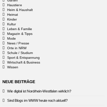
Garten
Haustiere
Heim & Haushalt
Heimat
Kinder
Kultur
Leben & Familie
Magazin & Tipps
Mode
News / Presse
Orte in NRW
Schule / Studium
Sport & Entspannung
Wirtschaft & Business
Wissen
NEUE BEITRÄGE
Wie digital ist Nordrhein-Westfalen wirklich?
Sind Blogs im WWW heute noch aktuell?