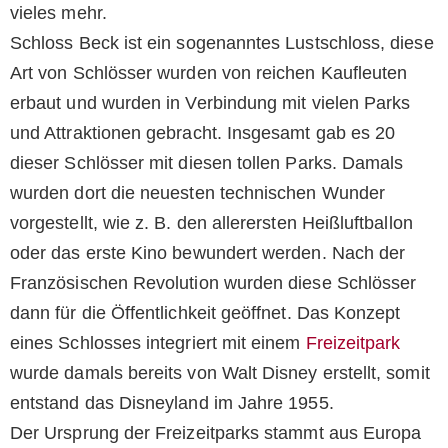
vieles mehr.
Schloss Beck ist ein sogenanntes Lustschloss, diese
Art von Schlösser wurden von reichen Kaufleuten
erbaut und wurden in Verbindung mit vielen Parks
und Attraktionen gebracht. Insgesamt gab es 20
dieser Schlösser mit diesen tollen Parks. Damals
wurden dort die neuesten technischen Wunder
vorgestellt, wie z. B. den allerersten Heißluftballon
oder das erste Kino bewundert werden. Nach der
Französischen Revolution wurden diese Schlösser
dann für die Öffentlichkeit geöffnet. Das Konzept
eines Schlosses integriert mit einem
Freizeitpark
wurde damals bereits von Walt Disney erstellt, somit
entstand das Disneyland im Jahre 1955.
Der Ursprung der Freizeitparks stammt aus Europa