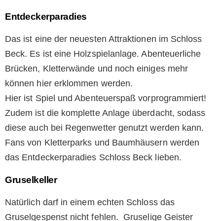
Entdeckerparadies
Das ist eine der neuesten Attraktionen im Schloss
Beck. Es ist eine Holzspielanlage. Abenteuerliche
Brücken, Kletterwände und noch einiges mehr
können hier erklommen werden.
Hier ist Spiel und Abenteuerspaß vorprogrammiert!
Zudem ist die komplette Anlage überdacht, sodass
diese auch bei Regenwetter genutzt werden kann.
Fans von Kletterparks und Baumhäusern werden
das Entdeckerparadies Schloss Beck lieben.
Gruselkeller
Natürlich darf in einem echten Schloss das
Gruselgespenst nicht fehlen. Gruselige Geister