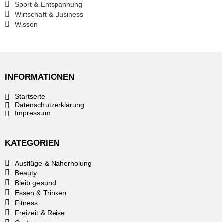
Sport & Entspannung
Wirtschaft & Business
Wissen
INFORMATIONEN
Startseite
Datenschutzerklärung
Impressum
KATEGORIEN
Ausflüge & Naherholung
Beauty
Bleib gesund
Essen & Trinken
Fitness
Freizeit & Reise