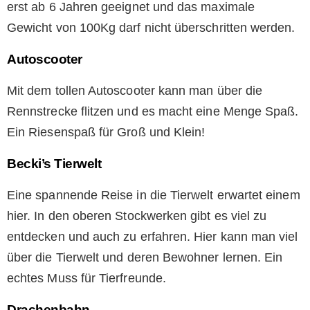
erst ab 6 Jahren geeignet und das maximale
Gewicht von 100Kg darf nicht überschritten werden.
Autoscooter
Mit dem tollen Autoscooter kann man über die
Rennstrecke flitzen und es macht eine Menge Spaß.
Ein Riesenspaß für Groß und Klein!
Becki’s Tierwelt
Eine spannende Reise in die Tierwelt erwartet einem
hier. In den oberen Stockwerken gibt es viel zu
entdecken und auch zu erfahren. Hier kann man viel
über die Tierwelt und deren Bewohner lernen. Ein
echtes Muss für Tierfreunde.
Drachenbahn