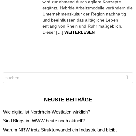
wird zunehmend durch agilere Konzepte
ergänzt. Hybride Arbeitsmodelle verändern die
Unternehmenskultur der Region nachhaltig
und beeinflussen das alltägliche Leben
entlang von Rhein und Ruhr maßgeblich.
Dieser […]
WEITERLESEN
Search
for:
NEUSTE BEITRÄGE
Wie digital ist Nordrhein-Westfalen wirklich?
Sind Blogs im WWW heute noch aktuell?
Warum NRW trotz Strukturwandel ein Industrieland bleibt