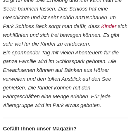
Seele baumeln lassen. Das Schloss hat eine
Geschichte und ist sehr schön anzuschauen. Im
Park Schloss Beck sorgt man dafür, dass
Kinder
sich
wohlfühlen und sich frei bewegen können. Es gibt
sehr viel für die Kinder zu entdecken.
Ein spannender Tag mit vielen Abenteuern für die
ganze Familie wird im Schlosspark geboten. Die
Erwachsenen können auf Bänken aus Hölzer
verweilen und den tollen Ausblick auf den See
genießen. Die Kinder können mit den
Fahrgeschäften eine Menge erleben. Für jede
Altersgruppe wird im Park etwas geboten.
Gefällt Ihnen unser Magazin?