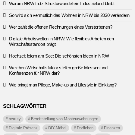
Warum NRW trotz Strukturwandel ein Industrieland bleibt
So wird sich vermutlich das Wohnen in NRW bis 2030 verändern
Wer zahlt die offenen Rechnungen eines Verstorbenen?
Digitale Arbeitswelten in NRW: Wie flexibles Arbeiten den
Wirtschaftsstandort prägt
Hochzeit feiern am See: Die schönsten Ideen in NRW
Welchen Wirtschaftsfaktor stellen große Messen und
Konferenzen für NRW dar?
Wie bringt man Pflege, Make-up und Lifestyle in Einklang?
SCHLAGWÖRTER
beauty
Bereitstellung von Monteurwohnungen
Digitale Präsenz
DIY-Möbel
Dorfleben
Finanzen