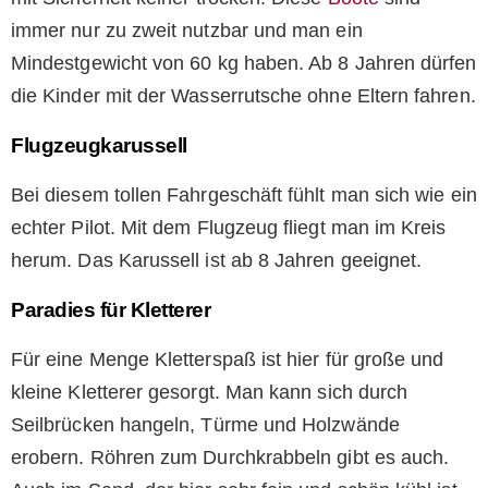
immer nur zu zweit nutzbar und man ein
Mindestgewicht von 60 kg haben. Ab 8 Jahren dürfen
die Kinder mit der Wasserrutsche ohne Eltern fahren.
Flugzeugkarussell
Bei diesem tollen Fahrgeschäft fühlt man sich wie ein
echter Pilot. Mit dem Flugzeug fliegt man im Kreis
herum. Das Karussell ist ab 8 Jahren geeignet.
Paradies für Kletterer
Für eine Menge Kletterspaß ist hier für große und
kleine Kletterer gesorgt. Man kann sich durch
Seilbrücken hangeln, Türme und Holzwände
erobern. Röhren zum Durchkrabbeln gibt es auch.