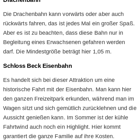
Die Drachenbahn kann vorwärts oder aber auch
rückwärts fahren, das ist jedes Mal ein großer Spaß.
Aber es ist zu beachten, dass diese Bahn nur in
Begleitung eines Erwachsenen gefahren werden
darf. Die Mindestgröße beträgt hier 1,05 m.
Schloss Beck Eisenbahn
Es handelt sich bei dieser Attraktion um eine
historische Fahrt mit der Eisenbahn. Man kann hier
den ganzen Freizeitpark erkunden, während man im
Wagen sitzt und sich gemütlich zurücklehnen und die
Aussicht genießen kann. Im Sommer ist der kühle
Fahrtwind auch noch ein Highlight. Hier kommt
garantiert die ganze Familie auf ihre Kosten.