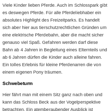
Viele Kinder lieben Pferde. Auch im Schlosspark gibt
es deswegen Pferde. Für alle Pferdeliebhaber ein
absolutes Highlight des Freizeitparks. Es handelt
sich aber hier aus tierschutzrechtlichen Gründen um
eine elektrische Pferdebahn, aber die macht sicher
genauso viel Spaß. Gefahren werden darf diese
Bahn ab 4 Jahren in Begleitung eines Elternteils und
ab 6 Jahren dürfen die Kinder auch alleine fahren.
Ein tolles Erlebnis für kleine Pferdenarren die von
einem eigenen Pony träumen.
Schwebeturm
Hier fährt man mit einem Sitz ganz nach oben und
kann das Schloss Beck aus der Vogelperspektive
betrachten. Ein atemberaubender Ausblick ist