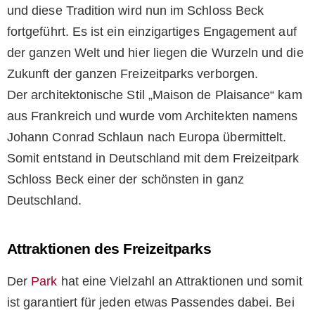
und diese Tradition wird nun im Schloss Beck
fortgeführt. Es ist ein einzigartiges Engagement auf
der ganzen Welt und hier liegen die Wurzeln und die
Zukunft der ganzen Freizeitparks verborgen.
Der architektonische Stil „Maison de Plaisance“ kam
aus Frankreich und wurde vom Architekten namens
Johann Conrad Schlaun nach Europa übermittelt.
Somit entstand in Deutschland mit dem Freizeitpark
Schloss Beck einer der schönsten in ganz
Deutschland.
Attraktionen des Freizeitparks
Der
Park
hat eine Vielzahl an Attraktionen und somit
ist garantiert für jeden etwas Passendes dabei. Bei