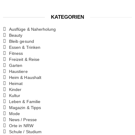
KATEGORIEN
Ausflüge & Naherholung
Beauty
Bleib gesund
Essen & Trinken
Fitness
Freizeit & Reise
Garten
Haustiere
Heim & Haushalt
Heimat
Kinder
Kultur
Leben & Familie
Magazin & Tipps
Mode
News / Presse
Orte in NRW
Schule / Studium