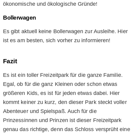
ökonomische und ökologische Gründe!
Bollerwagen
Es gibt aktuell keine Bollerwagen zur Ausleihe. Hier
ist es am besten, sich vorher zu informieren!
Fazit
Es ist ein toller Freizeitpark für die ganze Familie.
Egal, ob für die ganz Kleinen oder schon etwas
größeren Kids, es ist für jeden etwas dabei. Hier
kommt keiner zu kurz, den dieser Park steckt voller
Abenteuer und Spielspaß. Auch für die
Prinzessinnen und Prinzen ist dieser Freizeitpark
genau das richtige, denn das Schloss versprüht eine