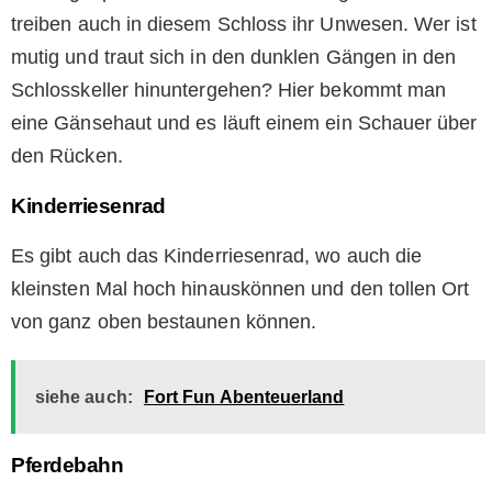
treiben auch in diesem Schloss ihr Unwesen. Wer ist
mutig und traut sich in den dunklen Gängen in den
Schlosskeller hinuntergehen? Hier bekommt man
eine Gänsehaut und es läuft einem ein Schauer über
den Rücken.
Kinderriesenrad
Es gibt auch das Kinderriesenrad, wo auch die
kleinsten Mal hoch hinauskönnen und den tollen Ort
von ganz oben bestaunen können.
siehe auch:
Fort Fun Abenteuerland
Pferdebahn