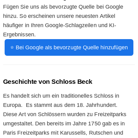
Fügen Sie uns als bevorzugte Quelle bei Google
hinzu. So erscheinen unsere neuesten Artikel
häufiger in Ihren Google-Schlagzeilen und KI-
Ergebnissen.
⭐ Bei Google als bevorzugte Quelle hinzufügen
Geschichte von Schloss Beck
Es handelt sich um ein traditionelles Schloss in
Europa. Es stammt aus dem 18. Jahrhundert.
Diese Art von Schlössern wurden zu Freizeitparks
umgestaltet. Den bereits im Jahre 1750 gab es in
Paris Freizeitparks mit Karussells, Rutschen und