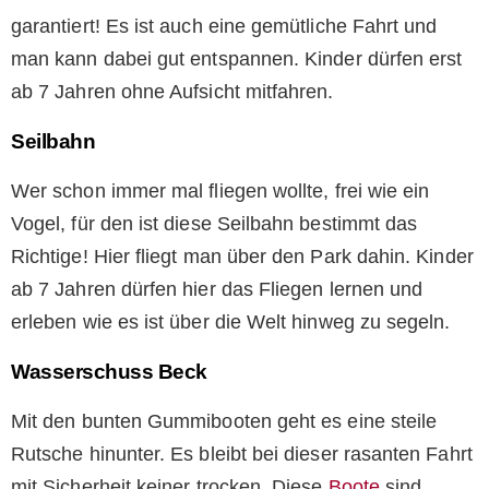
garantiert! Es ist auch eine gemütliche Fahrt und
man kann dabei gut entspannen. Kinder dürfen erst
ab 7 Jahren ohne Aufsicht mitfahren.
Seilbahn
Wer schon immer mal fliegen wollte, frei wie ein
Vogel, für den ist diese Seilbahn bestimmt das
Richtige! Hier fliegt man über den Park dahin. Kinder
ab 7 Jahren dürfen hier das Fliegen lernen und
erleben wie es ist über die Welt hinweg zu segeln.
Wasserschuss Beck
Mit den bunten Gummibooten geht es eine steile
Rutsche hinunter. Es bleibt bei dieser rasanten Fahrt
mit Sicherheit keiner trocken. Diese
Boote
sind