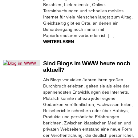
Bezahlen, Lieferdienste, Online-
Terminbuchungen und schnelles mobiles
Internet für viele Menschen längst zum Alltag.
Gleichzeitig gibt es Orte, an denen ein
Behördengang noch immer mit
Papierformularen verbunden ist, […]
WEITERLESEN
Sind Blogs im WWW heute noch
aktuell?
Als Blogs vor vielen Jahren ihren großen
Durchbruch erlebten, galten sie als eine der
spannendsten Entwicklungen des Internets.
Plötzlich konnte nahezu jeder eigene
Gedanken veröffentlichen, Fachwissen teilen,
Reiseberichte schreiben oder über Hobbys,
Produkte und persönliche Erfahrungen
berichten. Zwischen klassischen Medien und
privaten Webseiten entstand eine neue Form
der Veröffentlichung, die deutlich persönlicher,