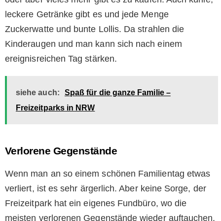
leckere Getränke gibt es und jede Menge
Zuckerwatte und bunte Lollis. Da strahlen die
Kinderaugen und man kann sich nach einem
ereignisreichen Tag stärken.
siehe auch:
Spaß für die ganze Familie –
Freizeitparks in NRW
Verlorene Gegenstände
Wenn man an so einem schönen Familientag etwas
verliert, ist es sehr ärgerlich. Aber keine Sorge, der
Freizeitpark hat ein eigenes Fundbüro, wo die
meisten verlorenen Gegenstände wieder auftauchen.