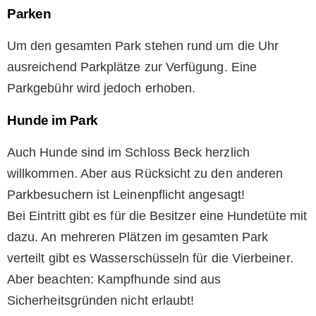
Parken
Um den gesamten Park stehen rund um die Uhr
ausreichend Parkplätze zur Verfügung. Eine
Parkgebühr wird jedoch erhoben.
Hunde im Park
Auch Hunde sind im Schloss Beck herzlich
willkommen. Aber aus Rücksicht zu den anderen
Parkbesuchern ist Leinenpflicht angesagt!
Bei Eintritt gibt es für die Besitzer eine Hundetüte mit
dazu. An mehreren Plätzen im gesamten Park
verteilt gibt es Wasserschüsseln für die Vierbeiner.
Aber beachten: Kampfhunde sind aus
Sicherheitsgründen nicht erlaubt!