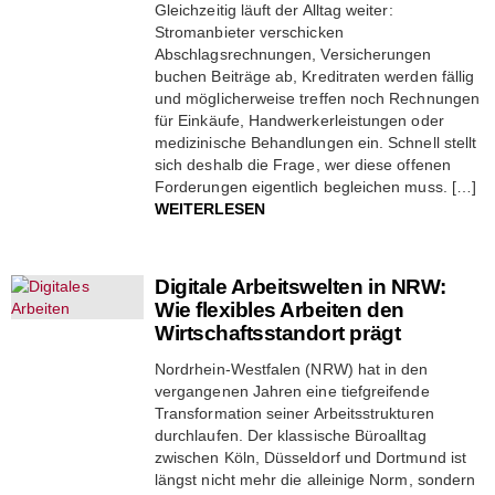
Gleichzeitig läuft der Alltag weiter:
Stromanbieter verschicken
Abschlagsrechnungen, Versicherungen
buchen Beiträge ab, Kreditraten werden fällig
und möglicherweise treffen noch Rechnungen
für Einkäufe, Handwerkerleistungen oder
medizinische Behandlungen ein. Schnell stellt
sich deshalb die Frage, wer diese offenen
Forderungen eigentlich begleichen muss. […]
WEITERLESEN
Digitale Arbeitswelten in NRW:
Wie flexibles Arbeiten den
Wirtschaftsstandort prägt
Nordrhein-Westfalen (NRW) hat in den
vergangenen Jahren eine tiefgreifende
Transformation seiner Arbeitsstrukturen
durchlaufen. Der klassische Büroalltag
zwischen Köln, Düsseldorf und Dortmund ist
längst nicht mehr die alleinige Norm, sondern