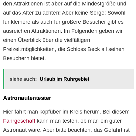
den Attraktionen ist aber auf die Mindestgröße und
auf das Alter zu achten! Aber keine Sorge: Sowohl
für kleinere als auch für größere Besucher gibt es
ausreichen Attraktionen. Im Folgenden geben wir
einen Überblick über die vielfältigen
Freizeitmöglichkeiten, die Schloss Beck all seinen
Besuchern bietet.
siehe auch:
Urlaub im Ruhrgebiet
Astronautentester
Hier fährt man kopfüber im Kreis herum. Bei diesem
Fahrgeschäft
kann man testen, ob man ein guter
Astronaut wäre. Aber bitte beachten, das Gefährt ist