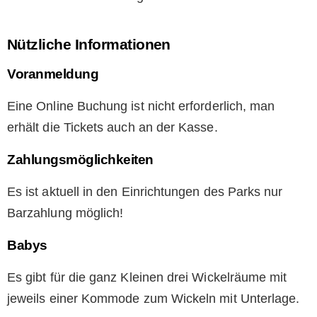
Nützliche Informationen
Voranmeldung
Eine Online Buchung ist nicht erforderlich, man
erhält die Tickets auch an der Kasse.
Zahlungsmöglichkeiten
Es ist aktuell in den Einrichtungen des Parks nur
Barzahlung möglich!
Babys
Es gibt für die ganz Kleinen drei Wickelräume mit
jeweils einer Kommode zum Wickeln mit Unterlage.