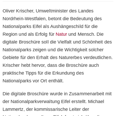
Oliver Krischer, Umweltminister des Landes
Nordrhein-Westfalen, betont die Bedeutung des
Nationalparks Eifel als Aushängeschild für die
Region und als Erfolg für
Natur
und Mensch. Die
digitale Broschüre soll die Vielfalt und Schönheit des
Nationalparks zeigen und die Wichtigkeit solcher
Gebiete für den Erhalt des Naturerbes verdeutlichen.
Krischer hebt hervor, dass die Broschüre auch
praktische Tipps für die Erkundung des
Nationalparks vor Ort enthält.
Die digitale Broschüre wurde in Zusammenarbeit mit
der Nationalparkverwaltung Eifel erstellt. Michael
Lammertz, der kommissarische Leiter der