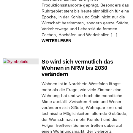
Produktionsstandorte geprägt. Besonders das
Ruhrgebiet steht bis heute sinnbildlich für eine
Epoche, in der Kohle und Stahl nicht nur die
Wirtschaft bestimmten, sondern ganze Städte,
Verkehrswege und Lebensläufe formten.
Zechen, Hochöfen und Werkshallen […]
WEITERLESEN
So wird sich vermutlich das
Wohnen in NRW bis 2030
verändern
Wohnen ist in Nordrhein-Westfalen längst
mehr als die Frage, wie viele Zimmer eine
Wohnung hat und wie hoch die monatliche
Miete ausfällt. Zwischen Rhein und Weser
verändern sich Städte, Wohnquartiere und
technische Möglichkeiten, alternde Gebäude,
der Wunsch nach mehr Komfort und die
Folgen heißerer Sommer treffen dabei auf
einen Wohnungsmarkt, der vielerorts