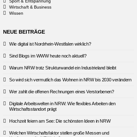
Sport & Entspannung
Wirtschaft & Business
Wissen
NEUE BEITRÄGE
Wie digital ist Nordrhein-Westfalen wirklich?
Sind Blogs im WWW heute noch aktuell?
Warum NRW trotz Strukturwandel ein Industrieland bleibt
So wird sich vermutlich das Wohnen in NRW bis 2030 verändern
Wer zahlt die offenen Rechnungen eines Verstorbenen?
Digitale Arbeitswelten in NRW: Wie flexibles Arbeiten den
Wirtschaftsstandort prägt
Hochzeit feiern am See: Die schönsten Ideen in NRW
Welchen Wirtschaftsfaktor stellen große Messen und