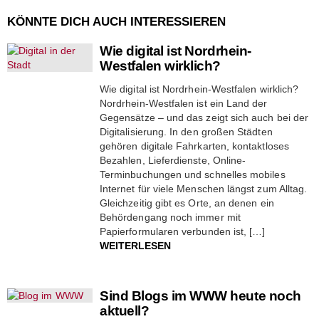
KÖNNTE DICH AUCH INTERESSIEREN
Wie digital ist Nordrhein-
Westfalen wirklich?
Wie digital ist Nordrhein-Westfalen wirklich?
Nordrhein-Westfalen ist ein Land der
Gegensätze – und das zeigt sich auch bei der
Digitalisierung. In den großen Städten
gehören digitale Fahrkarten, kontaktloses
Bezahlen, Lieferdienste, Online-
Terminbuchungen und schnelles mobiles
Internet für viele Menschen längst zum Alltag.
Gleichzeitig gibt es Orte, an denen ein
Behördengang noch immer mit
Papierformularen verbunden ist, […]
WEITERLESEN
Sind Blogs im WWW heute noch
aktuell?