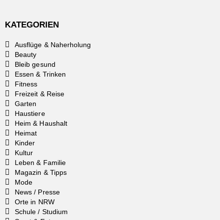
KATEGORIEN
Ausflüge & Naherholung
Beauty
Bleib gesund
Essen & Trinken
Fitness
Freizeit & Reise
Garten
Haustiere
Heim & Haushalt
Heimat
Kinder
Kultur
Leben & Familie
Magazin & Tipps
Mode
News / Presse
Orte in NRW
Schule / Studium