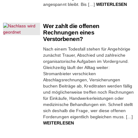
angespannt bleibt. Bis […]
WEITERLESEN
Wer zahlt die offenen
Rechnungen eines
Verstorbenen?
Nach einem Todesfall stehen für Angehörige
zunächst Trauer, Abschied und zahlreiche
organisatorische Aufgaben im Vordergrund.
Gleichzeitig läuft der Alltag weiter:
Stromanbieter verschicken
Abschlagsrechnungen, Versicherungen
buchen Beiträge ab, Kreditraten werden fällig
und möglicherweise treffen noch Rechnungen
für Einkäufe, Handwerkerleistungen oder
medizinische Behandlungen ein. Schnell stellt
sich deshalb die Frage, wer diese offenen
Forderungen eigentlich begleichen muss. […]
WEITERLESEN