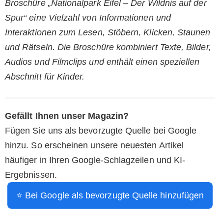
Broschüre „Nationalpark Eifel – Der Wildnis auf der
Spur“ eine Vielzahl von Informationen und
Interaktionen zum Lesen, Stöbern, Klicken, Staunen
und Rätseln. Die Broschüre kombiniert Texte, Bilder,
Audios und Filmclips und enthält einen speziellen
Abschnitt für Kinder.
Gefällt Ihnen unser Magazin?
Fügen Sie uns als bevorzugte Quelle bei Google
hinzu. So erscheinen unsere neuesten Artikel
häufiger in Ihren Google-Schlagzeilen und KI-
Ergebnissen.
⭐ Bei Google als bevorzugte Quelle hinzufügen