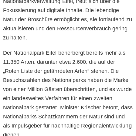
Nationalparkverwaltung Eifel, freut sich über die
Fokussierung auf digitale Inhalte. Die lebendige
Natur der Broschüre ermöglicht es, sie fortlaufend zu
aktualisieren und den Ressourcenverbrauch gering
zu halten.
Der Nationalpark Eifel beherbergt bereits mehr als
11.350 Arten, darunter etwa 2.600, die auf der
„Roten Liste der gefährdeten Arten“ stehen. Die
Besuchszahlen des Nationalparks haben die Marke
von einer Million Gästen überschritten, und es wurde
ein landesweites Verfahren für einen zweiten
Nationalpark gestartet. Minister Krischer betont, dass
Nationalparks Schatzkammern der Natur sind und
als Impulsgeber für nachhaltige Regionalentwicklung
dienen.