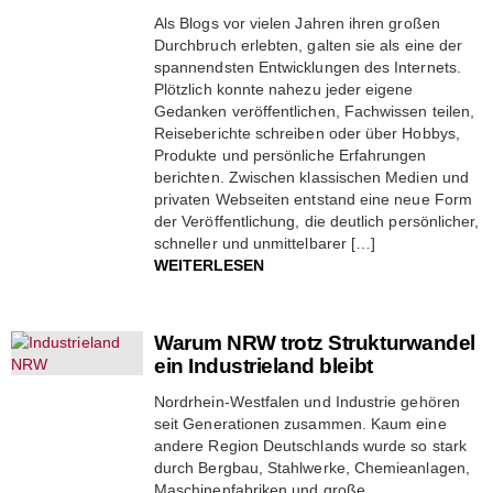
Als Blogs vor vielen Jahren ihren großen
Durchbruch erlebten, galten sie als eine der
spannendsten Entwicklungen des Internets.
Plötzlich konnte nahezu jeder eigene
Gedanken veröffentlichen, Fachwissen teilen,
Reiseberichte schreiben oder über Hobbys,
Produkte und persönliche Erfahrungen
berichten. Zwischen klassischen Medien und
privaten Webseiten entstand eine neue Form
der Veröffentlichung, die deutlich persönlicher,
schneller und unmittelbarer […]
WEITERLESEN
Warum NRW trotz Strukturwandel
ein Industrieland bleibt
Nordrhein-Westfalen und Industrie gehören
seit Generationen zusammen. Kaum eine
andere Region Deutschlands wurde so stark
durch Bergbau, Stahlwerke, Chemieanlagen,
Maschinenfabriken und große