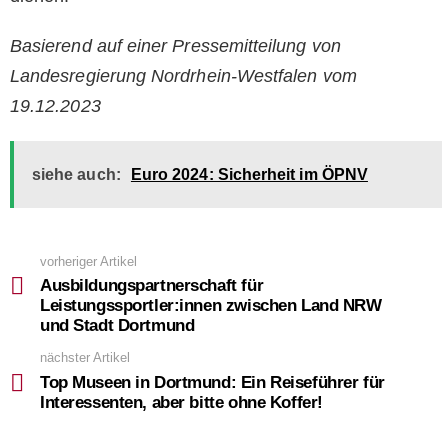
Basierend auf einer Pressemitteilung von
Landesregierung Nordrhein-Westfalen vom
19.12.2023
siehe auch:
Euro 2024: Sicherheit im ÖPNV
vorheriger Artikel
See
more
Ausbildungspartnerschaft für
Leistungssportler:innen zwischen Land NRW
und Stadt Dortmund
nächster Artikel
Top Museen in Dortmund: Ein Reiseführer für
Interessenten, aber bitte ohne Koffer!