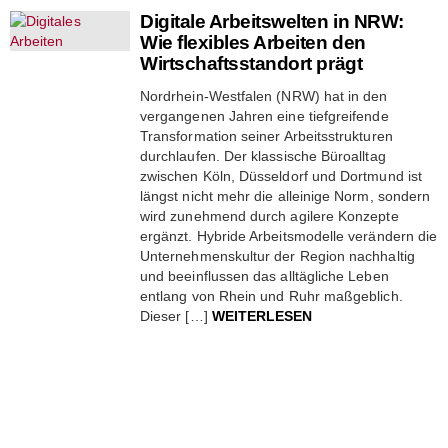
Digitale Arbeitswelten in NRW:
Wie flexibles Arbeiten den
Wirtschaftsstandort prägt
Nordrhein-Westfalen (NRW) hat in den
vergangenen Jahren eine tiefgreifende
Transformation seiner Arbeitsstrukturen
durchlaufen. Der klassische Büroalltag
zwischen Köln, Düsseldorf und Dortmund ist
längst nicht mehr die alleinige Norm, sondern
wird zunehmend durch agilere Konzepte
ergänzt. Hybride Arbeitsmodelle verändern die
Unternehmenskultur der Region nachhaltig
und beeinflussen das alltägliche Leben
entlang von Rhein und Ruhr maßgeblich.
Dieser […]
WEITERLESEN