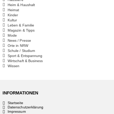
Heim & Haushalt
Heimat
Kinder
Kultur
Leben & Familie
Magazin & Tipps
Mode
News / Presse
Orte in NRW
Schule / Studium
Sport & Entspannung
Wirtschaft & Business
Wissen
INFORMATIONEN
Startseite
Datenschutzerklärung
Impressum