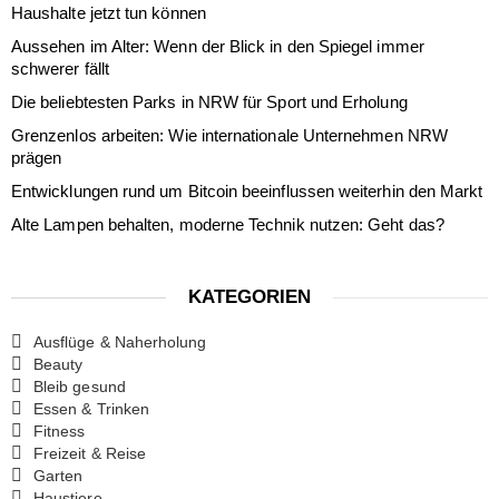
Haushalte jetzt tun können
Aussehen im Alter: Wenn der Blick in den Spiegel immer
schwerer fällt
Die beliebtesten Parks in NRW für Sport und Erholung
Grenzenlos arbeiten: Wie internationale Unternehmen NRW
prägen
Entwicklungen rund um Bitcoin beeinflussen weiterhin den Markt
Alte Lampen behalten, moderne Technik nutzen: Geht das?
KATEGORIEN
Ausflüge & Naherholung
Beauty
Bleib gesund
Essen & Trinken
Fitness
Freizeit & Reise
Garten
Haustiere