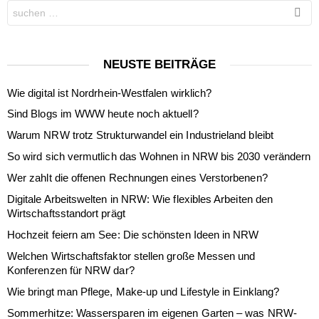
Search
for:
NEUSTE BEITRÄGE
Wie digital ist Nordrhein-Westfalen wirklich?
Sind Blogs im WWW heute noch aktuell?
Warum NRW trotz Strukturwandel ein Industrieland bleibt
So wird sich vermutlich das Wohnen in NRW bis 2030 verändern
Wer zahlt die offenen Rechnungen eines Verstorbenen?
Digitale Arbeitswelten in NRW: Wie flexibles Arbeiten den
Wirtschaftsstandort prägt
Hochzeit feiern am See: Die schönsten Ideen in NRW
Welchen Wirtschaftsfaktor stellen große Messen und
Konferenzen für NRW dar?
Wie bringt man Pflege, Make-up und Lifestyle in Einklang?
Sommerhitze: Wassersparen im eigenen Garten – was NRW-