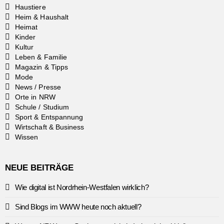
Haustiere
Heim & Haushalt
Heimat
Kinder
Kultur
Leben & Familie
Magazin & Tipps
Mode
News / Presse
Orte in NRW
Schule / Studium
Sport & Entspannung
Wirtschaft & Business
Wissen
NEUE BEITRÄGE
Wie digital ist Nordrhein-Westfalen wirklich?
Sind Blogs im WWW heute noch aktuell?