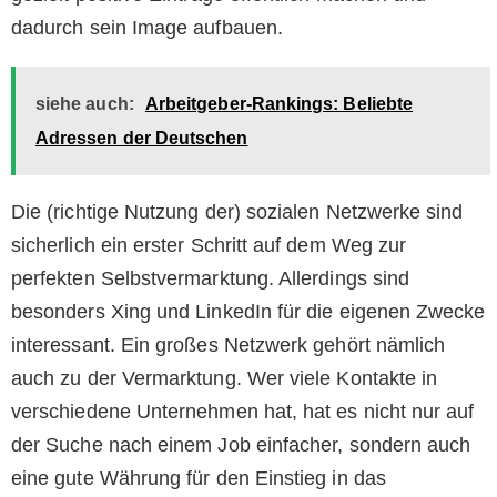
dadurch sein Image aufbauen.
siehe auch:
Arbeitgeber-Rankings: Beliebte
Adressen der Deutschen
Die (richtige Nutzung der) sozialen Netzwerke sind
sicherlich ein erster Schritt auf dem Weg zur
perfekten Selbstvermarktung. Allerdings sind
besonders Xing und LinkedIn für die eigenen Zwecke
interessant. Ein großes Netzwerk gehört nämlich
auch zu der Vermarktung. Wer viele Kontakte in
verschiedene Unternehmen hat, hat es nicht nur auf
der Suche nach einem Job einfacher, sondern auch
eine gute Währung für den Einstieg in das