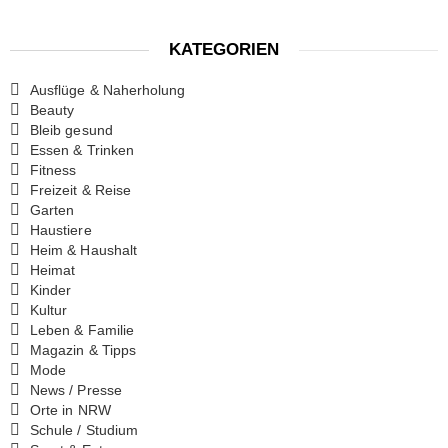
KATEGORIEN
Ausflüge & Naherholung
Beauty
Bleib gesund
Essen & Trinken
Fitness
Freizeit & Reise
Garten
Haustiere
Heim & Haushalt
Heimat
Kinder
Kultur
Leben & Familie
Magazin & Tipps
Mode
News / Presse
Orte in NRW
Schule / Studium