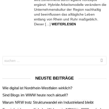
ergänzt. Hybride Arbeitsmodelle verändern die
Unternehmenskultur der Region nachhaltig
und beeinflussen das alltägliche Leben
entlang von Rhein und Ruhr maßgeblich.
Dieser […]
WEITERLESEN
Search
for:
NEUSTE BEITRÄGE
Wie digital ist Nordrhein-Westfalen wirklich?
Sind Blogs im WWW heute noch aktuell?
Warum NRW trotz Strukturwandel ein Industrieland bleibt