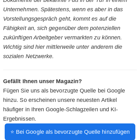
Unternehmen. Spätestens, wenn es aber in das
Vorstellungsgespräch geht, kommt es auf die
Fähigkeit an, sich gegenüber dem potenziellen
zukünftigen Arbeitgeber vermarkten zu können.
Wichtig sind hier mittlerweile unter anderem die
sozialen Netzwerke.
Gefällt Ihnen unser Magazin?
Fügen Sie uns als bevorzugte Quelle bei Google
hinzu. So erscheinen unsere neuesten Artikel
häufiger in Ihren Google-Schlagzeilen und KI-
Ergebnissen.
⭐ Bei Google als bevorzugte Quelle hinzufügen