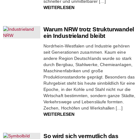
schneller und unmittelbarer […]
WEITERLESEN
Warum NRW trotz Strukturwandel
ein Industrieland bleibt
Nordrhein-Westfalen und Industrie gehören
seit Generationen zusammen. Kaum eine
andere Region Deutschlands wurde so stark
durch Bergbau, Stahlwerke, Chemieanlagen,
Maschinenfabriken und große
Produktionsstandorte geprägt. Besonders das
Ruhrgebiet steht bis heute sinnbildlich für eine
Epoche, in der Kohle und Stahl nicht nur die
Wirtschaft bestimmten, sondern ganze Städte,
Verkehrswege und Lebensläufe formten.
Zechen, Hochöfen und Werkshallen […]
WEITERLESEN
So wird sich vermutlich das