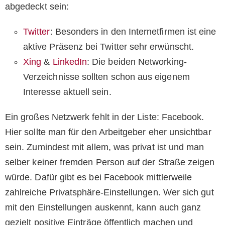
abgedeckt sein:
Twitter
: Besonders in den Internetfirmen ist eine
aktive Präsenz bei Twitter sehr erwünscht.
Xing
&
LinkedIn
: Die beiden Networking-
Verzeichnisse sollten schon aus eigenem
Interesse aktuell sein.
Ein großes Netzwerk fehlt in der Liste: Facebook.
Hier sollte man für den Arbeitgeber eher unsichtbar
sein. Zumindest mit allem, was privat ist und man
selber keiner fremden Person auf der Straße zeigen
würde. Dafür gibt es bei Facebook mittlerweile
zahlreiche Privatsphäre-Einstellungen. Wer sich gut
mit den Einstellungen auskennt, kann auch ganz
gezielt positive Einträge öffentlich machen und