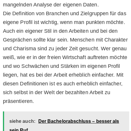
mangelnden Analyse der eigenen Daten.
Die Definition von Branchen und Zielgruppen für das
eigene Profil ist wichtig, wenn man punkten möchte.
Auch ein eigener Stil in den Arbeiten und bei den
Gesprächen sollte klar sein. Menschen mit Charakter
und Charisma sind zu jeder Zeit gesucht. Wer genau
weiß, wie er in der freien Wirtschaft auftreten möchte
und wo Schwächen und Stärken im eigenen Profil
liegen, hat es bei der Arbeit erheblich einfacher. Mit
diesen Definitionen ist es auch erheblich einfacher,
sich selbst in der Welt der bezahlten Arbeit zu
präsentieren.
siehe auch:
Der Bachelorabschluss – besser als
sein Ruf