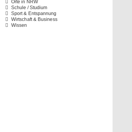
Orte in NRW
Schule / Studium
Sport & Entspannung
Wirtschaft & Business
Wissen