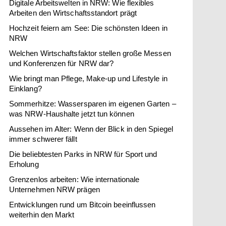
Digitale Arbeitswelten in NRW: Wie flexibles
Arbeiten den Wirtschaftsstandort prägt
Hochzeit feiern am See: Die schönsten Ideen in
NRW
Welchen Wirtschaftsfaktor stellen große Messen
und Konferenzen für NRW dar?
Wie bringt man Pflege, Make-up und Lifestyle in
Einklang?
Sommerhitze: Wassersparen im eigenen Garten –
was NRW-Haushalte jetzt tun können
Aussehen im Alter: Wenn der Blick in den Spiegel
immer schwerer fällt
Die beliebtesten Parks in NRW für Sport und
Erholung
Grenzenlos arbeiten: Wie internationale
Unternehmen NRW prägen
Entwicklungen rund um Bitcoin beeinflussen
weiterhin den Markt