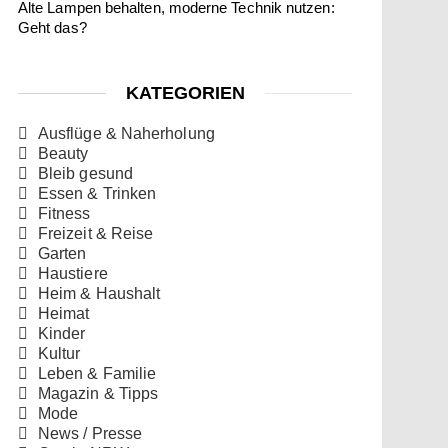
Alte Lampen behalten, moderne Technik nutzen:
Geht das?
KATEGORIEN
Ausflüge & Naherholung
Beauty
Bleib gesund
Essen & Trinken
Fitness
Freizeit & Reise
Garten
Haustiere
Heim & Haushalt
Heimat
Kinder
Kultur
Leben & Familie
Magazin & Tipps
Mode
News / Presse