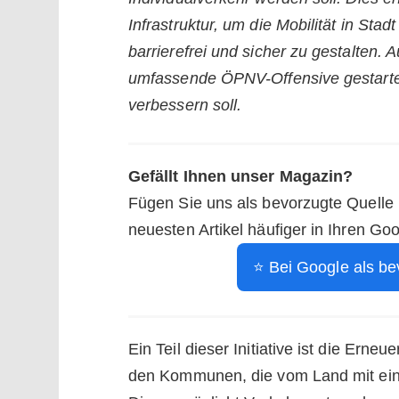
Infrastruktur, um die Mobilität in Stad
barrierefrei und sicher zu gestalten.
umfassende ÖPNV-Offensive gestart
verbessern soll.
Gefällt Ihnen unser Magazin?
Fügen Sie uns als bevorzugte Quelle
neuesten Artikel häufiger in Ihren Go
⭐ Bei Google als be
Ein Teil dieser Initiative ist die Ern
den Kommunen, die vom Land mit einer