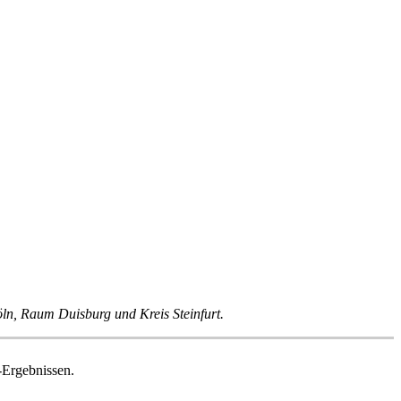
n, Raum Duisburg und Kreis Steinfurt.
-Ergebnissen.