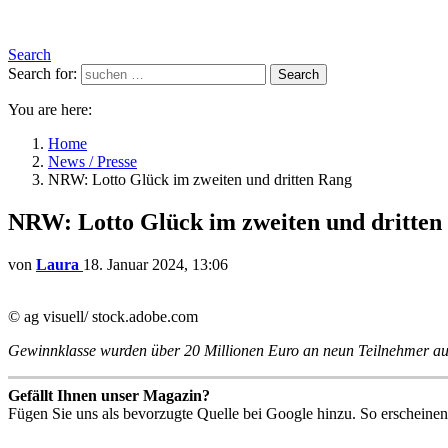
Search
Search for:
Search
You are here:
Home
News / Presse
NRW: Lotto Glück im zweiten und dritten Rang
NRW: Lotto Glück im zweiten und dritten
von
Laura
18. Januar 2024, 13:06
© ag visuell/ stock.adobe.com
Gewinnklasse wurden über 20 Millionen Euro an neun Teilnehmer au
Gefällt Ihnen unser Magazin?
Fügen Sie uns als bevorzugte Quelle bei Google hinzu. So erscheinen