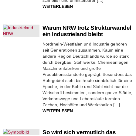
schneller und unmittelbarer […]
WEITERLESEN
Warum NRW trotz Strukturwandel
ein Industrieland bleibt
Nordrhein-Westfalen und Industrie gehören
seit Generationen zusammen. Kaum eine
andere Region Deutschlands wurde so stark
durch Bergbau, Stahlwerke, Chemieanlagen,
Maschinenfabriken und große
Produktionsstandorte geprägt. Besonders das
Ruhrgebiet steht bis heute sinnbildlich für eine
Epoche, in der Kohle und Stahl nicht nur die
Wirtschaft bestimmten, sondern ganze Städte,
Verkehrswege und Lebensläufe formten.
Zechen, Hochöfen und Werkshallen […]
WEITERLESEN
So wird sich vermutlich das