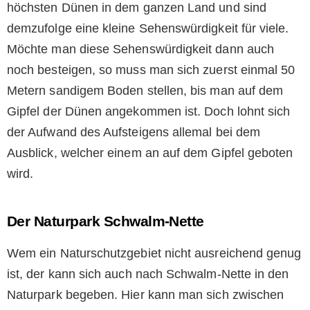
höchsten Dünen in dem ganzen Land und sind
demzufolge eine kleine Sehenswürdigkeit für viele.
Möchte man diese Sehenswürdigkeit dann auch
noch besteigen, so muss man sich zuerst einmal 50
Metern sandigem Boden stellen, bis man auf dem
Gipfel der Dünen angekommen ist. Doch lohnt sich
der Aufwand des Aufsteigens allemal bei dem
Ausblick, welcher einem an auf dem Gipfel geboten
wird.
Der Naturpark Schwalm-Nette
Wem ein Naturschutzgebiet nicht ausreichend genug
ist, der kann sich auch nach Schwalm-Nette in den
Naturpark begeben. Hier kann man sich zwischen