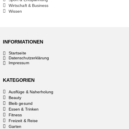
Wirtschaft & Business
Wissen
INFORMATIONEN
Startseite
Datenschutzerklärung
Impressum
KATEGORIEN
Ausflüge & Naherholung
Beauty
Bleib gesund
Essen & Trinken
Fitness
Freizeit & Reise
Garten