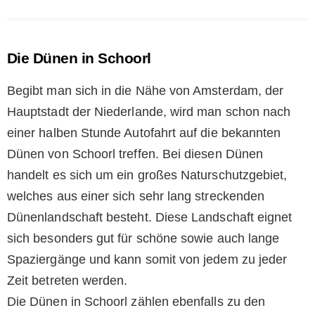
Die Dünen in Schoorl
Begibt man sich in die Nähe von Amsterdam, der
Hauptstadt der Niederlande, wird man schon nach
einer halben Stunde Autofahrt auf die bekannten
Dünen von Schoorl treffen. Bei diesen Dünen
handelt es sich um ein großes Naturschutzgebiet,
welches aus einer sich sehr lang streckenden
Dünenlandschaft besteht. Diese Landschaft eignet
sich besonders gut für schöne sowie auch lange
Spaziergänge und kann somit von jedem zu jeder
Zeit betreten werden.
Die Dünen in Schoorl zählen ebenfalls zu den