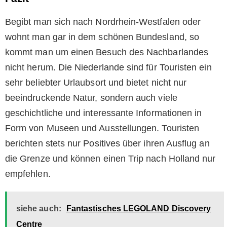
Begibt man sich nach Nordrhein-Westfalen oder
wohnt man gar in dem schönen Bundesland, so
kommt man um einen Besuch des Nachbarlandes
nicht herum. Die Niederlande sind für Touristen ein
sehr beliebter Urlaubsort und bietet nicht nur
beeindruckende Natur, sondern auch viele
geschichtliche und interessante Informationen in
Form von Museen und Ausstellungen. Touristen
berichten stets nur Positives über ihren Ausflug an
die Grenze und können einen Trip nach Holland nur
empfehlen.
siehe auch:
Fantastisches LEGOLAND Discovery
Centre