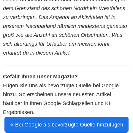
dem Grenzland des schönen Nordrhein-Westfalens
zu verbringen. Das Angebot an Aktivitäten ist in
unserem Nachbarland nämlich mindestens genauso
groß wie die Anzahl an schönen Ortschaften. Was
sich allerdings für Urlauber am meisten lohnt,
erfährst du in diesem Artikel.
Gefällt Ihnen unser Magazin?
Fügen Sie uns als bevorzugte Quelle bei Google
hinzu. So erscheinen unsere neuesten Artikel
häufiger in Ihren Google-Schlagzeilen und KI-
Ergebnissen.
⭐ Bei Google als bevorzugte Quelle hinzufügen