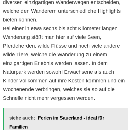
diversen einzigartigen Wanderwegen entscheiden,
welche den Wanderern unterschiedliche Highlights
bieten können.
Bei einer in etwa sechs bis acht Kilometer langen
Wanderung stößt man hier auf viele Seen,
Pferdeherden, wilde Flüsse und noch viele andere
wilde Tiere, welche die Wanderung zu einem
einzigartigen Erlebnis werden lassen. In dem
Naturpark werden sowohl Erwachsene als auch
Kinder vollkommen auf ihre Kosten kommen und ein
Wochenende verbringen, welches sie so auf die
Schnelle nicht mehr vergessen werden.
siehe auch:
Ferien im Sauerland - ideal für
Familien