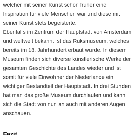
welcher mit seiner Kunst schon früher eine
Inspiration für viele Menschen war und diese mit
seiner Kunst stets begeisterte.
Ebenfalls im Zentrum der Hauptstadt von Amsterdam
und weltweit bekannt ist das Ruksmuseum, welches
bereits im 18. Jahrhundert erbaut wurde. In diesem
Museum finden sich diverse künstlerische Werke der
gesamten Geschichte des Landes wieder und ist
somit für viele Einwohner der Niederlande ein
wichtiger Bestandteil der Hauptstadt. In drei Stunden
hat man das große Museum durchlaufen und kann
sich die Stadt von nun an auch mit anderen Augen
anschauen.
Fazit