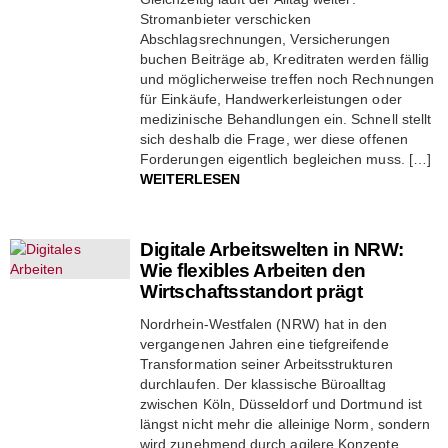
Stromanbieter verschicken
Abschlagsrechnungen, Versicherungen
buchen Beiträge ab, Kreditraten werden fällig
und möglicherweise treffen noch Rechnungen
für Einkäufe, Handwerkerleistungen oder
medizinische Behandlungen ein. Schnell stellt
sich deshalb die Frage, wer diese offenen
Forderungen eigentlich begleichen muss. […]
WEITERLESEN
Digitale Arbeitswelten in NRW:
Wie flexibles Arbeiten den
Wirtschaftsstandort prägt
Nordrhein-Westfalen (NRW) hat in den
vergangenen Jahren eine tiefgreifende
Transformation seiner Arbeitsstrukturen
durchlaufen. Der klassische Büroalltag
zwischen Köln, Düsseldorf und Dortmund ist
längst nicht mehr die alleinige Norm, sondern
wird zunehmend durch agilere Konzepte