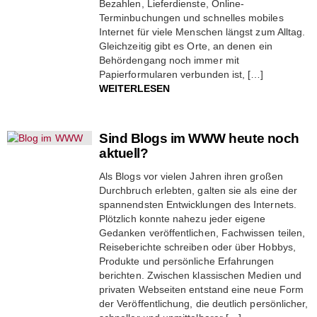
Bezahlen, Lieferdienste, Online-
Terminbuchungen und schnelles mobiles
Internet für viele Menschen längst zum Alltag.
Gleichzeitig gibt es Orte, an denen ein
Behördengang noch immer mit
Papierformularen verbunden ist, […]
WEITERLESEN
Sind Blogs im WWW heute noch
aktuell?
Als Blogs vor vielen Jahren ihren großen
Durchbruch erlebten, galten sie als eine der
spannendsten Entwicklungen des Internets.
Plötzlich konnte nahezu jeder eigene
Gedanken veröffentlichen, Fachwissen teilen,
Reiseberichte schreiben oder über Hobbys,
Produkte und persönliche Erfahrungen
berichten. Zwischen klassischen Medien und
privaten Webseiten entstand eine neue Form
der Veröffentlichung, die deutlich persönlicher,