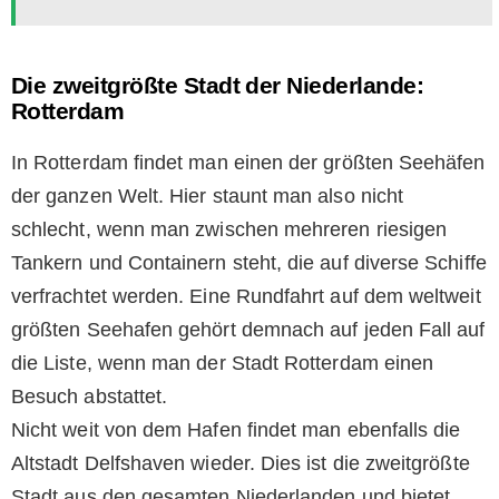
Die zweitgrößte Stadt der Niederlande:
Rotterdam
In Rotterdam findet man einen der größten Seehäfen
der ganzen Welt. Hier staunt man also nicht
schlecht, wenn man zwischen mehreren riesigen
Tankern und Containern steht, die auf diverse Schiffe
verfrachtet werden. Eine Rundfahrt auf dem weltweit
größten Seehafen gehört demnach auf jeden Fall auf
die Liste, wenn man der Stadt Rotterdam einen
Besuch abstattet.
Nicht weit von dem Hafen findet man ebenfalls die
Altstadt Delfshaven wieder. Dies ist die zweitgrößte
Stadt aus den gesamten Niederlanden und bietet