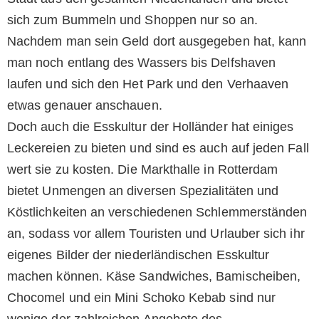
sich zum Bummeln und Shoppen nur so an.
Nachdem man sein Geld dort ausgegeben hat, kann
man noch entlang des Wassers bis Delfshaven
laufen und sich den Het Park und den Verhaaven
etwas genauer anschauen.
Doch auch die Esskultur der Holländer hat einiges
Leckereien zu bieten und sind es auch auf jeden Fall
wert sie zu kosten. Die Markthalle in Rotterdam
bietet Unmengen an diversen Spezialitäten und
Köstlichkeiten an verschiedenen Schlemmerständen
an, sodass vor allem Touristen und Urlauber sich ihr
eigenes Bilder der niederländischen Esskultur
machen können. Käse Sandwiches, Bamischeiben,
Chocomel und ein Mini Schoko Kebab sind nur
wenige der zahlreichen Angebote des