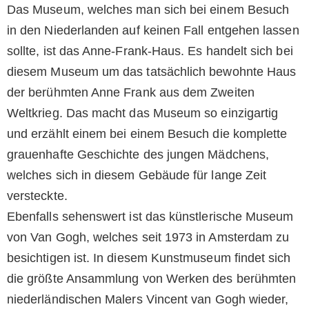
Das Museum, welches man sich bei einem Besuch
in den Niederlanden auf keinen Fall entgehen lassen
sollte, ist das Anne-Frank-Haus. Es handelt sich bei
diesem Museum um das tatsächlich bewohnte Haus
der berühmten Anne Frank aus dem Zweiten
Weltkrieg. Das macht das Museum so einzigartig
und erzählt einem bei einem Besuch die komplette
grauenhafte Geschichte des jungen Mädchens,
welches sich in diesem Gebäude für lange Zeit
versteckte.
Ebenfalls sehenswert ist das künstlerische Museum
von Van Gogh, welches seit 1973 in Amsterdam zu
besichtigen ist. In diesem Kunstmuseum findet sich
die größte Ansammlung von Werken des berühmten
niederländischen Malers Vincent van Gogh wieder,