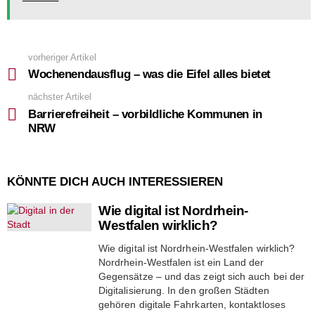
vorheriger Artikel
See
more
Wochenendausflug – was die Eifel alles bietet
nächster Artikel
Barrierefreiheit – vorbildliche Kommunen in
NRW
KÖNNTE DICH AUCH INTERESSIEREN
Wie digital ist Nordrhein-
Westfalen wirklich?
Wie digital ist Nordrhein-Westfalen wirklich?
Nordrhein-Westfalen ist ein Land der
Gegensätze – und das zeigt sich auch bei der
Digitalisierung. In den großen Städten
gehören digitale Fahrkarten, kontaktloses