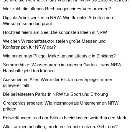
Wer zahlt die offenen Rechnungen eines Verstorbenen?
Digitale Arbeitswelten in NRW: Wie flexibles Arbeiten den
Wirtschaftsstandort prägt
Hochzeit feiern am See: Die schönsten Ideen in NRW
Welchen Wirtschaftsfaktor stellen große Messen und
Konferenzen für NRW dar?
Wie bringt man Pflege, Make-up und Lifestyle in Einklang?
Sommerhitze: Wassersparen im eigenen Garten – was NRW-
Haushalte jetzt tun können
Aussehen im Alter: Wenn der Blick in den Spiegel immer
schwerer fällt
Die beliebtesten Parks in NRW für Sport und Erholung
Grenzenlos arbeiten: Wie internationale Unternehmen NRW
prägen
Entwicklungen rund um Bitcoin beeinflussen weiterhin den Markt
Alte Lampen behalten, moderne Technik nutzen: Geht das?