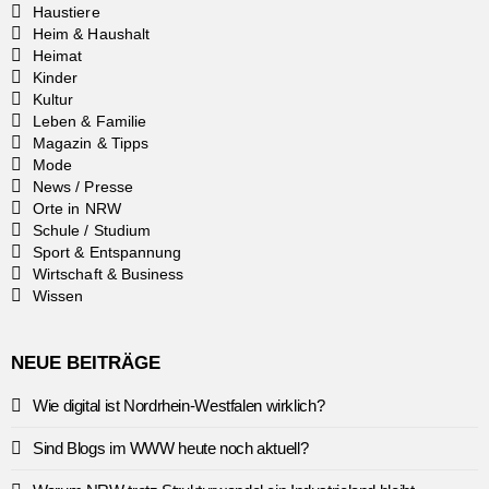
Haustiere
Heim & Haushalt
Heimat
Kinder
Kultur
Leben & Familie
Magazin & Tipps
Mode
News / Presse
Orte in NRW
Schule / Studium
Sport & Entspannung
Wirtschaft & Business
Wissen
NEUE BEITRÄGE
Wie digital ist Nordrhein-Westfalen wirklich?
Sind Blogs im WWW heute noch aktuell?