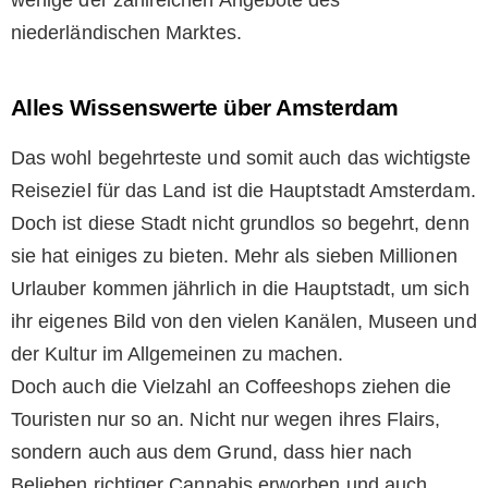
niederländischen Marktes.
Alles Wissenswerte über Amsterdam
Das wohl begehrteste und somit auch das wichtigste
Reiseziel für das Land ist die Hauptstadt Amsterdam.
Doch ist diese Stadt nicht grundlos so begehrt, denn
sie hat einiges zu bieten. Mehr als sieben Millionen
Urlauber kommen jährlich in die Hauptstadt, um sich
ihr eigenes Bild von den vielen Kanälen, Museen und
der Kultur im Allgemeinen zu machen.
Doch auch die Vielzahl an Coffeeshops ziehen die
Touristen nur so an. Nicht nur wegen ihres Flairs,
sondern auch aus dem Grund, dass hier nach
Belieben richtiger Cannabis erworben und auch