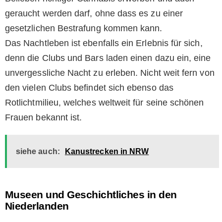
geraucht werden darf, ohne dass es zu einer
gesetzlichen Bestrafung kommen kann.
Das Nachtleben ist ebenfalls ein Erlebnis für sich,
denn die Clubs und Bars laden einen dazu ein, eine
unvergessliche Nacht zu erleben. Nicht weit fern von
den vielen Clubs befindet sich ebenso das
Rotlichtmilieu, welches weltweit für seine schönen
Frauen bekannt ist.
siehe auch:
Kanustrecken in NRW
Museen und Geschichtliches in den
Niederlanden