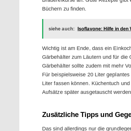
Büchern zu finden.
siehe auch:
Isoflavone: Hilfe in de
Wichtig ist am Ende, dass ein Einkoc
Gärbehälter zum Läutern und für die
Gärbehälter sollte zudem mit mehr Vo
Für beispielsweise 20 Liter geplantes
Liter fassen können. Küchentuch und 
Aufsätze später ausgetauscht werden
Zusätzliche Tipps und Gege
Das sind allerdings nur die grundleg