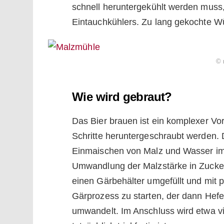
schnell heruntergekühlt werden muss,
Eintauchkühlers. Zu lang gekochte Wü
© 
Wie wird gebraut?
Das Bier brauen ist ein komplexer Vor
Schritte heruntergeschraubt werden.
Einmaischen von Malz und Wasser im 
Umwandlung der Malzstärke in Zucker
einen Gärbehälter umgefüllt und mit
Gärprozess zu starten, der dann Hefe
umwandelt. Im Anschluss wird etwa vi