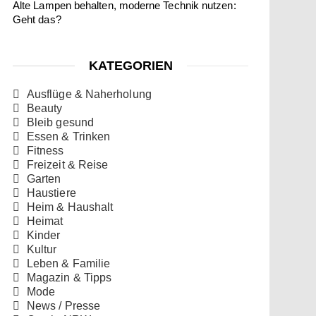
Alte Lampen behalten, moderne Technik nutzen:
Geht das?
KATEGORIEN
Ausflüge & Naherholung
Beauty
Bleib gesund
Essen & Trinken
Fitness
Freizeit & Reise
Garten
Haustiere
Heim & Haushalt
Heimat
Kinder
Kultur
Leben & Familie
Magazin & Tipps
Mode
News / Presse