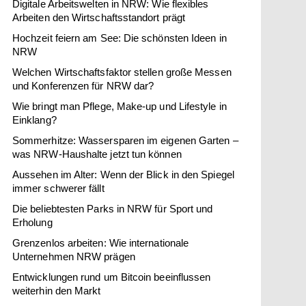
Digitale Arbeitswelten in NRW: Wie flexibles
Arbeiten den Wirtschaftsstandort prägt
Hochzeit feiern am See: Die schönsten Ideen in
NRW
Welchen Wirtschaftsfaktor stellen große Messen
und Konferenzen für NRW dar?
Wie bringt man Pflege, Make-up und Lifestyle in
Einklang?
Sommerhitze: Wassersparen im eigenen Garten –
was NRW-Haushalte jetzt tun können
Aussehen im Alter: Wenn der Blick in den Spiegel
immer schwerer fällt
Die beliebtesten Parks in NRW für Sport und
Erholung
Grenzenlos arbeiten: Wie internationale
Unternehmen NRW prägen
Entwicklungen rund um Bitcoin beeinflussen
weiterhin den Markt