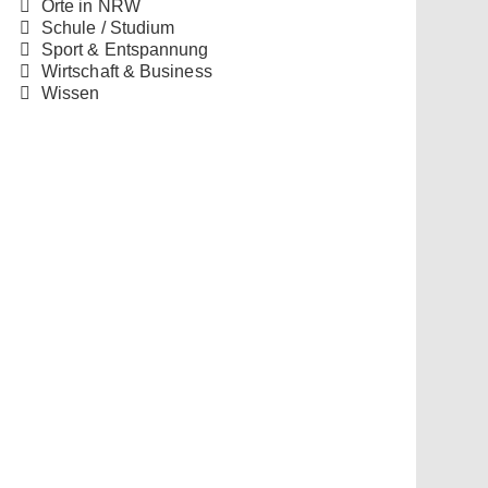
Orte in NRW
Schule / Studium
Sport & Entspannung
Wirtschaft & Business
Wissen