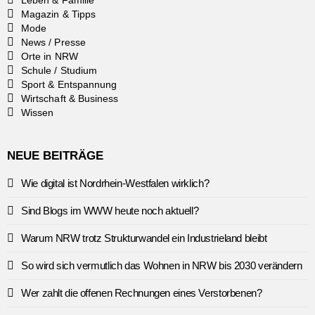
Leben & Familie
Magazin & Tipps
Mode
News / Presse
Orte in NRW
Schule / Studium
Sport & Entspannung
Wirtschaft & Business
Wissen
NEUE BEITRÄGE
Wie digital ist Nordrhein-Westfalen wirklich?
Sind Blogs im WWW heute noch aktuell?
Warum NRW trotz Strukturwandel ein Industrieland bleibt
So wird sich vermutlich das Wohnen in NRW bis 2030 verändern
Wer zahlt die offenen Rechnungen eines Verstorbenen?