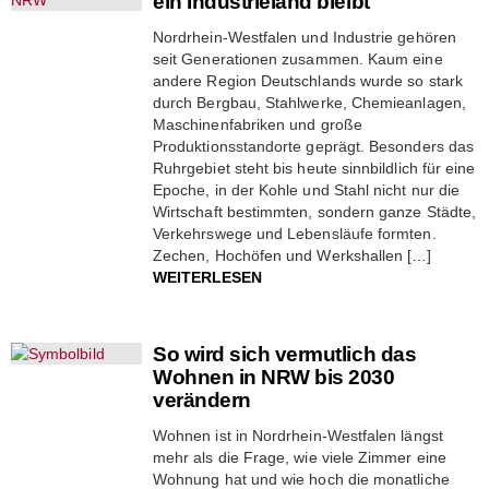
ein Industrieland bleibt
Nordrhein-Westfalen und Industrie gehören
seit Generationen zusammen. Kaum eine
andere Region Deutschlands wurde so stark
durch Bergbau, Stahlwerke, Chemieanlagen,
Maschinenfabriken und große
Produktionsstandorte geprägt. Besonders das
Ruhrgebiet steht bis heute sinnbildlich für eine
Epoche, in der Kohle und Stahl nicht nur die
Wirtschaft bestimmten, sondern ganze Städte,
Verkehrswege und Lebensläufe formten.
Zechen, Hochöfen und Werkshallen […]
WEITERLESEN
So wird sich vermutlich das
Wohnen in NRW bis 2030
verändern
Wohnen ist in Nordrhein-Westfalen längst
mehr als die Frage, wie viele Zimmer eine
Wohnung hat und wie hoch die monatliche