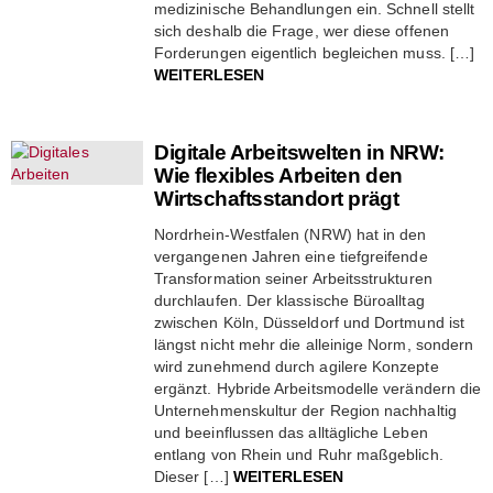
medizinische Behandlungen ein. Schnell stellt
sich deshalb die Frage, wer diese offenen
Forderungen eigentlich begleichen muss. […]
WEITERLESEN
Digitale Arbeitswelten in NRW:
Wie flexibles Arbeiten den
Wirtschaftsstandort prägt
Nordrhein-Westfalen (NRW) hat in den
vergangenen Jahren eine tiefgreifende
Transformation seiner Arbeitsstrukturen
durchlaufen. Der klassische Büroalltag
zwischen Köln, Düsseldorf und Dortmund ist
längst nicht mehr die alleinige Norm, sondern
wird zunehmend durch agilere Konzepte
ergänzt. Hybride Arbeitsmodelle verändern die
Unternehmenskultur der Region nachhaltig
und beeinflussen das alltägliche Leben
entlang von Rhein und Ruhr maßgeblich.
Dieser […]
WEITERLESEN