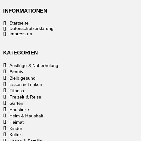
INFORMATIONEN
Startseite
Datenschutzerklärung
Impressum
KATEGORIEN
Ausflüge & Naherholung
Beauty
Bleib gesund
Essen & Trinken
Fitness
Freizeit & Reise
Garten
Haustiere
Heim & Haushalt
Heimat
Kinder
Kultur