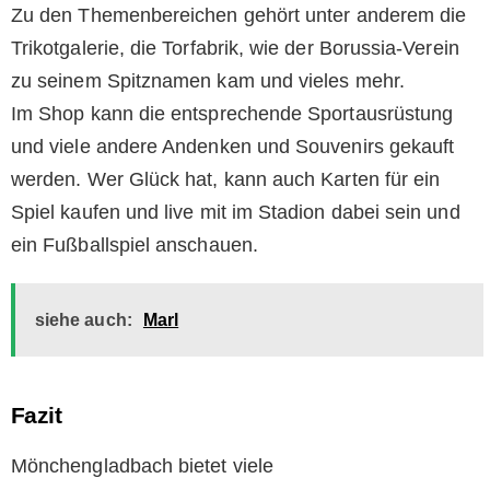
Zu den Themenbereichen gehört unter anderem die
Trikotgalerie, die Torfabrik, wie der Borussia-Verein
zu seinem Spitznamen kam und vieles mehr.
Im Shop kann die entsprechende Sportausrüstung
und viele andere Andenken und Souvenirs gekauft
werden. Wer Glück hat, kann auch Karten für ein
Spiel kaufen und live mit im Stadion dabei sein und
ein Fußballspiel anschauen.
siehe auch:
Marl
Fazit
Mönchengladbach bietet viele