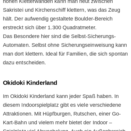
hohen Kletterwänden kann man heut zwischen
Sakristei und Kirchenschiff klettern, was das Zeug
hält. Der aufwendig gestaltete Boulder-Bereich
erstreckt sich über 1.300 Quadratmeter.
Das Besondere hier sind die Selbst-Sicherungs-
Automaten. Selbst ohne Sicherungseinweisung kann
man dort klettern. Ideal für Familien, die sich spontan
dazu entscheiden.
Okidoki Kinderland
Im Okidoki Kinderland kann jeder Spaß haben. In
diesem Indoorspielplatz gibt es viele verschiedene
Attraktionen. Mit Hüpfburgen, Rutschen, einer Go-
Kart-Bahn und vielem mehr bietet der Indoor –