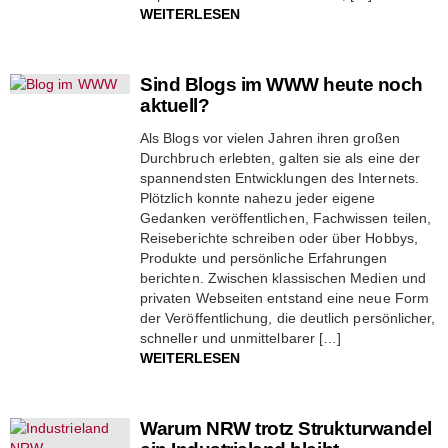
WEITERLESEN
Sind Blogs im WWW heute noch
aktuell?
Als Blogs vor vielen Jahren ihren großen
Durchbruch erlebten, galten sie als eine der
spannendsten Entwicklungen des Internets.
Plötzlich konnte nahezu jeder eigene
Gedanken veröffentlichen, Fachwissen teilen,
Reiseberichte schreiben oder über Hobbys,
Produkte und persönliche Erfahrungen
berichten. Zwischen klassischen Medien und
privaten Webseiten entstand eine neue Form
der Veröffentlichung, die deutlich persönlicher,
schneller und unmittelbarer […]
WEITERLESEN
Warum NRW trotz Strukturwandel