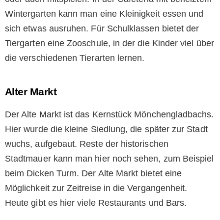
Wintergarten kann man eine Kleinigkeit essen und
sich etwas ausruhen. Für Schulklassen bietet der
Tiergarten eine Zooschule, in der die Kinder viel über
die verschiedenen Tierarten lernen.
Alter Markt
Der Alte Markt ist das Kernstück Mönchengladbachs.
Hier wurde die kleine Siedlung, die später zur Stadt
wuchs, aufgebaut. Reste der historischen
Stadtmauer kann man hier noch sehen, zum Beispiel
beim Dicken Turm. Der Alte Markt bietet eine
Möglichkeit zur Zeitreise in die Vergangenheit.
Heute gibt es hier viele Restaurants und Bars.