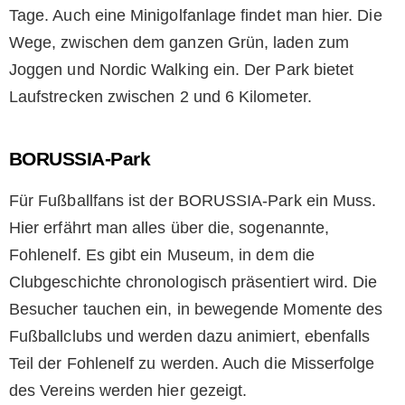
Tage. Auch eine Minigolfanlage findet man hier. Die
Wege, zwischen dem ganzen Grün, laden zum
Joggen und Nordic Walking ein. Der Park bietet
Laufstrecken zwischen 2 und 6 Kilometer.
BORUSSIA-Park
Für Fußballfans ist der BORUSSIA-Park ein Muss.
Hier erfährt man alles über die, sogenannte,
Fohlenelf. Es gibt ein Museum, in dem die
Clubgeschichte chronologisch präsentiert wird. Die
Besucher tauchen ein, in bewegende Momente des
Fußballclubs und werden dazu animiert, ebenfalls
Teil der Fohlenelf zu werden. Auch die Misserfolge
des Vereins werden hier gezeigt.