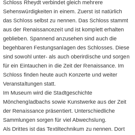
Schloss Rheydt verbindet gleich mehrere
Sehenswürdigkeiten in einem. Zuerst ist natürlich
das Schloss selbst zu nennen. Das Schloss stammt
aus der Renaissancezeit und ist komplett erhalten
geblieben. Spannend anzusehen sind auch die
begehbaren Festungsanlagen des Schlosses. Diese
sind sowohl unter- als auch oberirdische und sorgen
für ein Eintauchen in die Zeit der Renaissance. Im
Schloss finden heute auch Konzerte und weiter
Veranstaltungen statt.
Im Museum wird die Stadtgeschichte
Mönchengladbachs sowie Kunstwerke aus der Zeit
der Renaissance präsentiert. Unterschiedliche
Sammlungen sorgen für viel Abwechslung.
Als Drittes ist das Textiltechnikum zu nennen. Dort