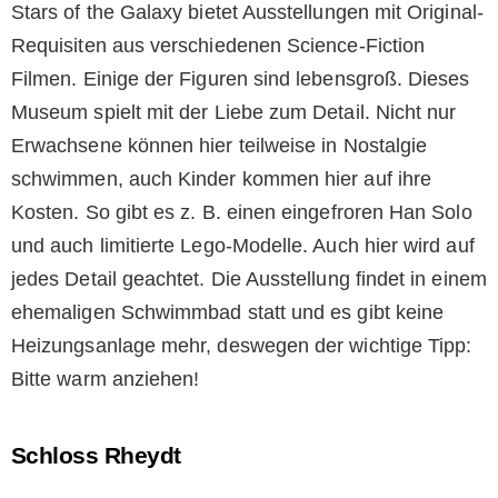
Stars of the Galaxy bietet Ausstellungen mit Original-
Requisiten aus verschiedenen Science-Fiction
Filmen. Einige der Figuren sind lebensgroß. Dieses
Museum spielt mit der Liebe zum Detail. Nicht nur
Erwachsene können hier teilweise in Nostalgie
schwimmen, auch Kinder kommen hier auf ihre
Kosten. So gibt es z. B. einen eingefroren Han Solo
und auch limitierte Lego-Modelle. Auch hier wird auf
jedes Detail geachtet. Die Ausstellung findet in einem
ehemaligen Schwimmbad statt und es gibt keine
Heizungsanlage mehr, deswegen der wichtige Tipp:
Bitte warm anziehen!
Schloss Rheydt