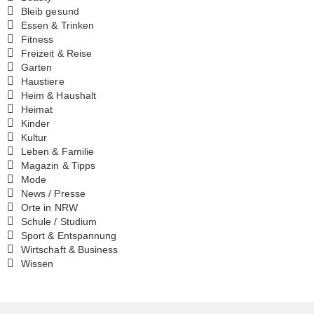
Bleib gesund
Essen & Trinken
Fitness
Freizeit & Reise
Garten
Haustiere
Heim & Haushalt
Heimat
Kinder
Kultur
Leben & Familie
Magazin & Tipps
Mode
News / Presse
Orte in NRW
Schule / Studium
Sport & Entspannung
Wirtschaft & Business
Wissen