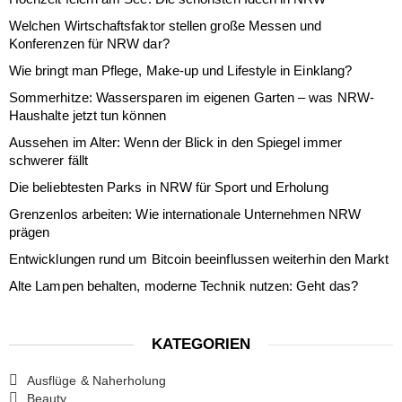
Welchen Wirtschaftsfaktor stellen große Messen und
Konferenzen für NRW dar?
Wie bringt man Pflege, Make-up und Lifestyle in Einklang?
Sommerhitze: Wassersparen im eigenen Garten – was NRW-
Haushalte jetzt tun können
Aussehen im Alter: Wenn der Blick in den Spiegel immer
schwerer fällt
Die beliebtesten Parks in NRW für Sport und Erholung
Grenzenlos arbeiten: Wie internationale Unternehmen NRW
prägen
Entwicklungen rund um Bitcoin beeinflussen weiterhin den Markt
Alte Lampen behalten, moderne Technik nutzen: Geht das?
KATEGORIEN
Ausflüge & Naherholung
Beauty