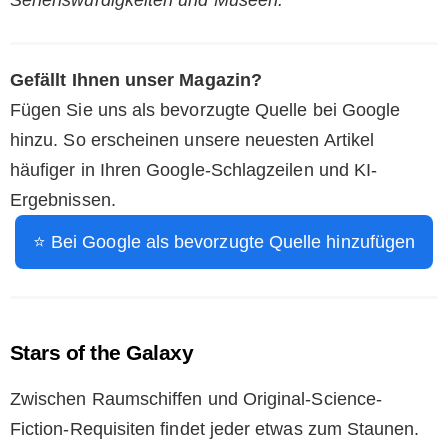
Gefällt Ihnen unser Magazin?
Fügen Sie uns als bevorzugte Quelle bei Google
hinzu. So erscheinen unsere neuesten Artikel
häufiger in Ihren Google-Schlagzeilen und KI-
Ergebnissen.
⭐ Bei Google als bevorzugte Quelle hinzufügen
Stars of the Galaxy
Zwischen Raumschiffen und Original-Science-
Fiction-Requisiten findet jeder etwas zum Staunen.