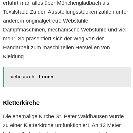
erfährt man alles über Mönchengladbach als
Textilstadt. Zu den Ausstellungsstücken zählen unter
anderem originalgetreue Webstühle,
Dampfmaschinen, mechanische Webstühle und viel
mehr. So präsentiert sich der Weg von der
Handarbeit zum maschinellen Herstellen von
Kleidung.
siehe auch:
Lünen
Kletterkirche
Die ehemalige Kirche St. Peter Waldhausen wurde
zu einer Kletterkirche umfunktioniert. An 13 Meter