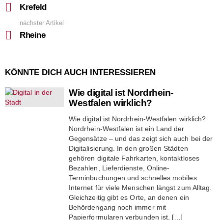
more
Krefeld
nächster Artikel
Rheine
KÖNNTE DICH AUCH INTERESSIEREN
Wie digital ist Nordrhein-
Westfalen wirklich?
Wie digital ist Nordrhein-Westfalen wirklich?
Nordrhein-Westfalen ist ein Land der
Gegensätze – und das zeigt sich auch bei der
Digitalisierung. In den großen Städten
gehören digitale Fahrkarten, kontaktloses
Bezahlen, Lieferdienste, Online-
Terminbuchungen und schnelles mobiles
Internet für viele Menschen längst zum Alltag.
Gleichzeitig gibt es Orte, an denen ein
Behördengang noch immer mit
Papierformularen verbunden ist, […]