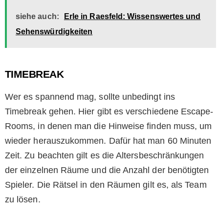
siehe auch:
Erle in Raesfeld: Wissenswertes und
Sehenswürdigkeiten
TIMEBREAK
Wer es spannend mag, sollte unbedingt ins
Timebreak gehen. Hier gibt es verschiedene Escape-
Rooms, in denen man die Hinweise finden muss, um
wieder herauszukommen. Dafür hat man 60 Minuten
Zeit. Zu beachten gilt es die Altersbeschränkungen
der einzelnen Räume und die Anzahl der benötigten
Spieler. Die Rätsel in den Räumen gilt es, als Team
zu lösen.