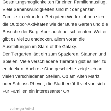
Gestaltungsmöglichkeiten für einen Familienausflug.
Viele Sehenswürdigkeiten sind mit der ganzen
Familie zu erkunden. Bei gutem Wetter lohnen sich
die Outdoor-Aktivitäten wie der Bunte Garten und die
Besuche der Burg. Aber auch bei schlechtem Wetter
gibt es viel zu entdecken, allem voran die
Ausstellungen im Stars of the Galaxy.
Der Tiergarten lädt ein zum Spazieren, Staunen und
Spielen. Viele verschiedene Tierarten gibt es hier zu
entdecken. Auch die Stadtgeschichte zeigt sich an
vielen verschiedenen Stellen. Ob am Alten Markt,
oder Schloss Rheydt, die Stadt erzählt viel von sich.
Für Familien ein interessanter Ort.
vorheriger Artikel
See