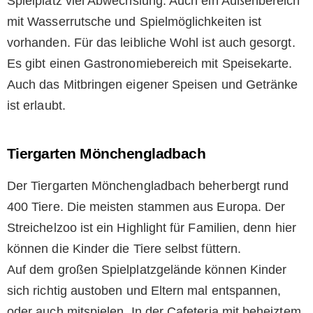
Spielplatz viel Abwechslung. Auch ein Außenbereich
mit Wasserrutsche und Spielmöglichkeiten ist
vorhanden. Für das leibliche Wohl ist auch gesorgt.
Es gibt einen Gastronomiebereich mit Speisekarte.
Auch das Mitbringen eigener Speisen und Getränke
ist erlaubt.
Tiergarten Mönchengladbach
Der Tiergarten Mönchengladbach beherbergt rund
400 Tiere. Die meisten stammen aus Europa. Der
Streichelzoo ist ein Highlight für Familien, denn hier
können die Kinder die Tiere selbst füttern.
Auf dem großen Spielplatzgelände können Kinder
sich richtig austoben und Eltern mal entspannen,
oder auch mitspielen. In der Cafeteria mit beheiztem