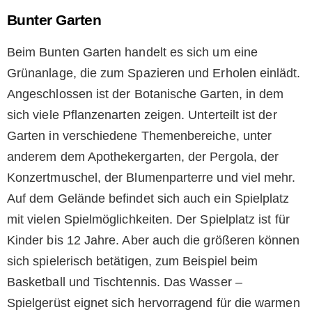
Bunter Garten
Beim Bunten Garten handelt es sich um eine
Grünanlage, die zum Spazieren und Erholen einlädt.
Angeschlossen ist der Botanische Garten, in dem
sich viele Pflanzenarten zeigen. Unterteilt ist der
Garten in verschiedene Themenbereiche, unter
anderem dem Apothekergarten, der Pergola, der
Konzertmuschel, der Blumenparterre und viel mehr.
Auf dem Gelände befindet sich auch ein Spielplatz
mit vielen Spielmöglichkeiten. Der Spielplatz ist für
Kinder bis 12 Jahre. Aber auch die größeren können
sich spielerisch betätigen, zum Beispiel beim
Basketball und Tischtennis. Das Wasser –
Spielgerüst eignet sich hervorragend für die warmen