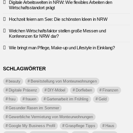
Digitale Arbeitswelten in NRW: Wie flexibles Arbeiten den
Wirtschaftsstandort prägt
Hochzeit feiern am See: Die schönsten Ideen in NRW
Welchen Wirtschaftsfaktor stellen große Messen und
Konferenzen für NRW dar?
Wie bringt man Pflege, Make-up und Lifestyle in Einklang?
SCHLAGWÖRTER
beauty
Bereitstellung von Monteurwohnungen
Digitale Präsenz
DIY-Möbel
Dorfleben
Finanzen
frau
frauen
Gartenarbeit im Frühling
Geld
Gesunder Rasen im Sommer
Gewerbliche Vermietung von Monteurwohnungen
Google My Business Profil
Graspflege Tipps
Haus