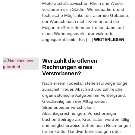
Miete ausfällt. Zwischen Rhein und Weser
verändern sich Städte, Wohnquartiere und
technische Möglichkeiten, alternde Gebäude,
der Wunsch nach mehr Komfort und die
Folgen heißerer Sommer treffen dabei auf
einen Wohnungsmarkt, der vielerorts
angespannt bleibt. Bis […]
WEITERLESEN
Wer zahlt die offenen
Rechnungen eines
Verstorbenen?
Nach einem Todesfall stehen für Angehörige
zunächst Trauer, Abschied und zahlreiche
organisatorische Aufgaben im Vordergrund.
Gleichzeitig läuft der Alltag weiter:
Stromanbieter verschicken
Abschlagsrechnungen, Versicherungen
buchen Beiträge ab, Kreditraten werden fällig
und möglicherweise treffen noch Rechnungen
für Einkäufe, Handwerkerleistungen oder