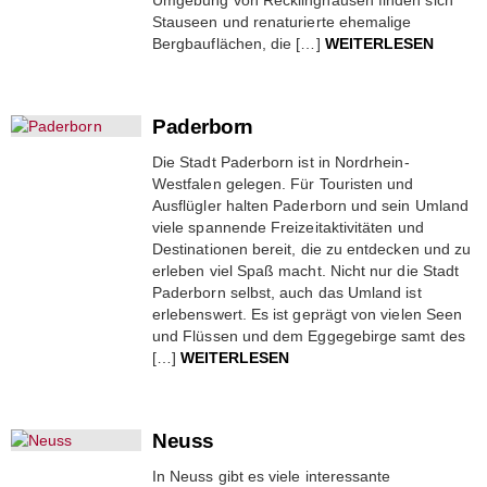
Umgebung von Recklinghausen finden sich
Stauseen und renaturierte ehemalige
Bergbauflächen, die […]
WEITERLESEN
Paderborn
Die Stadt Paderborn ist in Nordrhein-
Westfalen gelegen. Für Touristen und
Ausflügler halten Paderborn und sein Umland
viele spannende Freizeitaktivitäten und
Destinationen bereit, die zu entdecken und zu
erleben viel Spaß macht. Nicht nur die Stadt
Paderborn selbst, auch das Umland ist
erlebenswert. Es ist geprägt von vielen Seen
und Flüssen und dem Eggegebirge samt des
[…]
WEITERLESEN
Neuss
In Neuss gibt es viele interessante