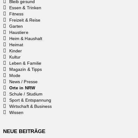
Bleib gesund
Essen & Trinken
Fitness
Freizeit & Reise
Garten
Haustiere
Heim & Haushalt
Heimat
Kinder
Kultur
Leben & Familie
Magazin & Tipps
Mode
News / Presse
Orte in NRW
Schule / Studium
Sport & Entspannung
Wirtschaft & Business
Wissen
NEUE BEITRÄGE