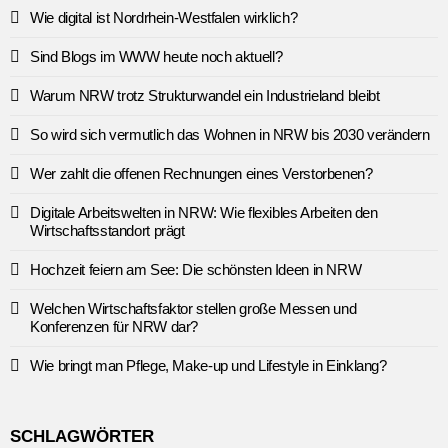
Wie digital ist Nordrhein-Westfalen wirklich?
Sind Blogs im WWW heute noch aktuell?
Warum NRW trotz Strukturwandel ein Industrieland bleibt
So wird sich vermutlich das Wohnen in NRW bis 2030 verändern
Wer zahlt die offenen Rechnungen eines Verstorbenen?
Digitale Arbeitswelten in NRW: Wie flexibles Arbeiten den
Wirtschaftsstandort prägt
Hochzeit feiern am See: Die schönsten Ideen in NRW
Welchen Wirtschaftsfaktor stellen große Messen und
Konferenzen für NRW dar?
Wie bringt man Pflege, Make-up und Lifestyle in Einklang?
SCHLAGWÖRTER