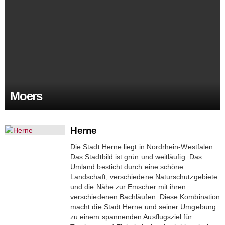
Moers
Herne
Die Stadt Herne liegt in Nordrhein-Westfalen.
Das Stadtbild ist grün und weitläufig. Das
Umland besticht durch eine schöne
Landschaft, verschiedene Naturschutzgebiete
und die Nähe zur Emscher mit ihren
verschiedenen Bachläufen. Diese Kombination
macht die Stadt Herne und seiner Umgebung
zu einem spannenden Ausflugsziel für