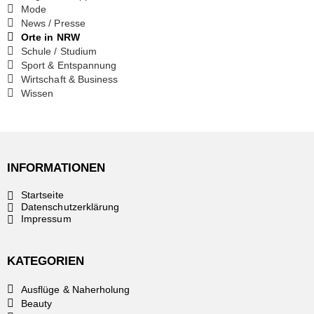
Mode
News / Presse
Orte in NRW
Schule / Studium
Sport & Entspannung
Wirtschaft & Business
Wissen
INFORMATIONEN
Startseite
Datenschutzerklärung
Impressum
KATEGORIEN
Ausflüge & Naherholung
Beauty