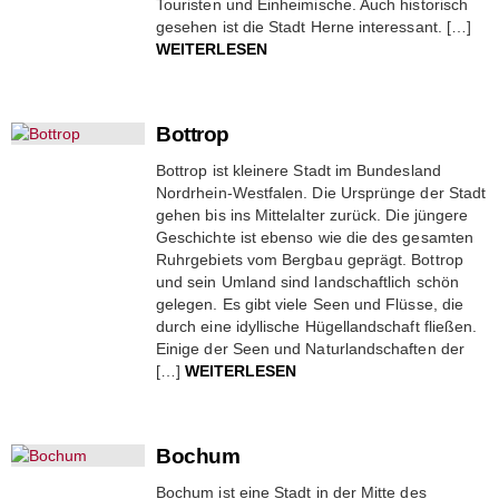
Touristen und Einheimische. Auch historisch
gesehen ist die Stadt Herne interessant. […]
WEITERLESEN
Bottrop
Bottrop ist kleinere Stadt im Bundesland
Nordrhein-Westfalen. Die Ursprünge der Stadt
gehen bis ins Mittelalter zurück. Die jüngere
Geschichte ist ebenso wie die des gesamten
Ruhrgebiets vom Bergbau geprägt. Bottrop
und sein Umland sind landschaftlich schön
gelegen. Es gibt viele Seen und Flüsse, die
durch eine idyllische Hügellandschaft fließen.
Einige der Seen und Naturlandschaften der
[…]
WEITERLESEN
Bochum
Bochum ist eine Stadt in der Mitte des