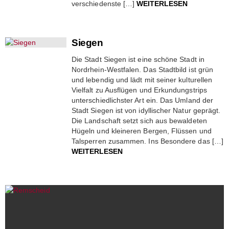
verschiedenste […]
WEITERLESEN
Siegen
Die Stadt Siegen ist eine schöne Stadt in
Nordrhein-Westfalen. Das Stadtbild ist grün
und lebendig und lädt mit seiner kulturellen
Vielfalt zu Ausflügen und Erkundungstrips
unterschiedlichster Art ein. Das Umland der
Stadt Siegen ist von idyllischer Natur geprägt.
Die Landschaft setzt sich aus bewaldeten
Hügeln und kleineren Bergen, Flüssen und
Talsperren zusammen. Ins Besondere das […]
WEITERLESEN