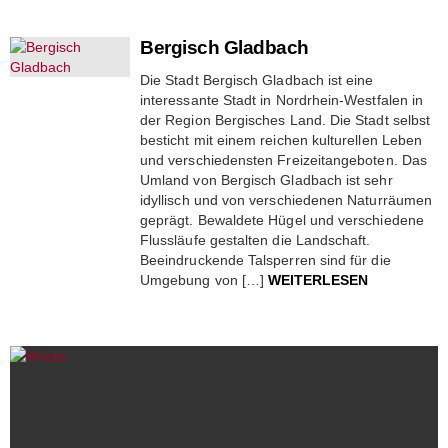
Bergisch Gladbach
Die Stadt Bergisch Gladbach ist eine
interessante Stadt in Nordrhein-Westfalen in
der Region Bergisches Land. Die Stadt selbst
besticht mit einem reichen kulturellen Leben
und verschiedensten Freizeitangeboten. Das
Umland von Bergisch Gladbach ist sehr
idyllisch und von verschiedenen Naturräumen
geprägt. Bewaldete Hügel und verschiedene
Flussläufe gestalten die Landschaft.
Beeindruckende Talsperren sind für die
Umgebung von […]
WEITERLESEN