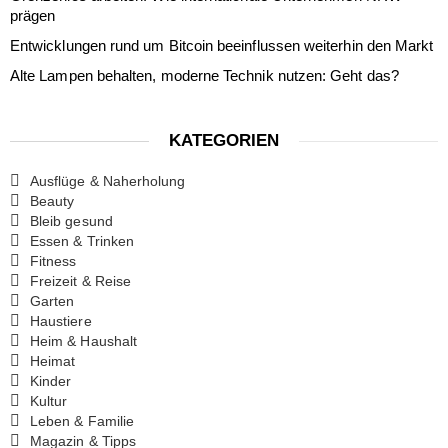
prägen
Entwicklungen rund um Bitcoin beeinflussen weiterhin den Markt
Alte Lampen behalten, moderne Technik nutzen: Geht das?
KATEGORIEN
Ausflüge & Naherholung
Beauty
Bleib gesund
Essen & Trinken
Fitness
Freizeit & Reise
Garten
Haustiere
Heim & Haushalt
Heimat
Kinder
Kultur
Leben & Familie
Magazin & Tipps