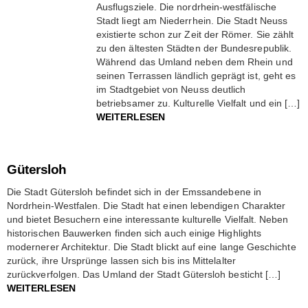
Ausflugsziele. Die nordrhein-westfälische
Stadt liegt am Niederrhein. Die Stadt Neuss
existierte schon zur Zeit der Römer. Sie zählt
zu den ältesten Städten der Bundesrepublik.
Während das Umland neben dem Rhein und
seinen Terrassen ländlich geprägt ist, geht es
im Stadtgebiet von Neuss deutlich
betriebsamer zu. Kulturelle Vielfalt und ein […]
WEITERLESEN
Gütersloh
Die Stadt Gütersloh befindet sich in der Emssandebene in
Nordrhein-Westfalen. Die Stadt hat einen lebendigen Charakter
und bietet Besuchern eine interessante kulturelle Vielfalt. Neben
historischen Bauwerken finden sich auch einige Highlights
modernerer Architektur. Die Stadt blickt auf eine lange Geschichte
zurück, ihre Ursprünge lassen sich bis ins Mittelalter
zurückverfolgen. Das Umland der Stadt Gütersloh besticht […]
WEITERLESEN